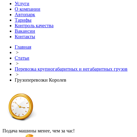
Услуги
О компании
Автопарк
Тарифы
Контроль качества
Вакансии
Контакты
Главная
>
Статьи
>
Перевозка крупногабаритных и негабаритных грузов
>
Грузоперевозки Королев
Подача машины менее, чем за час!