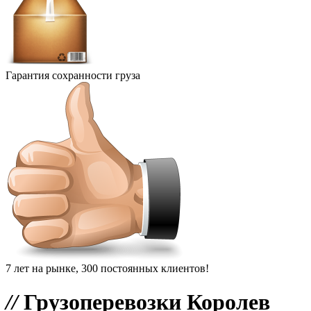
Гарантия сохранности груза
7 лет на рынке, 300 постоянных клиентов!
//
Грузоперевозки Королев