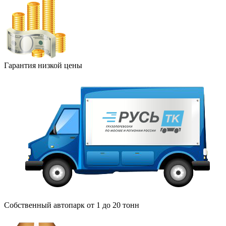
Гарантия низкой цены
Собственный автопарк от 1 до 20 тонн