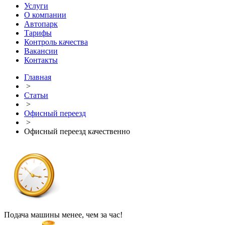
Услуги
О компании
Автопарк
Тарифы
Контроль качества
Вакансии
Контакты
Главная
>
Статьи
>
Офисный переезд
>
Офисный переезд качественно
Подача машины менее, чем за час!