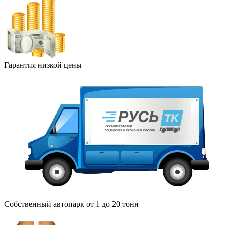
Гарантия низкой цены
Собственный автопарк от 1 до 20 тонн