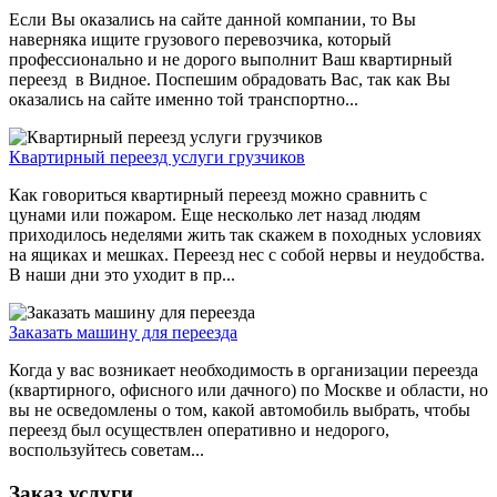
Если Вы оказались на сайте данной компании, то Вы
наверняка ищите грузового перевозчика, который
профессионально и не дорого выполнит Ваш квартирный
переезд в Видное. Поспешим обрадовать Вас, так как Вы
оказались на сайте именно той транспортно...
Квартирный переезд услуги грузчиков
Как говориться квартирный переезд можно сравнить с
цунами или пожаром. Еще несколько лет назад людям
приходилось неделями жить так скажем в походных условиях
на ящиках и мешках. Переезд нес с собой нервы и неудобства.
В наши дни это уходит в пр...
Заказать машину для переезда
Когда у вас возникает необходимость в организации переезда
(квартирного, офисного или дачного) по Москве и области, но
вы не осведомлены о том, какой автомобиль выбрать, чтобы
переезд был осуществлен оперативно и недорого,
воспользуйтесь советам...
Заказ услуги