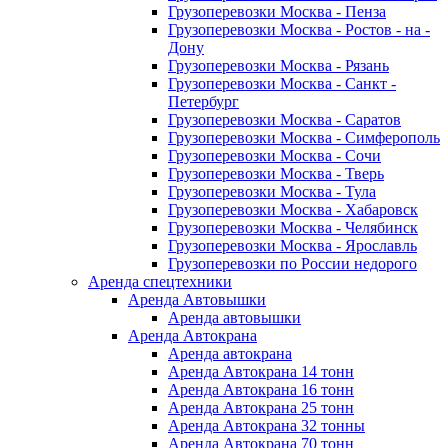
Грузоперевозки Москва - Пенза
Грузоперевозки Москва - Ростов - на -
Дону
Грузоперевозки Москва - Рязань
Грузоперевозки Москва - Санкт -
Петербург
Грузоперевозки Москва - Саратов
Грузоперевозки Москва - Симферополь
Грузоперевозки Москва - Сочи
Грузоперевозки Москва - Тверь
Грузоперевозки Москва - Тула
Грузоперевозки Москва - Хабаровск
Грузоперевозки Москва - Челябинск
Грузоперевозки Москва - Ярославль
Грузоперевозки по России недорого
Аренда спецтехники
Аренда Автовышки
Аренда автовышки
Аренда Автокрана
Аренда автокрана
Аренда Автокрана 14 тонн
Аренда Автокрана 16 тонн
Аренда Автокрана 25 тонн
Аренда Автокрана 32 тонны
Аренда Автокрана 70 тонн