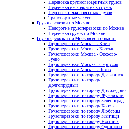
Перевозка крупногабаритных грузов
Перевозка негабаритных грузов
Перевозка тяжеловесных грузов
Транспортные услуги
Грузоперевозки по Москве
Недорогие грузоперевозки по Москве
Перевозка грузов по Москве
Грузоперевозки по Московской области
Грузоперевозки Москва - Клин
Грузоперевозки Москва - Коломна
Грузоперевозки Москва - Орехово-
Зуево
Грузоперевозки Москва - Серпухов
Грузоперевозки Москва - Чехов
Грузоперевозки по городу Дзержинск
Грузоперевозки по городу
Долгопрудный
Грузоперевозки по городу Домодедово
Грузоперевозки по городу Жуковский
Грузоперевозки по городу Зеленоград
Грузоперевозки по городу Королев
Грузоперевозки по городу Люберцы
Грузоперевозки по городу Мытищи
Грузоперевозки по городу Ногинск
Грузоперевозки по городу Одинцово