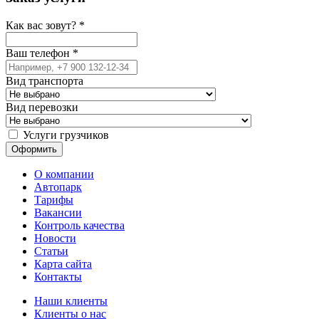
Как вас зовут?
*
Ваш телефон
*
Вид транспорта
Вид перевозки
Услуги грузчиков
О компании
Автопарк
Тарифы
Вакансии
Контроль качества
Новости
Статьи
Карта сайта
Контакты
Наши клиенты
Клиенты о нас