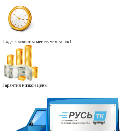
Подача машины менее, чем за час!
Гарантия низкой цены