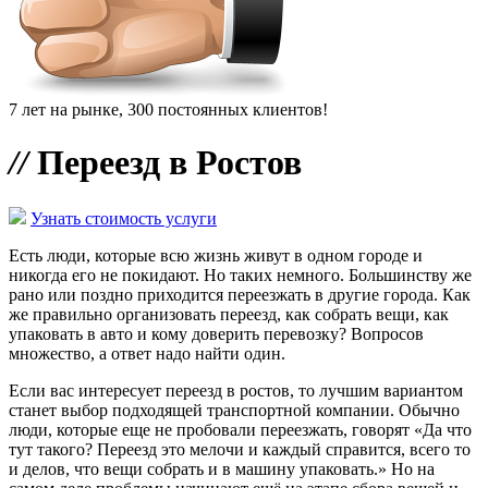
7 лет на рынке, 300 постоянных клиентов!
//
Переезд в Ростов
Узнать стоимость услуги
Есть люди, которые всю жизнь живут в одном городе и
никогда его не покидают. Но таких немного. Большинству же
рано или поздно приходится переезжать в другие города. Как
же правильно организовать переезд, как собрать вещи, как
упаковать в авто и кому доверить перевозку? Вопросов
множество, а ответ надо найти один.
Если вас интересует переезд в ростов, то лучшим вариантом
станет выбор подходящей транспортной компании. Обычно
люди, которые еще не пробовали переезжать, говорят «Да что
тут такого? Переезд это мелочи и каждый справится, всего то
и делов, что вещи собрать и в машину упаковать.» Но на