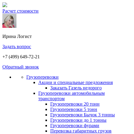
Расчет стоимости
Ирина
Логист
Задать вопрос
+7 (499) 649-72-21
Обратный звонок
Грузоперевозки
Акции и специальные предложения
Заказать Газель недорого
Грузоперевозки автомобильным
транспортом
Грузоперевозки 20 тонн
Грузоперевозки 5 тонн
Грузоперевозки Бычок 3 тонны
Грузоперевозки до 1 тонны
Грузоперевозки фурами
Перевозка габаритных грузов