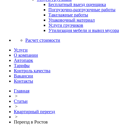
Бесплатный выезд оценщика
Погрузочно-разгрузочные работы
Такелажные работы
Упаковочный материал
Услуги грузчиков
Утилизация мебели и вывоз мусора
Расчет стоимости
Услуги
О компании
Автопарк
Тарифы
Контроль качества
Вакансии
Контакты
Главная
>
Статьи
>
Квартирный переезд
>
Переезд в Ростов