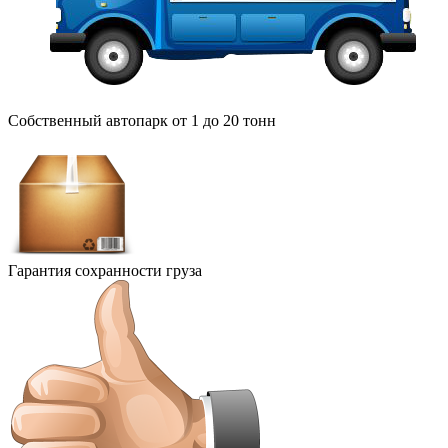
Собственный автопарк от 1 до 20 тонн
Гарантия сохранности груза