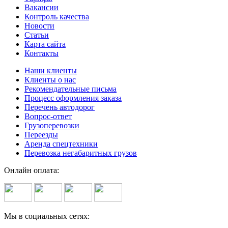
Вакансии
Контроль качества
Новости
Статьи
Карта сайта
Контакты
Наши клиенты
Клиенты о нас
Рекомендательные письма
Процесс оформления заказа
Перечень автодорог
Вопрос-ответ
Грузоперевозки
Переезды
Аренда спецтехники
Перевозка негабаритных грузов
Онлайн оплата:
Мы в социальных сетях: