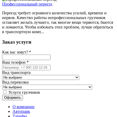
Профессиональный переезд
Переезд требует огромного количества усилий, времени и
нервов. Качество работы непрофессиональных грузчиков
оставляет желать лучшего, так многие вещи теряются, бьются
и ломаются. Чтобы избежать этих проблем, лучше обратиться
в транспортную комп...
Заказ услуги
Как вас зовут?
*
Ваш телефон
*
Вид транспорта
Вид перевозки
Услуги грузчиков
О компании
Автопарк
Тарифы