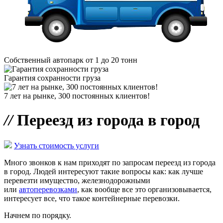
Собственный автопарк от 1 до 20 тонн
Гарантия сохранности груза
7 лет на рынке, 300 постоянных клиентов!
//
Переезд из города в город
Узнать стоимость услуги
Много звонков к нам приходят по запросам переезд из города
в город. Людей интересуют такие вопросы как: как лучше
перевезти имущество, железнодорожными
или
автоперевозками
, как вообще все это организовывается,
интересует все, что такое контейнерные перевозки.
Начнем по порядку.