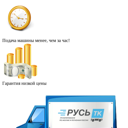
Подача машины менее, чем за час!
Гарантия низкой цены