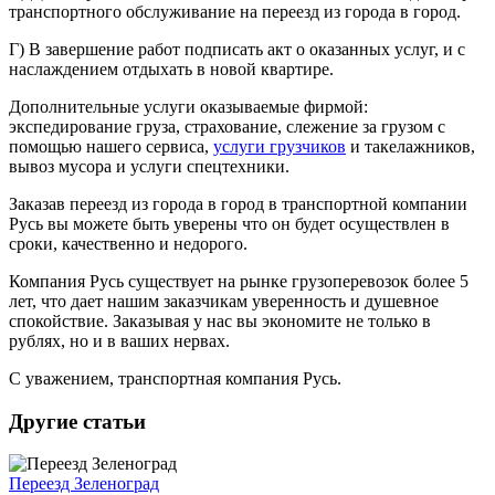
транспортного обслуживание на переезд из города в город.
Г) В завершение работ подписать акт о оказанных услуг, и с
наслаждением отдыхать в новой квартире.
Дополнительные услуги оказываемые фирмой:
экспедирование груза, страхование, слежение за грузом с
помощью нашего сервиса,
услуги грузчиков
и такелажников,
вывоз мусора и услуги спецтехники.
Заказав переезд из города в город в транспортной компании
Русь вы можете быть уверены что он будет осуществлен в
сроки, качественно и недорого.
Компания Русь существует на рынке грузоперевозок более 5
лет, что дает нашим заказчикам уверенность и душевное
спокойствие. Заказывая у нас вы экономите не только в
рублях, но и в ваших нервах.
С уважением, транспортная компания Русь.
Другие статьи
Переезд Зеленоград