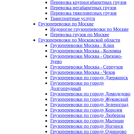
Перевозка крупногабаритных грузов
Перевозка негабаритных грузов
Перевозка тяжеловесных грузов
Транспортные услуги
Грузоперевозки по Москве
Недорогие грузоперевозки по Москве
Перевозка грузов по Москве
Грузоперевозки по Московской области
Грузоперевозки Москва - Клин
Грузоперевозки Москва - Коломна
Грузоперевозки Москва - Орехово-
Зуево
Грузоперевозки Москва - Серпухов
Грузоперевозки Москва - Чехов
Грузоперевозки по городу Дзержинск
Грузоперевозки по городу
Долгопрудный
Грузоперевозки по городу Домодедово
Грузоперевозки по городу Жуковский
Грузоперевозки по городу Зеленоград
Грузоперевозки по городу Королев
Грузоперевозки по городу Люберцы
Грузоперевозки по городу Мытищи
Грузоперевозки по городу Ногинск
Грузоперевозки по городу Одинцово