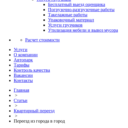
Бесплатный выезд оценщика
Погрузочно-разгрузочные работы
Такелажные работы
Упаковочный материал
Услуги грузчиков
Утилизация мебели и вывоз мусора
Расчет стоимости
Услуги
О компании
Автопарк
Тарифы
Контроль качества
Вакансии
Контакты
Главная
>
Статьи
>
Квартирный переезд
>
Переезд из города в город