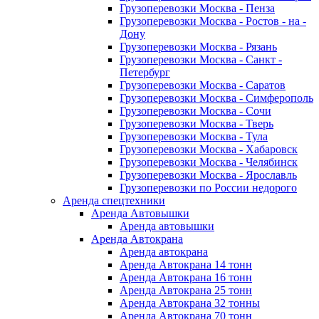
Грузоперевозки Москва - Пенза
Грузоперевозки Москва - Ростов - на -
Дону
Грузоперевозки Москва - Рязань
Грузоперевозки Москва - Санкт -
Петербург
Грузоперевозки Москва - Саратов
Грузоперевозки Москва - Симферополь
Грузоперевозки Москва - Сочи
Грузоперевозки Москва - Тверь
Грузоперевозки Москва - Тула
Грузоперевозки Москва - Хабаровск
Грузоперевозки Москва - Челябинск
Грузоперевозки Москва - Ярославль
Грузоперевозки по России недорого
Аренда спецтехники
Аренда Автовышки
Аренда автовышки
Аренда Автокрана
Аренда автокрана
Аренда Автокрана 14 тонн
Аренда Автокрана 16 тонн
Аренда Автокрана 25 тонн
Аренда Автокрана 32 тонны
Аренда Автокрана 70 тонн