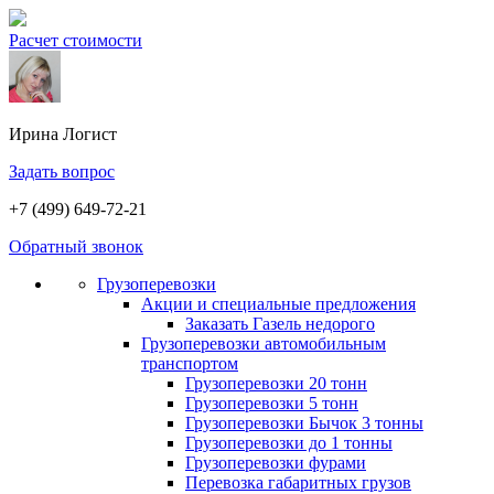
Расчет стоимости
Ирина
Логист
Задать вопрос
+7 (499) 649-72-21
Обратный звонок
Грузоперевозки
Акции и специальные предложения
Заказать Газель недорого
Грузоперевозки автомобильным
транспортом
Грузоперевозки 20 тонн
Грузоперевозки 5 тонн
Грузоперевозки Бычок 3 тонны
Грузоперевозки до 1 тонны
Грузоперевозки фурами
Перевозка габаритных грузов