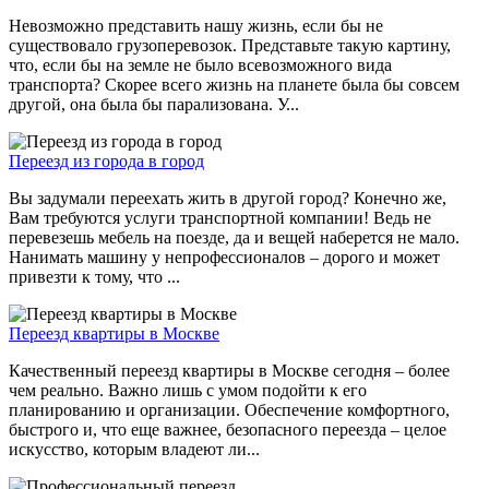
Невозможно представить нашу жизнь, если бы не
существовало грузоперевозок. Представьте такую картину,
что, если бы на земле не было всевозможного вида
транспорта? Скорее всего жизнь на планете была бы совсем
другой, она была бы парализована. У...
Переезд из города в город
Вы задумали переехать жить в другой город? Конечно же,
Вам требуются услуги транспортной компании! Ведь не
перевезешь мебель на поезде, да и вещей наберется не мало.
Нанимать машину у непрофессионалов – дорого и может
привезти к тому, что ...
Переезд квартиры в Москве
Качественный переезд квартиры в Москве сегодня – более
чем реально. Важно лишь с умом подойти к его
планированию и организации. Обеспечение комфортного,
быстрого и, что еще важнее, безопасного переезда – целое
искусство, которым владеют ли...