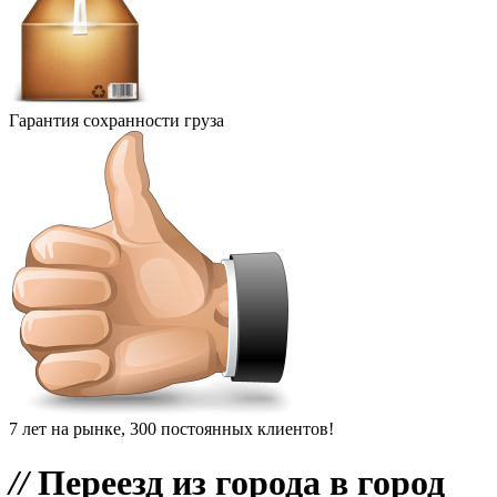
Гарантия сохранности груза
7 лет на рынке, 300 постоянных клиентов!
//
Переезд из города в город