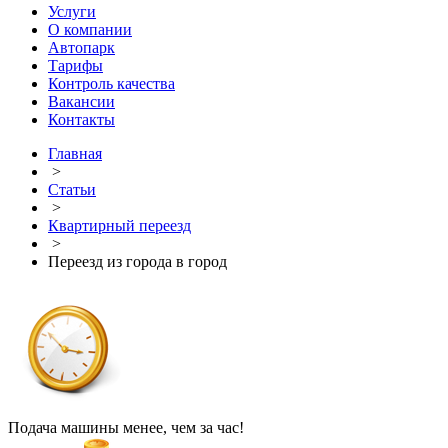
Услуги
О компании
Автопарк
Тарифы
Контроль качества
Вакансии
Контакты
Главная
>
Статьи
>
Квартирный переезд
>
Переезд из города в город
Подача машины менее, чем за час!