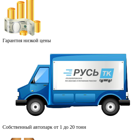
Гарантия низкой цены
Собственный автопарк от 1 до 20 тонн