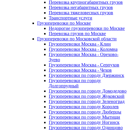
Перевозка крупногабаритных грузов
Перевозка негабаритных грузов
Перевозка тяжеловесных грузов
Транспортные услуги
Грузоперевозки по Москве
Недорогие грузоперевозки по Москве
Перевозка грузов по Москве
Грузоперевозки по Московской области
Грузоперевозки Москва - Клин
Грузоперевозки Москва - Коломна
Грузоперевозки Москва - Орехово-
Зуево
Грузоперевозки Москва - Серпухов
Грузоперевозки Москва - Чехов
Грузоперевозки по городу Дзержинск
Грузоперевозки по городу
Долгопрудный
Грузоперевозки по городу Домодедово
Грузоперевозки по городу Жуковский
Грузоперевозки по городу Зеленоград
Грузоперевозки по городу Королев
Грузоперевозки по городу Люберцы
Грузоперевозки по городу Мытищи
Грузоперевозки по городу Ногинск
Грузоперевозки по городу Одинцово