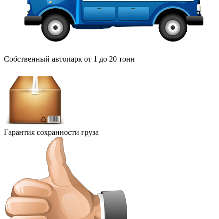
Собственный автопарк от 1 до 20 тонн
Гарантия сохранности груза