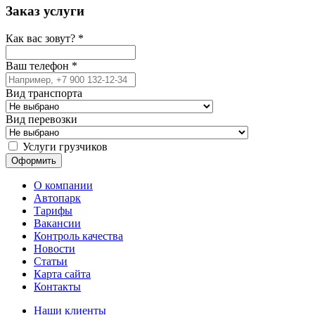
Заказ услуги
Как вас зовут?
*
Ваш телефон
*
Вид транспорта
Вид перевозки
Услуги грузчиков
О компании
Автопарк
Тарифы
Вакансии
Контроль качества
Новости
Статьи
Карта сайта
Контакты
Наши клиенты