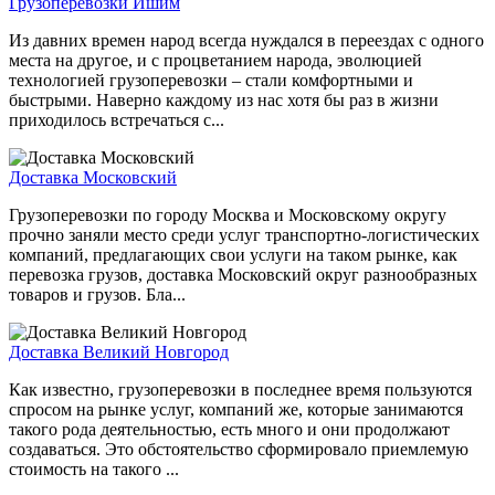
Грузоперевозки Ишим
Из давних времен народ всегда нуждался в переездах с одного
места на другое, и с процветанием народа, эволюцией
технологией грузоперевозки – стали комфортными и
быстрыми. Наверно каждому из нас хотя бы раз в жизни
приходилось встречаться с...
Доставка Московский
Грузоперевозки по городу Москва и Московскому округу
прочно заняли место среди услуг транспортно-логистических
компаний, предлагающих свои услуги на таком рынке, как
перевозка грузов, доставка Московский округ разнообразных
товаров и грузов. Бла...
Доставка Великий Новгород
Как известно, грузоперевозки в последнее время пользуются
спросом на рынке услуг, компаний же, которые занимаются
такого рода деятельностью, есть много и они продолжают
создаваться. Это обстоятельство сформировало приемлемую
стоимость на такого ...