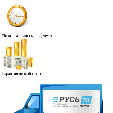
Подача машины менее, чем за час!
Гарантия низкой цены