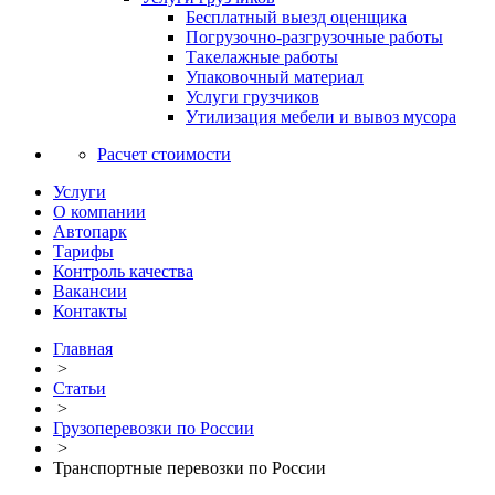
Бесплатный выезд оценщика
Погрузочно-разгрузочные работы
Такелажные работы
Упаковочный материал
Услуги грузчиков
Утилизация мебели и вывоз мусора
Расчет стоимости
Услуги
О компании
Автопарк
Тарифы
Контроль качества
Вакансии
Контакты
Главная
>
Статьи
>
Грузоперевозки по России
>
Транспортные перевозки по России