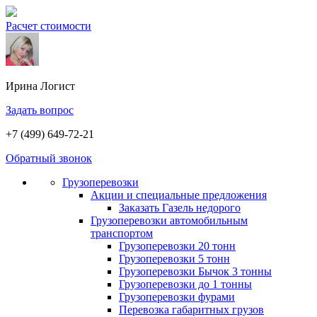
Расчет стоимости
Ирина
Логист
Задать вопрос
+7 (499) 649-72-21
Обратный звонок
Грузоперевозки
Акции и специальные предложения
Заказать Газель недорого
Грузоперевозки автомобильным
транспортом
Грузоперевозки 20 тонн
Грузоперевозки 5 тонн
Грузоперевозки Бычок 3 тонны
Грузоперевозки до 1 тонны
Грузоперевозки фурами
Перевозка габаритных грузов