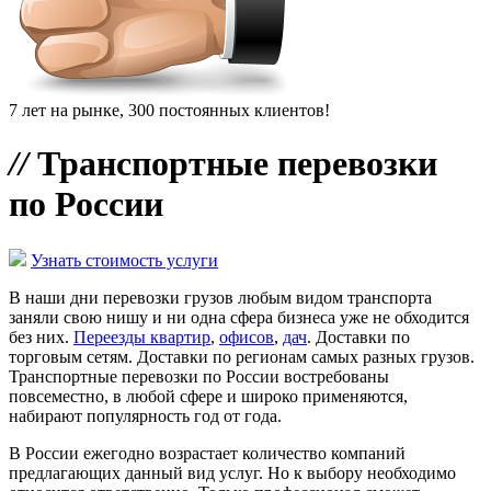
7 лет на рынке, 300 постоянных клиентов!
//
Транспортные перевозки
по России
Узнать стоимость услуги
В наши дни перевозки грузов любым видом транспорта
заняли свою нишу и ни одна сфера бизнеса уже не обходится
без них.
Переезды квартир
,
офисов
,
дач
. Доставки по
торговым сетям. Доставки по регионам самых разных грузов.
Транспортные перевозки по России востребованы
повсеместно, в любой сфере и широко применяются,
набирают популярность год от года.
В России ежегодно возрастает количество компаний
предлагающих данный вид услуг. Но к выбору необходимо