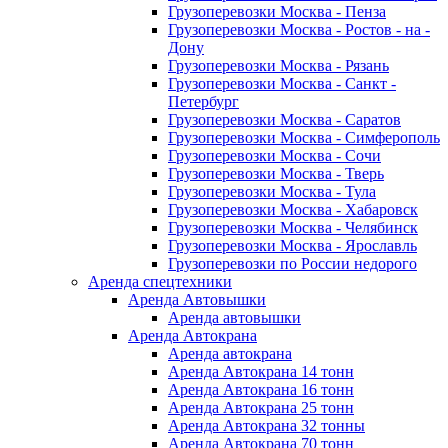
Грузоперевозки Москва - Пенза
Грузоперевозки Москва - Ростов - на -
Дону
Грузоперевозки Москва - Рязань
Грузоперевозки Москва - Санкт -
Петербург
Грузоперевозки Москва - Саратов
Грузоперевозки Москва - Симферополь
Грузоперевозки Москва - Сочи
Грузоперевозки Москва - Тверь
Грузоперевозки Москва - Тула
Грузоперевозки Москва - Хабаровск
Грузоперевозки Москва - Челябинск
Грузоперевозки Москва - Ярославль
Грузоперевозки по России недорого
Аренда спецтехники
Аренда Автовышки
Аренда автовышки
Аренда Автокрана
Аренда автокрана
Аренда Автокрана 14 тонн
Аренда Автокрана 16 тонн
Аренда Автокрана 25 тонн
Аренда Автокрана 32 тонны
Аренда Автокрана 70 тонн