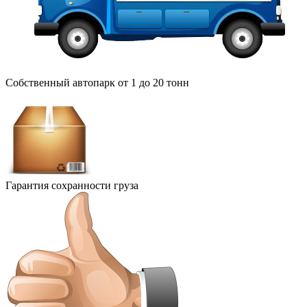
Собственный автопарк от 1 до 20 тонн
Гарантия сохранности груза