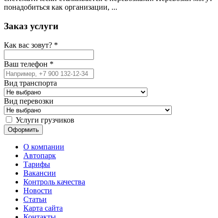
понадобиться как организации, ...
Заказ услуги
Как вас зовут?
*
Ваш телефон
*
Вид транспорта
Вид перевозки
Услуги грузчиков
О компании
Автопарк
Тарифы
Вакансии
Контроль качества
Новости
Статьи
Карта сайта
Контакты