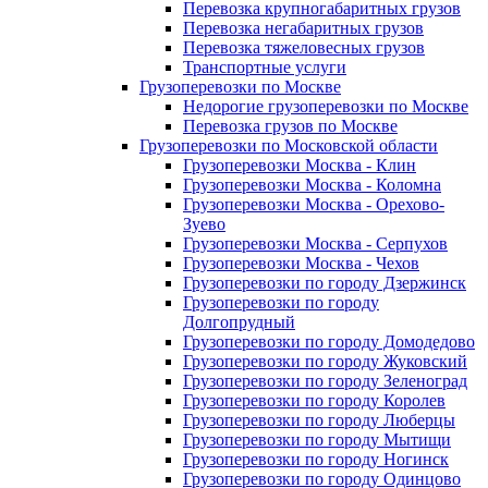
Перевозка крупногабаритных грузов
Перевозка негабаритных грузов
Перевозка тяжеловесных грузов
Транспортные услуги
Грузоперевозки по Москве
Недорогие грузоперевозки по Москве
Перевозка грузов по Москве
Грузоперевозки по Московской области
Грузоперевозки Москва - Клин
Грузоперевозки Москва - Коломна
Грузоперевозки Москва - Орехово-
Зуево
Грузоперевозки Москва - Серпухов
Грузоперевозки Москва - Чехов
Грузоперевозки по городу Дзержинск
Грузоперевозки по городу
Долгопрудный
Грузоперевозки по городу Домодедово
Грузоперевозки по городу Жуковский
Грузоперевозки по городу Зеленоград
Грузоперевозки по городу Королев
Грузоперевозки по городу Люберцы
Грузоперевозки по городу Мытищи
Грузоперевозки по городу Ногинск
Грузоперевозки по городу Одинцово