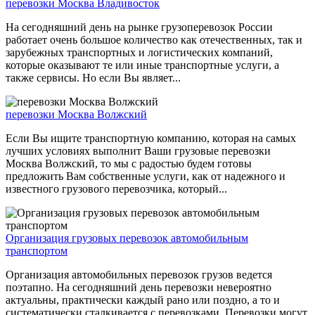
перевозки Москва Владивосток
На сегодняшний день на рынке грузоперевозок России
работает очень большое количество как отечественных, так и
зарубежных транспортных и логистических компаний,
которые оказывают те или иные транспортные услуги, а
также сервисы. Но если Вы являет...
перевозки Москва Волжский
Если Вы ищите транспортную компанию, которая на самых
лучших условиях выполнит Ваши грузовые перевозки
Москва Волжский, то мы с радостью будем готовы
предложить Вам собственные услуги, как от надежного и
известного грузового перевозчика, который...
Организация грузовых перевозок автомобильным
транспортом
Организация автомобильных перевозок грузов ведется
поэтапно. На сегодняшний день перевозки невероятно
актуальны, практически каждый рано или поздно, а то и
систематически сталкивается с перевозками. Перевозки могут