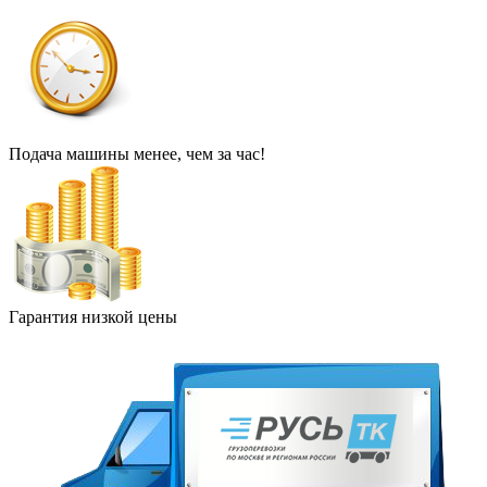
Подача машины менее, чем за час!
Гарантия низкой цены