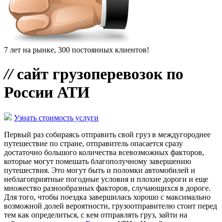
7 лет на рынке, 300 постоянных клиентов!
//
сайт грузоперевозок по
России АТИ
Узнать стоимость услуги
Первый раз собираясь отправить свой груз в междугороднее
путешествие по стране, отправитель опасается сразу
достаточно большого количества всевозможных факторов,
которые могут помешать благополучному завершению
путешествия. Это могут быть и поломки автомобилей и
неблагоприятные погодные условия и плохие дороги и еще
множество разнообразных факторов, случающихся в дороге.
Для того, чтобы поездка завершилась хорошо с максимально
возможной долей вероятности, грузоотправителю стоит перед
тем как определиться, с кем отправлять груз, зайти на