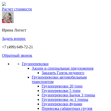
Расчет стоимости
Ирина
Логист
Задать вопрос
+7 (499) 649-72-21
Обратный звонок
Грузоперевозки
Акции и специальные предложения
Заказать Газель недорого
Грузоперевозки автомобильным
транспортом
Грузоперевозки 20 тонн
Грузоперевозки 5 тонн
Грузоперевозки Бычок 3 тонны
Грузоперевозки до 1 тонны
Грузоперевозки фурами
Перевозка габаритных грузов