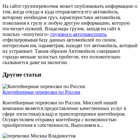
На сайте грузоперевозчик может опубликовать информацию о
том, когда откуда и куда отправляется его автомобиль,
которому необходим груз, характеристики автомобиля,
пожелания к грузу и любую другую информацию, которую
посчитает нужной. Владельцы грузов, заходя на сайт в
поисках «попутного»
грузового автотранспорта
,
отфильтровывая базу данных автомобилей по своим,
интересным им, параметрам, находят тот автомобиль, который
их устраивает. Таким образом Автомобили совершают
гораздо меньше холостых пробегов, что положительно
сказывается даже на экологии.
Другие статьи
Контейнерные перевозки по России
Контейнерные перевозки по России. Миссией нашей
компании является предоставление качественных услуг в
сфере логистики(склад) и транспортировки контейнеров.
Осуществляем отправку контейнера с возможностью
приобретения в собственность. Выполняем к...