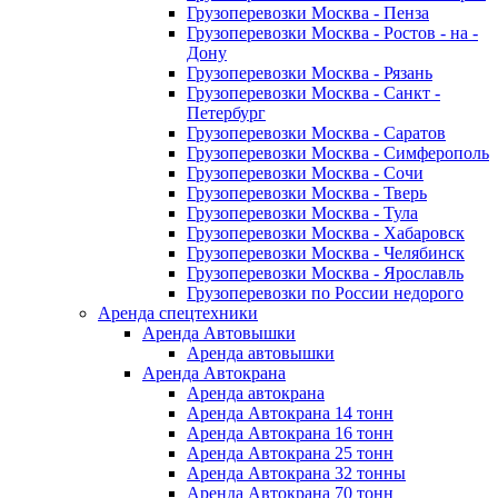
Грузоперевозки Москва - Пенза
Грузоперевозки Москва - Ростов - на -
Дону
Грузоперевозки Москва - Рязань
Грузоперевозки Москва - Санкт -
Петербург
Грузоперевозки Москва - Саратов
Грузоперевозки Москва - Симферополь
Грузоперевозки Москва - Сочи
Грузоперевозки Москва - Тверь
Грузоперевозки Москва - Тула
Грузоперевозки Москва - Хабаровск
Грузоперевозки Москва - Челябинск
Грузоперевозки Москва - Ярославль
Грузоперевозки по России недорого
Аренда спецтехники
Аренда Автовышки
Аренда автовышки
Аренда Автокрана
Аренда автокрана
Аренда Автокрана 14 тонн
Аренда Автокрана 16 тонн
Аренда Автокрана 25 тонн
Аренда Автокрана 32 тонны
Аренда Автокрана 70 тонн