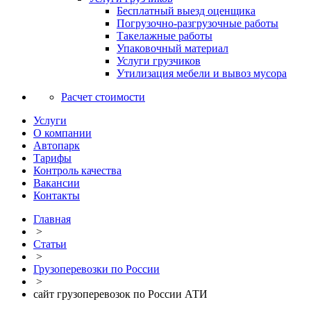
Бесплатный выезд оценщика
Погрузочно-разгрузочные работы
Такелажные работы
Упаковочный материал
Услуги грузчиков
Утилизация мебели и вывоз мусора
Расчет стоимости
Услуги
О компании
Автопарк
Тарифы
Контроль качества
Вакансии
Контакты
Главная
>
Статьи
>
Грузоперевозки по России
>
сайт грузоперевозок по России АТИ