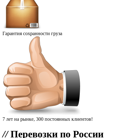
Гарантия сохранности груза
7 лет на рынке, 300 постоянных клиентов!
//
Перевозки по России