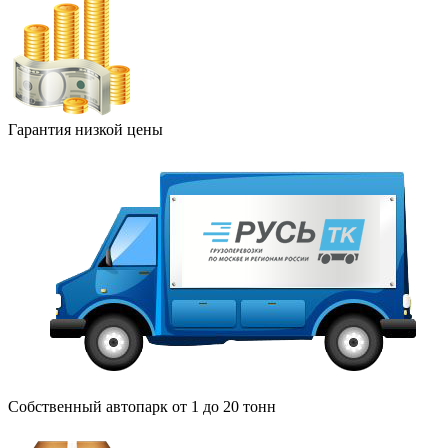
Гарантия низкой цены
Собственный автопарк от 1 до 20 тонн