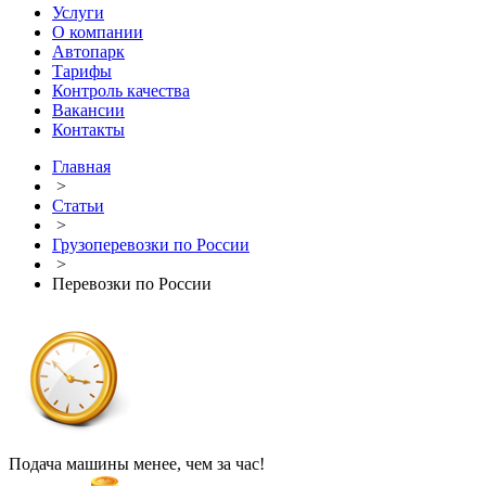
Услуги
О компании
Автопарк
Тарифы
Контроль качества
Вакансии
Контакты
Главная
>
Статьи
>
Грузоперевозки по России
>
Перевозки по России
Подача машины менее, чем за час!