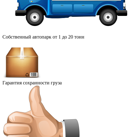
Собственный автопарк от 1 до 20 тонн
Гарантия сохранности груза