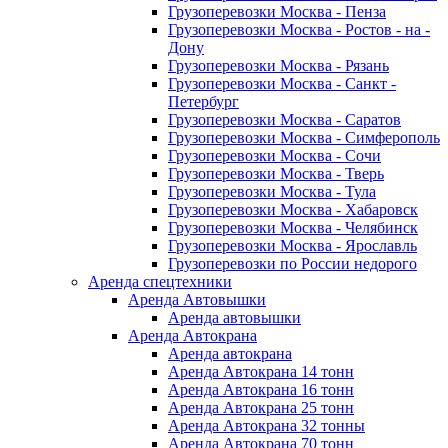
Грузоперевозки Москва - Пенза
Грузоперевозки Москва - Ростов - на -
Дону
Грузоперевозки Москва - Рязань
Грузоперевозки Москва - Санкт -
Петербург
Грузоперевозки Москва - Саратов
Грузоперевозки Москва - Симферополь
Грузоперевозки Москва - Сочи
Грузоперевозки Москва - Тверь
Грузоперевозки Москва - Тула
Грузоперевозки Москва - Хабаровск
Грузоперевозки Москва - Челябинск
Грузоперевозки Москва - Ярославль
Грузоперевозки по России недорого
Аренда спецтехники
Аренда Автовышки
Аренда автовышки
Аренда Автокрана
Аренда автокрана
Аренда Автокрана 14 тонн
Аренда Автокрана 16 тонн
Аренда Автокрана 25 тонн
Аренда Автокрана 32 тонны
Аренда Автокрана 70 тонн