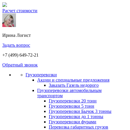
Расчет стоимости
Ирина
Логист
Задать вопрос
+7 (499) 649-72-21
Обратный звонок
Грузоперевозки
Акции и специальные предложения
Заказать Газель недорого
Грузоперевозки автомобильным
транспортом
Грузоперевозки 20 тонн
Грузоперевозки 5 тонн
Грузоперевозки Бычок 3 тонны
Грузоперевозки до 1 тонны
Грузоперевозки фурами
Перевозка габаритных грузов