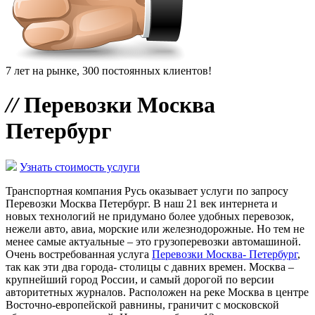
7 лет на рынке, 300 постоянных клиентов!
//
Перевозки Москва
Петербург
Узнать стоимость услуги
Транспортная компания Русь оказывает услуги по запросу
Перевозки Москва Петербург. В наш 21 век интернета и
новых технологий не придумано более удобных перевозок,
нежели авто, авиа, морские или железнодорожные. Но тем не
менее самые актуальные – это грузоперевозки автомашиной.
Очень востребованная услуга
Перевозки Москва- Петербург
,
так как эти два города- столицы с давних времен. Москва –
крупнейший город России, и самый дорогой по версии
авторитетных журналов. Расположен на реке Москва в центре
Восточно-европейской равнины, граничит с московской