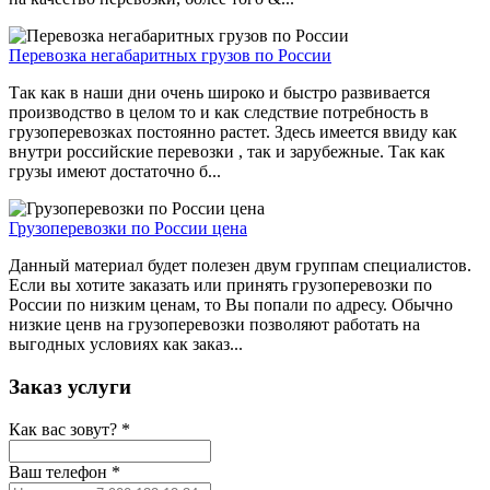
Перевозка негабаритных грузов по России
Так как в наши дни очень широко и быстро развивается
производство в целом то и как следствие потребность в
грузоперевозках постоянно растет. Здесь имеется ввиду как
внутри российские перевозки , так и зарубежные. Так как
грузы имеют достаточно б...
Грузоперевозки по России цена
Данный материал будет полезен двум группам специалистов.
Если вы хотите заказать или принять грузоперевозки по
России по низким ценам, то Вы попали по адресу. Обычно
низкие ценв на грузоперевозки позволяют работать на
выгодных условиях как заказ...
Заказ услуги
Как вас зовут?
*
Ваш телефон
*