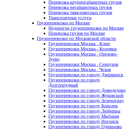
Перевозка крупногабаритных грузов
Перевозка негабаритных грузов
Перевозка тяжеловесных грузов
Транспортные услуги
Грузоперевозки по Москве
Недорогие грузоперевозки по Москве
Перевозка грузов по Москве
Грузоперевозки по Московской области
Грузоперевозки Москва - Клин
Грузоперевозки Москва - Коломна
Грузоперевозки Москва - Орехово-
Зуево
Грузоперевозки Москва - Серпухов
Грузоперевозки Москва - Чехов
Грузоперевозки по городу Дзержинск
Грузоперевозки по городу
Долгопрудный
Грузоперевозки по городу Домодедово
Грузоперевозки по городу Жуковский
Грузоперевозки по городу Зеленоград
Грузоперевозки по городу Королев
Грузоперевозки по городу Люберцы
Грузоперевозки по городу Мытищи
Грузоперевозки по городу Ногинск
Грузоперевозки по городу Одинцово