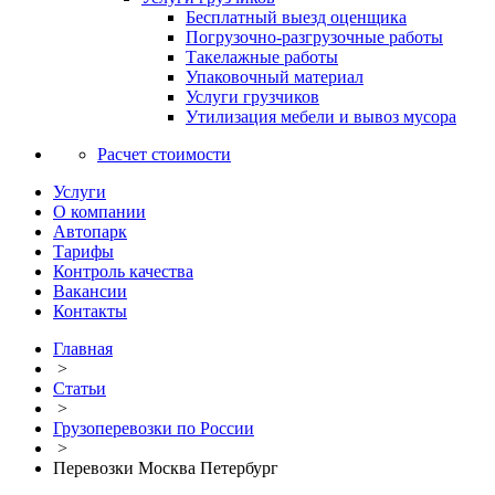
Бесплатный выезд оценщика
Погрузочно-разгрузочные работы
Такелажные работы
Упаковочный материал
Услуги грузчиков
Утилизация мебели и вывоз мусора
Расчет стоимости
Услуги
О компании
Автопарк
Тарифы
Контроль качества
Вакансии
Контакты
Главная
>
Статьи
>
Грузоперевозки по России
>
Перевозки Москва Петербург