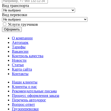
Вид транспорта
Вид перевозки
Услуги грузчиков
О компании
Автопарк
Тарифы
Вакансии
Контроль качества
Новости
Статьи
Карта сайта
Контакты
Наши клиенты
Клиенты о нас
Рекомендательные письма
Процесс оформления заказа
Перечень автодорог
Вопрос-ответ
Грузоперевозки