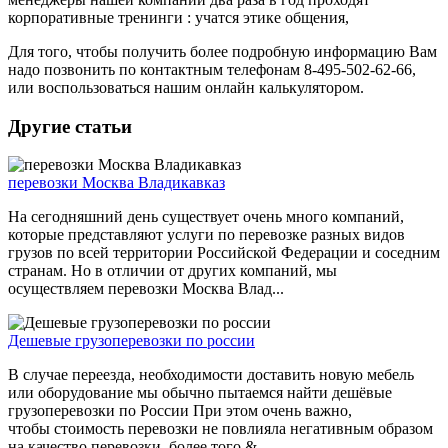
корпоративные тренинги : учатся этике общения,
Для того, чтобы получить более подробную информацию Вам
надо позвонить по контактным телефонам 8-495-502-62-66,
или воспользоваться нашим онлайн калькулятором.
Другие статьи
перевозки Москва Владикавказ
На сегодняшний день существует очень много компаний,
которые представляют услуги по перевозке разных видов
грузов по всей территории Российской Федерации и соседним
странам. Но в отличии от других компаний, мы
осуществляем перевозки Москва Влад...
Дешевые грузоперевозки по россии
В случае переезда, необходимости доставить новую мебель
или оборудование мы обычно пытаемся найти дешёвые
грузоперевозки по России При этом очень важно,
чтобы стоимость перевозки не повлияла негативным образом
на качество перевозки, более того &...