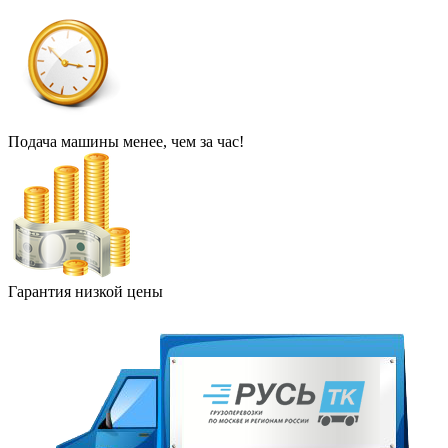
Подача машины менее, чем за час!
Гарантия низкой цены