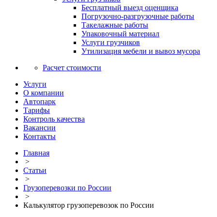
Бесплатный выезд оценщика
Погрузочно-разгрузочные работы
Такелажные работы
Упаковочный материал
Услуги грузчиков
Утилизация мебели и вывоз мусора
Расчет стоимости
Услуги
О компании
Автопарк
Тарифы
Контроль качества
Вакансии
Контакты
Главная
>
Статьи
>
Грузоперевозки по России
>
Калькулятор грузоперевозок по России