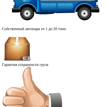
Собственный автопарк от 1 до 20 тонн
Гарантия сохранности груза