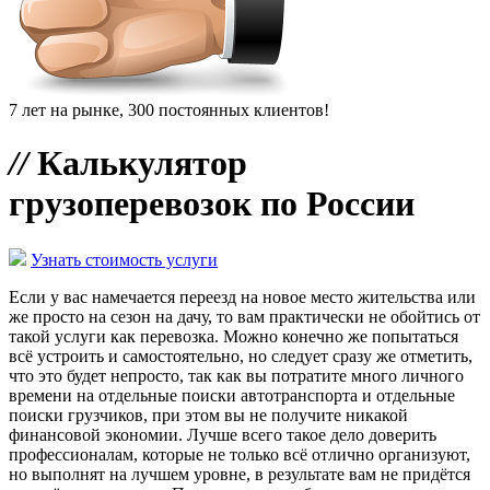
7 лет на рынке, 300 постоянных клиентов!
//
Калькулятор
грузоперевозок по России
Узнать стоимость услуги
Если у вас намечается переезд на новое место жительства или
же просто на сезон на дачу, то вам практически не обойтись от
такой услуги как перевозка. Можно конечно же попытаться
всё устроить и самостоятельно, но следует сразу же отметить,
что это будет непросто, так как вы потратите много личного
времени на отдельные поиски автотранспорта и отдельные
поиски грузчиков, при этом вы не получите никакой
финансовой экономии. Лучше всего такое дело доверить
профессионалам, которые не только всё отлично организуют,
но выполнят на лучшем уровне, в результате вам не придётся