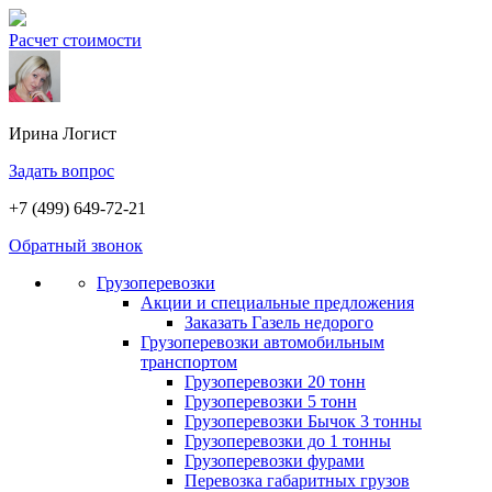
Расчет стоимости
Ирина
Логист
Задать вопрос
+7 (499) 649-72-21
Обратный звонок
Грузоперевозки
Акции и специальные предложения
Заказать Газель недорого
Грузоперевозки автомобильным
транспортом
Грузоперевозки 20 тонн
Грузоперевозки 5 тонн
Грузоперевозки Бычок 3 тонны
Грузоперевозки до 1 тонны
Грузоперевозки фурами
Перевозка габаритных грузов