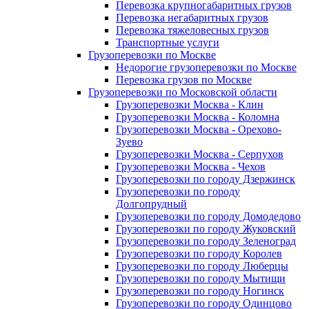
Перевозка крупногабаритных грузов
Перевозка негабаритных грузов
Перевозка тяжеловесных грузов
Транспортные услуги
Грузоперевозки по Москве
Недорогие грузоперевозки по Москве
Перевозка грузов по Москве
Грузоперевозки по Московской области
Грузоперевозки Москва - Клин
Грузоперевозки Москва - Коломна
Грузоперевозки Москва - Орехово-
Зуево
Грузоперевозки Москва - Серпухов
Грузоперевозки Москва - Чехов
Грузоперевозки по городу Дзержинск
Грузоперевозки по городу
Долгопрудный
Грузоперевозки по городу Домодедово
Грузоперевозки по городу Жуковский
Грузоперевозки по городу Зеленоград
Грузоперевозки по городу Королев
Грузоперевозки по городу Люберцы
Грузоперевозки по городу Мытищи
Грузоперевозки по городу Ногинск
Грузоперевозки по городу Одинцово