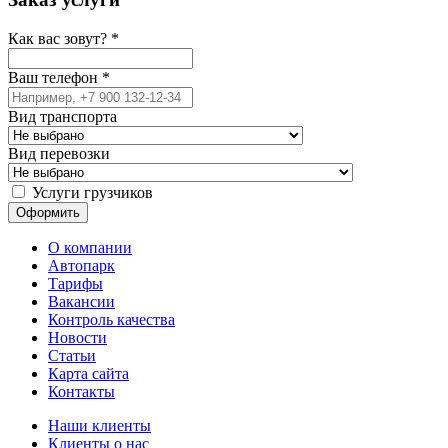
Как вас зовут?
*
Ваш телефон
*
Вид транспорта
Вид перевозки
Услуги грузчиков
О компании
Автопарк
Тарифы
Вакансии
Контроль качества
Новости
Статьи
Карта сайта
Контакты
Наши клиенты
Клиенты о нас