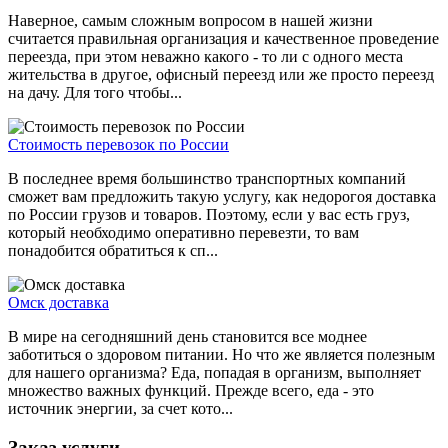
Наверное, самым сложным вопросом в нашей жизни
считается правильная организация и качественное проведение
переезда, при этом неважно какого - то ли с одного места
жительства в другое, офисный переезд или же просто переезд
на дачу. Для того чтобы...
Стоимость перевозок по России
В последнее время большинство транспортных компаний
сможет вам предложить такую услугу, как недорогоя доставка
по России грузов и товаров. Поэтому, если у вас есть груз,
который необходимо оперативно перевезти, то вам
понадобится обратиться к сп...
Омск доставка
В мире на сегодняшний день становится все моднее
заботиться о здоровом питании. Но что же является полезным
для нашего организма? Еда, попадая в организм, выполняет
множество важных функций. Прежде всего, еда - это
источник энергии, за счет кото...
Заказ услуги