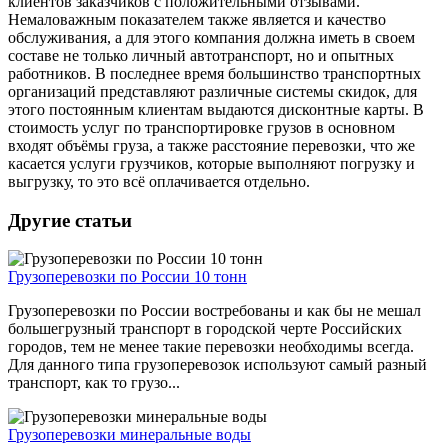
клиентов заказчиков с положительными отзывами.
Немаловажным показателем также является и качество
обслуживания, а для этого компания должна иметь в своем
составе не только личный автотранспорт, но и опытных
работников. В последнее время большинство транспортных
организаций представляют различные системы скидок, для
этого постоянным клиентам выдаются дисконтные карты. В
стоимость услуг по транспортировке грузов в основном
входят объёмы груза, а также расстояние перевозки, что же
касается услуги грузчиков, которые выполняют погрузку и
выгрузку, то это всё оплачивается отдельно.
Другие статьи
Грузоперевозки по России 10 тонн
Грузоперевозки по России востребованы и как бы не мешал
большегрузный транспорт в городской черте Российских
городов, тем не менее такие перевозки необходимы всегда.
Для данного типа грузоперевозок используют самый разный
транспорт, как то грузо...
Грузоперевозки минеральные воды