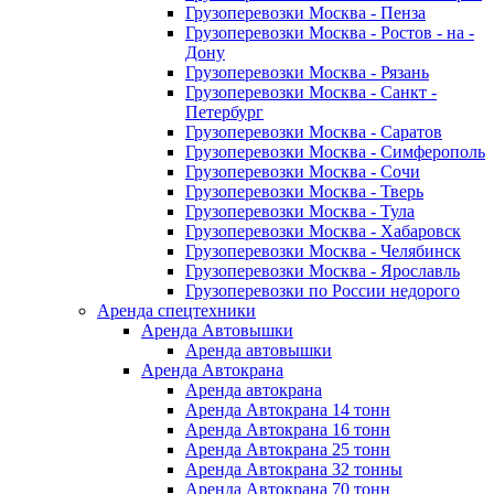
Грузоперевозки Москва - Пенза
Грузоперевозки Москва - Ростов - на -
Дону
Грузоперевозки Москва - Рязань
Грузоперевозки Москва - Санкт -
Петербург
Грузоперевозки Москва - Саратов
Грузоперевозки Москва - Симферополь
Грузоперевозки Москва - Сочи
Грузоперевозки Москва - Тверь
Грузоперевозки Москва - Тула
Грузоперевозки Москва - Хабаровск
Грузоперевозки Москва - Челябинск
Грузоперевозки Москва - Ярославль
Грузоперевозки по России недорого
Аренда спецтехники
Аренда Автовышки
Аренда автовышки
Аренда Автокрана
Аренда автокрана
Аренда Автокрана 14 тонн
Аренда Автокрана 16 тонн
Аренда Автокрана 25 тонн
Аренда Автокрана 32 тонны
Аренда Автокрана 70 тонн