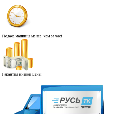
Подача машины менее, чем за час!
Гарантия низкой цены