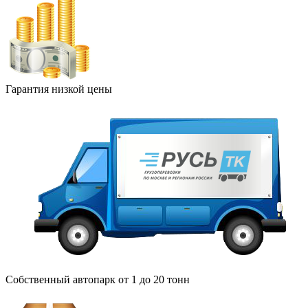
Гарантия низкой цены
Собственный автопарк от 1 до 20 тонн