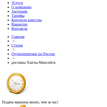
Услуги
О компании
Автопарк
Тарифы
Контроль качества
Вакансии
Контакты
Главная
>
Статьи
>
Грузоперевозки по России
>
доставка Ханты-Мансийск
Подача машины менее, чем за час!