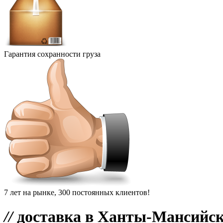
Гарантия сохранности груза
7 лет на рынке, 300 постоянных клиентов!
//
доставка в Ханты-Мансийс