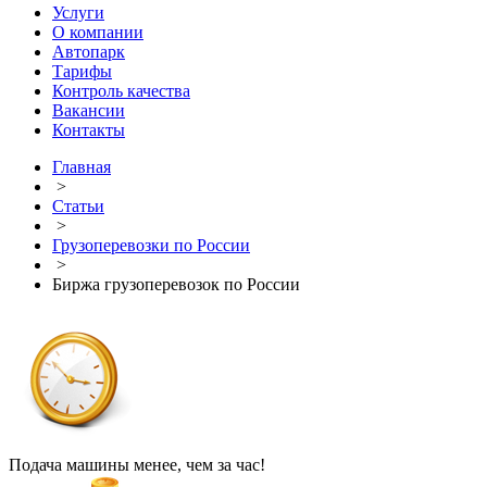
Услуги
О компании
Автопарк
Тарифы
Контроль качества
Вакансии
Контакты
Главная
>
Статьи
>
Грузоперевозки по России
>
Биржа грузоперевозок по России
Подача машины менее, чем за час!