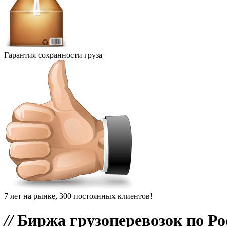
Гарантия сохранности груза
7 лет на рынке, 300 постоянных клиентов!
//
Биржа грузоперевозок по Ро