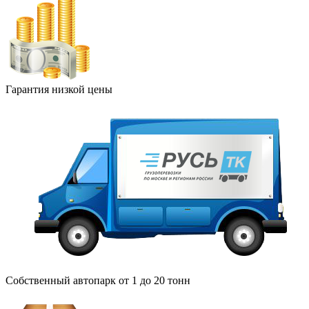
Гарантия низкой цены
Собственный автопарк от 1 до 20 тонн