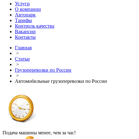
Услуги
О компании
Автопарк
Тарифы
Контроль качества
Вакансии
Контакты
Главная
>
Статьи
>
Грузоперевозки по России
>
Автомобильные грузоперевозки по России
Подача машины менее, чем за час!