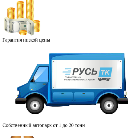
Гарантия низкой цены
Собственный автопарк от 1 до 20 тонн