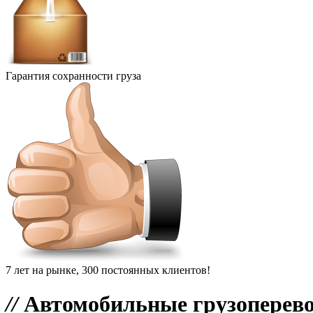
Гарантия сохранности груза
7 лет на рынке, 300 постоянных клиентов!
//
Автомобильные грузоперево