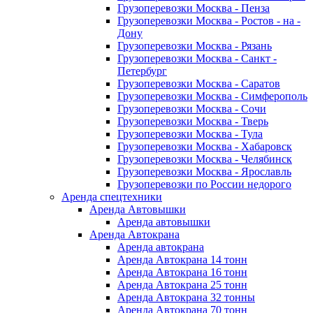
Грузоперевозки Москва - Пенза
Грузоперевозки Москва - Ростов - на -
Дону
Грузоперевозки Москва - Рязань
Грузоперевозки Москва - Санкт -
Петербург
Грузоперевозки Москва - Саратов
Грузоперевозки Москва - Симферополь
Грузоперевозки Москва - Сочи
Грузоперевозки Москва - Тверь
Грузоперевозки Москва - Тула
Грузоперевозки Москва - Хабаровск
Грузоперевозки Москва - Челябинск
Грузоперевозки Москва - Ярославль
Грузоперевозки по России недорого
Аренда спецтехники
Аренда Автовышки
Аренда автовышки
Аренда Автокрана
Аренда автокрана
Аренда Автокрана 14 тонн
Аренда Автокрана 16 тонн
Аренда Автокрана 25 тонн
Аренда Автокрана 32 тонны
Аренда Автокрана 70 тонн