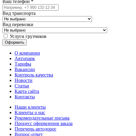
Ваш телефон
*
Вид транспорта
Вид перевозки
Услуги грузчиков
О компании
Автопарк
Тарифы
Вакансии
Контроль качества
Новости
Статьи
Карта сайта
Контакты
Наши клиенты
Клиенты о нас
Рекомендательные письма
Процесс оформления заказа
Перечень автодорог
Вопрос-ответ