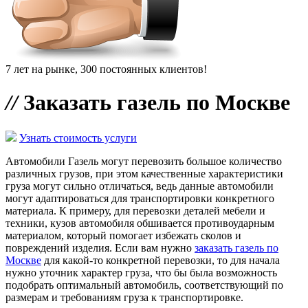
7 лет на рынке, 300 постоянных клиентов!
//
Заказать газель по Москве
Узнать стоимость услуги
Автомобили Газель могут перевозить большое количество
различных грузов, при этом качественные характеристики
груза могут сильно отличаться, ведь данные автомобили
могут адаптироваться для транспортировки конкретного
материала. К примеру, для перевозки деталей мебели и
техники, кузов автомобиля обшивается противоударным
материалом, который помогает избежать сколов и
повреждений изделия. Если вам нужно
заказать газель по
Москве
для какой-то конкретной перевозки, то для начала
нужно уточник характер груза, что бы была возможность
подобрать оптимальный автомобиль, соответствующий по
размерам и требованиям груза к транспортировке.