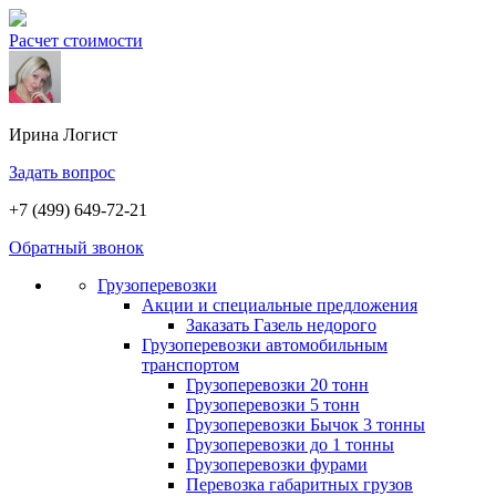
Расчет стоимости
Ирина
Логист
Задать вопрос
+7 (499) 649-72-21
Обратный звонок
Грузоперевозки
Акции и специальные предложения
Заказать Газель недорого
Грузоперевозки автомобильным
транспортом
Грузоперевозки 20 тонн
Грузоперевозки 5 тонн
Грузоперевозки Бычок 3 тонны
Грузоперевозки до 1 тонны
Грузоперевозки фурами
Перевозка габаритных грузов