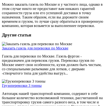
Можно заказать газель по Москве и у частного лица, однако в
этом случае никто не предоставит вам никаких гарантий
сохранности груза или его успешной доставки в точку
назначения. Таким образом, если вы дорожите своим
временем и грузом, то лучше сразу обратиться в проверенную
компанию, которая возьмется за выполнениее перевозки.
Другие статьи
Заказать газель для перевозки по Москве
Газель для перевозки по Москве. Газель фургон -
предназначен для перевозок грузов. Перевозка грузов по
Москве имеет свои особенности, кузов должен быть чистым,
со специальными разъемами для лотков, с дверьми
-створчатого типа для удобства выгруз...
Грузоперевозки 3 тонны
Автопарк нашей транспортной компании, содержит в себе
большое количество всевозможной техники, рассчитанной на
транспортировку грузов самого разного веса, в том числе и