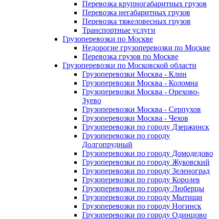
Перевозка крупногабаритных грузов
Перевозка негабаритных грузов
Перевозка тяжеловесных грузов
Транспортные услуги
Грузоперевозки по Москве
Недорогие грузоперевозки по Москве
Перевозка грузов по Москве
Грузоперевозки по Московской области
Грузоперевозки Москва - Клин
Грузоперевозки Москва - Коломна
Грузоперевозки Москва - Орехово-
Зуево
Грузоперевозки Москва - Серпухов
Грузоперевозки Москва - Чехов
Грузоперевозки по городу Дзержинск
Грузоперевозки по городу
Долгопрудный
Грузоперевозки по городу Домодедово
Грузоперевозки по городу Жуковский
Грузоперевозки по городу Зеленоград
Грузоперевозки по городу Королев
Грузоперевозки по городу Люберцы
Грузоперевозки по городу Мытищи
Грузоперевозки по городу Ногинск
Грузоперевозки по городу Одинцово