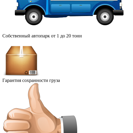
Собственный автопарк от 1 до 20 тонн
Гарантия сохранности груза