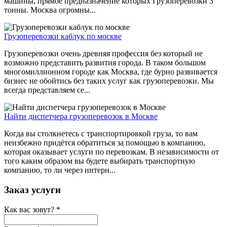
машины, прямое предназначение которых Грузоперевозки 3
тонны. Москва огромны...
Грузоперевозки каблук по москве
Грузоперевозки очень древняя профессия без который не
возможно представить развития города. В таком большом
многомиллионном городе как Москва, где бурно развивается
бизнес не обойтись без таких услуг как грузоперевозки. Мы
всегда представляем се...
Найти диспетчера грузоперевозок в Москве
Когда вы столкнетесь с транспортировкой груза, то вам
неизбежно придётся обратиться за помощью в компанию,
которая оказывает услуги по перевозкам. В независимости от
того каким образом вы будете выбирать транспортную
компанию, то ли через интерн...
Заказ услуги
Как вас зовут?
*