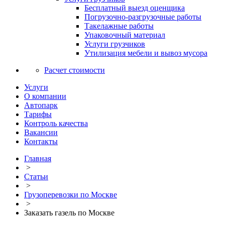
Бесплатный выезд оценщика
Погрузочно-разгрузочные работы
Такелажные работы
Упаковочный материал
Услуги грузчиков
Утилизация мебели и вывоз мусора
Расчет стоимости
Услуги
О компании
Автопарк
Тарифы
Контроль качества
Вакансии
Контакты
Главная
>
Статьи
>
Грузоперевозки по Москве
>
Заказать газель по Москве