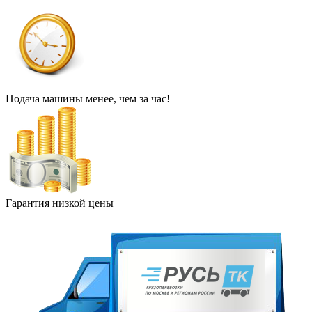
Подача машины менее, чем за час!
Гарантия низкой цены