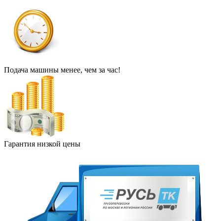
Подача машины менее, чем за час!
Гарантия низкой цены