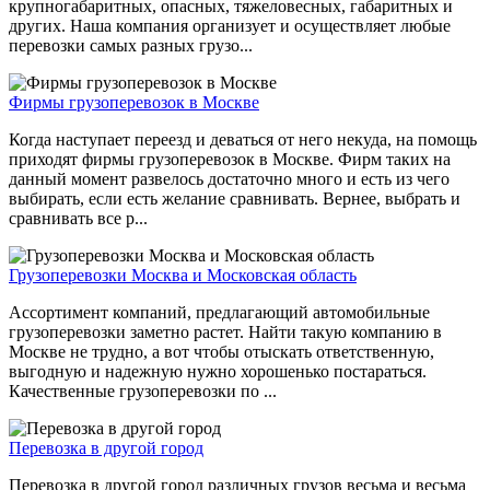
крупногабаритных, опасных, тяжеловесных, габаритных и
других. Наша компания организует и осуществляет любые
перевозки самых разных грузо...
Фирмы грузоперевозок в Москве
Когда наступает переезд и деваться от него некуда, на помощь
приходят фирмы грузоперевозок в Москве. Фирм таких на
данный момент развелось достаточно много и есть из чего
выбирать, если есть желание сравнивать. Вернее, выбрать и
сравнивать все р...
Грузоперевозки Москва и Московская область
Ассортимент компаний, предлагающий автомобильные
грузоперевозки заметно растет. Найти такую компанию в
Москве не трудно, а вот чтобы отыскать ответственную,
выгодную и надежную нужно хорошенько постараться.
Качественные грузоперевозки по ...
Перевозка в другой город
Перевозка в другой город различных грузов весьма и весьма