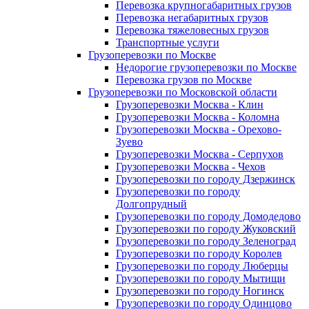
Перевозка крупногабаритных грузов
Перевозка негабаритных грузов
Перевозка тяжеловесных грузов
Транспортные услуги
Грузоперевозки по Москве
Недорогие грузоперевозки по Москве
Перевозка грузов по Москве
Грузоперевозки по Московской области
Грузоперевозки Москва - Клин
Грузоперевозки Москва - Коломна
Грузоперевозки Москва - Орехово-
Зуево
Грузоперевозки Москва - Серпухов
Грузоперевозки Москва - Чехов
Грузоперевозки по городу Дзержинск
Грузоперевозки по городу
Долгопрудный
Грузоперевозки по городу Домодедово
Грузоперевозки по городу Жуковский
Грузоперевозки по городу Зеленоград
Грузоперевозки по городу Королев
Грузоперевозки по городу Люберцы
Грузоперевозки по городу Мытищи
Грузоперевозки по городу Ногинск
Грузоперевозки по городу Одинцово