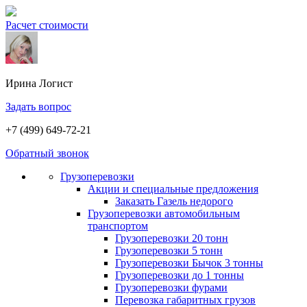
Расчет стоимости
Ирина
Логист
Задать вопрос
+7 (499) 649-72-21
Обратный звонок
Грузоперевозки
Акции и специальные предложения
Заказать Газель недорого
Грузоперевозки автомобильным
транспортом
Грузоперевозки 20 тонн
Грузоперевозки 5 тонн
Грузоперевозки Бычок 3 тонны
Грузоперевозки до 1 тонны
Грузоперевозки фурами
Перевозка габаритных грузов