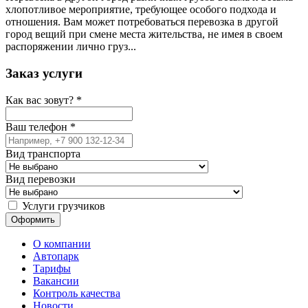
хлопотливое мероприятие, требующее особого подхода и
отношения. Вам может потребоваться перевозка в другой
город вещий при смене места жительства, не имея в своем
распоряжении лично груз...
Заказ услуги
Как вас зовут?
*
Ваш телефон
*
Вид транспорта
Вид перевозки
Услуги грузчиков
О компании
Автопарк
Тарифы
Вакансии
Контроль качества
Новости