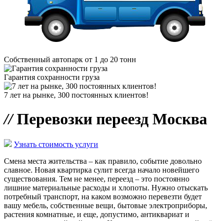
Собственный автопарк от 1 до 20 тонн
Гарантия сохранности груза
7 лет на рынке, 300 постоянных клиентов!
//
Перевозки переезд Москва
Узнать стоимость услуги
Смена места жительства – как правило, событие довольно
славное. Новая квартирка сулит всегда начало новейшего
существования. Тем не менее, переезд – это постоянно
лишние материальные расходы и хлопоты. Нужно отыскать
потребный транспорт, на каком возможно перевезти будет
вашу мебель, собственные вещи, бытовые электроприборы,
растения комнатные, и еще, допустимо, антиквариат и