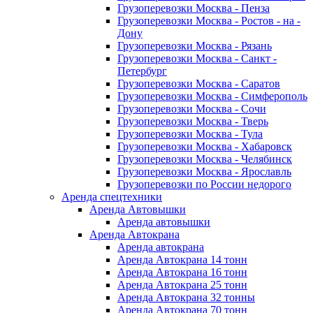
Грузоперевозки Москва - Пенза
Грузоперевозки Москва - Ростов - на -
Дону
Грузоперевозки Москва - Рязань
Грузоперевозки Москва - Санкт -
Петербург
Грузоперевозки Москва - Саратов
Грузоперевозки Москва - Симферополь
Грузоперевозки Москва - Сочи
Грузоперевозки Москва - Тверь
Грузоперевозки Москва - Тула
Грузоперевозки Москва - Хабаровск
Грузоперевозки Москва - Челябинск
Грузоперевозки Москва - Ярославль
Грузоперевозки по России недорого
Аренда спецтехники
Аренда Автовышки
Аренда автовышки
Аренда Автокрана
Аренда автокрана
Аренда Автокрана 14 тонн
Аренда Автокрана 16 тонн
Аренда Автокрана 25 тонн
Аренда Автокрана 32 тонны
Аренда Автокрана 70 тонн