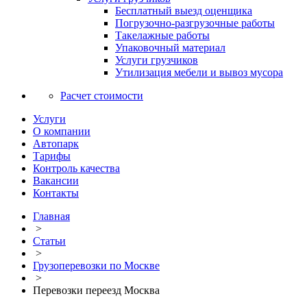
Бесплатный выезд оценщика
Погрузочно-разгрузочные работы
Такелажные работы
Упаковочный материал
Услуги грузчиков
Утилизация мебели и вывоз мусора
Расчет стоимости
Услуги
О компании
Автопарк
Тарифы
Контроль качества
Вакансии
Контакты
Главная
>
Статьи
>
Грузоперевозки по Москве
>
Перевозки переезд Москва