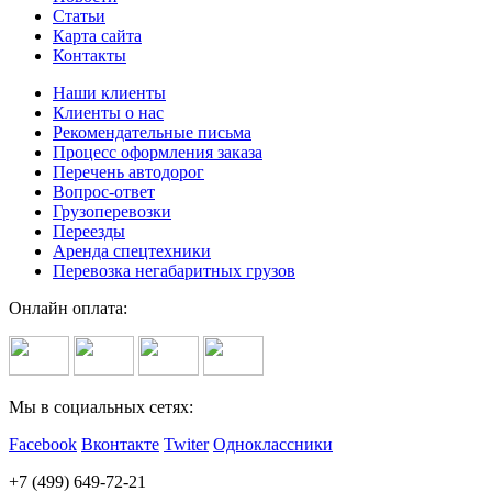
Статьи
Карта сайта
Контакты
Наши клиенты
Клиенты о нас
Рекомендательные письма
Процесс оформления заказа
Перечень автодорог
Вопрос-ответ
Грузоперевозки
Переезды
Аренда спецтехники
Перевозка негабаритных грузов
Онлайн оплата:
Мы в социальных сетях:
Facebook
Вконтакте
Twiter
Одноклассники
+7 (499) 649-72-21