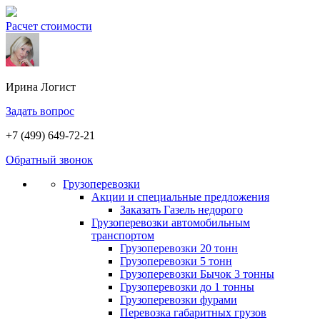
Расчет стоимости
Ирина
Логист
Задать вопрос
+7 (499) 649-72-21
Обратный звонок
Грузоперевозки
Акции и специальные предложения
Заказать Газель недорого
Грузоперевозки автомобильным
транспортом
Грузоперевозки 20 тонн
Грузоперевозки 5 тонн
Грузоперевозки Бычок 3 тонны
Грузоперевозки до 1 тонны
Грузоперевозки фурами
Перевозка габаритных грузов