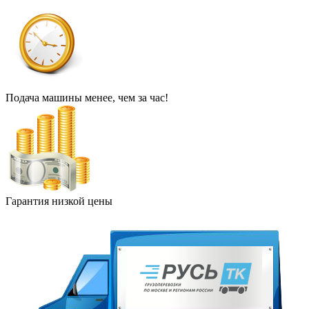
Подача машины менее, чем за час!
Гарантия низкой цены