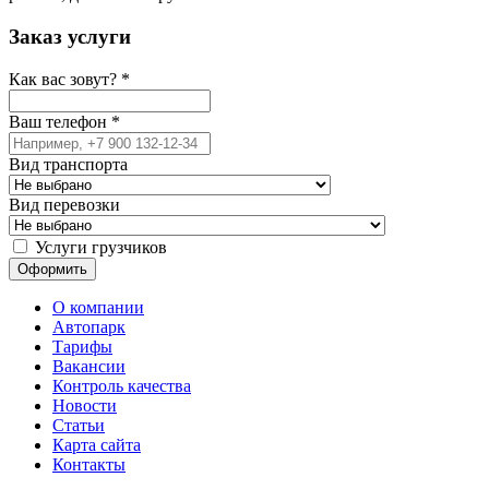
Заказ услуги
Как вас зовут?
*
Ваш телефон
*
Вид транспорта
Вид перевозки
Услуги грузчиков
О компании
Автопарк
Тарифы
Вакансии
Контроль качества
Новости
Статьи
Карта сайта
Контакты