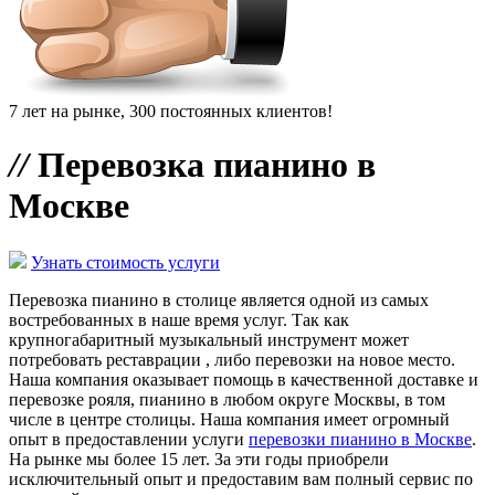
7 лет на рынке, 300 постоянных клиентов!
//
Перевозка пианино в
Москве
Узнать стоимость услуги
Перевозка пианино в столице является одной из самых
востребованных в наше время услуг. Так как
крупногабаритный музыкальный инструмент может
потребовать реставрации , либо перевозки на новое место.
Наша компания оказывает помощь в качественной доставке и
перевозке рояля, пианино в любом округе Москвы, в том
числе в центре столицы. Наша компания имеет огромный
опыт в предоставлении услуги
перевозки пианино в Москве
.
На рынке мы более 15 лет. За эти годы приобрели
исключительный опыт и предоставим вам полный сервис по