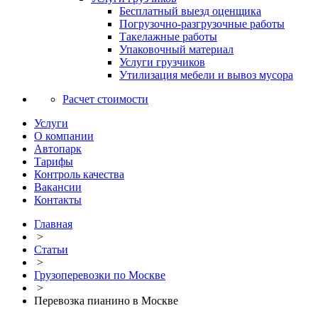
Бесплатный выезд оценщика
Погрузочно-разгрузочные работы
Такелажные работы
Упаковочный материал
Услуги грузчиков
Утилизация мебели и вывоз мусора
Расчет стоимости
Услуги
О компании
Автопарк
Тарифы
Контроль качества
Вакансии
Контакты
Главная
>
Статьи
>
Грузоперевозки по Москве
>
Перевозка пианино в Москве