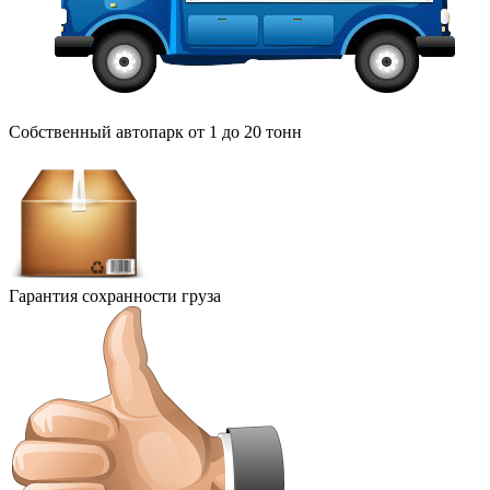
Собственный автопарк от 1 до 20 тонн
Гарантия сохранности груза