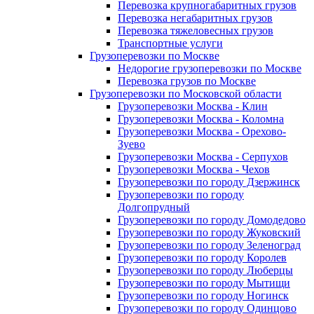
Перевозка крупногабаритных грузов
Перевозка негабаритных грузов
Перевозка тяжеловесных грузов
Транспортные услуги
Грузоперевозки по Москве
Недорогие грузоперевозки по Москве
Перевозка грузов по Москве
Грузоперевозки по Московской области
Грузоперевозки Москва - Клин
Грузоперевозки Москва - Коломна
Грузоперевозки Москва - Орехово-
Зуево
Грузоперевозки Москва - Серпухов
Грузоперевозки Москва - Чехов
Грузоперевозки по городу Дзержинск
Грузоперевозки по городу
Долгопрудный
Грузоперевозки по городу Домодедово
Грузоперевозки по городу Жуковский
Грузоперевозки по городу Зеленоград
Грузоперевозки по городу Королев
Грузоперевозки по городу Люберцы
Грузоперевозки по городу Мытищи
Грузоперевозки по городу Ногинск
Грузоперевозки по городу Одинцово