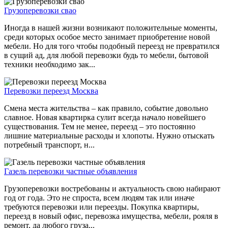
Грузоперевозки свао
Иногда в нашей жизни возникают положительные моменты,
среди которых особое место занимает приобретение новой
мебели. Но для того чтобы подобный переезд не превратился
в сущий ад, для любой перевозки будь то мебели, бытовой
техники необходимо зак...
Перевозки переезд Москва
Смена места жительства – как правило, событие довольно
славное. Новая квартирка сулит всегда начало новейшего
существования. Тем не менее, переезд – это постоянно
лишние материальные расходы и хлопоты. Нужно отыскать
потребный транспорт, н...
Газель перевозки частные объявления
Грузоперевозки востребованы и актуальность свою набирают
год от года. Это не спроста, всем людям так или иначе
требуются перевозки или переезды. Покупка квартиры,
переезд в новый офис, перевозка имущества, мебели, рояля в
ремонт, да любого груза...