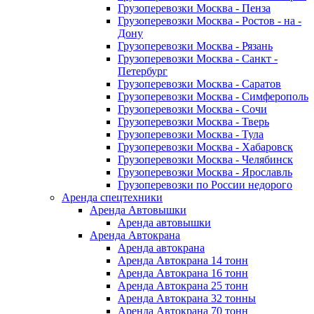
Грузоперевозки Москва - Пенза
Грузоперевозки Москва - Ростов - на -
Дону
Грузоперевозки Москва - Рязань
Грузоперевозки Москва - Санкт -
Петербург
Грузоперевозки Москва - Саратов
Грузоперевозки Москва - Симферополь
Грузоперевозки Москва - Сочи
Грузоперевозки Москва - Тверь
Грузоперевозки Москва - Тула
Грузоперевозки Москва - Хабаровск
Грузоперевозки Москва - Челябинск
Грузоперевозки Москва - Ярославль
Грузоперевозки по России недорого
Аренда спецтехники
Аренда Автовышки
Аренда автовышки
Аренда Автокрана
Аренда автокрана
Аренда Автокрана 14 тонн
Аренда Автокрана 16 тонн
Аренда Автокрана 25 тонн
Аренда Автокрана 32 тонны
Аренда Автокрана 70 тонн