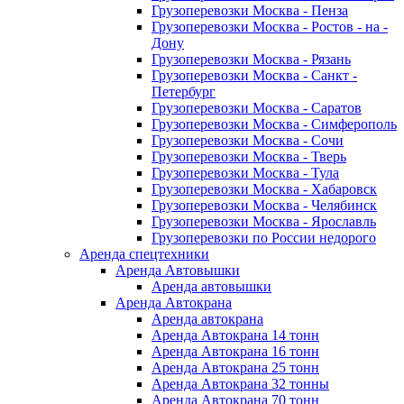
Грузоперевозки Москва - Пенза
Грузоперевозки Москва - Ростов - на -
Дону
Грузоперевозки Москва - Рязань
Грузоперевозки Москва - Санкт -
Петербург
Грузоперевозки Москва - Саратов
Грузоперевозки Москва - Симферополь
Грузоперевозки Москва - Сочи
Грузоперевозки Москва - Тверь
Грузоперевозки Москва - Тула
Грузоперевозки Москва - Хабаровск
Грузоперевозки Москва - Челябинск
Грузоперевозки Москва - Ярославль
Грузоперевозки по России недорого
Аренда спецтехники
Аренда Автовышки
Аренда автовышки
Аренда Автокрана
Аренда автокрана
Аренда Автокрана 14 тонн
Аренда Автокрана 16 тонн
Аренда Автокрана 25 тонн
Аренда Автокрана 32 тонны
Аренда Автокрана 70 тонн