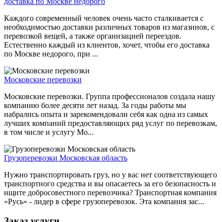
доставка по Москве недорого
Каждого современный человек очень часто сталкивается с
необходимостью доставки различных товаров из магазинов, с
перевозкой вещей, а также организацией переездов.
Естественно каждый из клиентов, хочет, чтобы его доставка
по Москве недорого, при ...
Московские перевозки
Московские перевозки. Группа профессионалов создала нашу
компанию более десяти лет назад. За годы работы мы
набрались опыта и зарекомендовали себя как одна из самых
лучших компаний предоставляющих ряд услуг по перевозкам,
в том числе и услугу Мо...
Грузоперевозки Московская область
Нужно транспортировать груз, но у вас нет соответствующего
транспортного средства и вы опасаетесь за его безопасность и
ищите добросовестного перевозчика? Транспортная компания
«Русь» - лидер в сфере грузоперевозок. Эта компания зас...
Заказ услуги