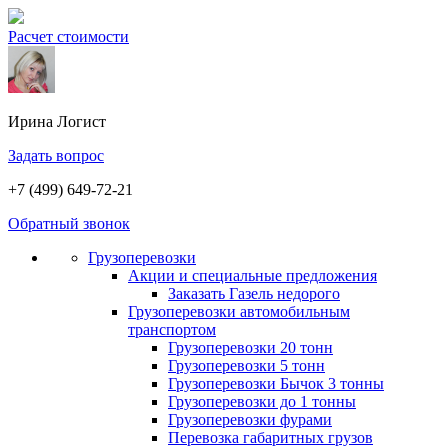
Расчет стоимости
Ирина
Логист
Задать вопрос
+7 (499) 649-72-21
Обратный звонок
Грузоперевозки
Акции и специальные предложения
Заказать Газель недорого
Грузоперевозки автомобильным
транспортом
Грузоперевозки 20 тонн
Грузоперевозки 5 тонн
Грузоперевозки Бычок 3 тонны
Грузоперевозки до 1 тонны
Грузоперевозки фурами
Перевозка габаритных грузов