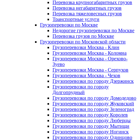
Перевозка крупногабаритных грузов
Перевозка негабаритных грузов
Перевозка тяжеловесных грузов
Транспортные услуги
Грузоперевозки по Москве
Недорогие грузоперевозки по Москве
Перевозка грузов по Москве
Грузоперевозки по Московской области
Грузоперевозки Москва - Клин
Грузоперевозки Москва - Коломна
Грузоперевозки Москва - Орехово-
Зуево
Грузоперевозки Москва - Серпухов
Грузоперевозки Москва - Чехов
Грузоперевозки по городу Дзержинск
Грузоперевозки по городу
Долгопрудный
Грузоперевозки по городу Домодедово
Грузоперевозки по городу Жуковский
Грузоперевозки по городу Зеленоград
Грузоперевозки по городу Королев
Грузоперевозки по городу Люберцы
Грузоперевозки по городу Мытищи
Грузоперевозки по городу Ногинск
Грузоперевозки по городу Одинцово