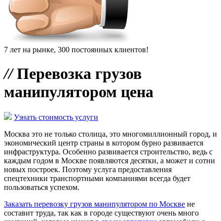
7 лет на рынке, 300 постоянных клиентов!
//
Перевозка грузов
манипулятором цена
Узнать стоимость услуги
Москва это не только столица, это многомиллионный город, и
экономический центр страны в котором бурно развивается
инфраструктура. Особенно развивается строительство, ведь с
каждым годом в Москве появляются десятки, а может и сотни
новых построек. Поэтому услуга предоставления
спецтехники транспортными компаниями всегда будет
пользоваться успехом.
Заказать перевозку грузов манипулятором по Москве
не
составит труда, так как в городе существуют очень много