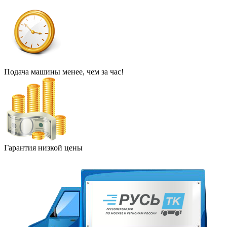
Подача машины менее, чем за час!
Гарантия низкой цены