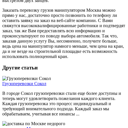
выстрелом двух зайцев.
Заказать перевозку грузов манипулятором Москва можно
прямо у нас, достаточно просто позвонить по телефону ли
оставить заявку на заказ на веб-сайте компании. С Вами
свяжутся высококвалифицированные работники и подтвердят
заказ, так же Вам предоставлять всю информацию и
проконсультируют по поводу выбора автомобиля. Так что,
заказав данную услугу Вы, несомненно, получите больше,
ведь цена на манипулятор намного меньше, чем цена на кран,
да и не везде на строительной площадке есть возможность
использовать полноценный кран.
Другие статьи
Грузоперевозки Сокол
В городе Сокол грузоперевозки стали еще более доступны и
теперь могут удовлетворить пожелания каждого клиента.
Каждая грузоперевозка это процесс индивидуальный и
требующий внимательного подхода. Каждый заказ мы
обрабатываем, учитывая все нюансы ...