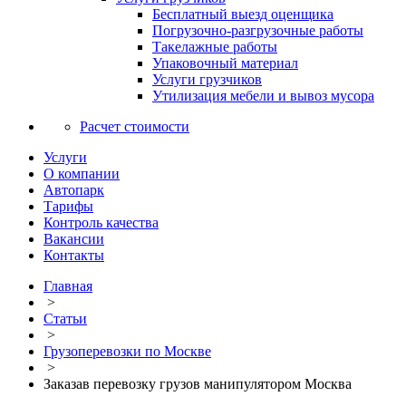
Бесплатный выезд оценщика
Погрузочно-разгрузочные работы
Такелажные работы
Упаковочный материал
Услуги грузчиков
Утилизация мебели и вывоз мусора
Расчет стоимости
Услуги
О компании
Автопарк
Тарифы
Контроль качества
Вакансии
Контакты
Главная
>
Статьи
>
Грузоперевозки по Москве
>
Заказав перевозку грузов манипулятором Москва