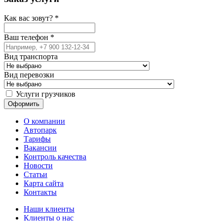
Как вас зовут?
*
Ваш телефон
*
Вид транспорта
Вид перевозки
Услуги грузчиков
О компании
Автопарк
Тарифы
Вакансии
Контроль качества
Новости
Статьи
Карта сайта
Контакты
Наши клиенты
Клиенты о нас