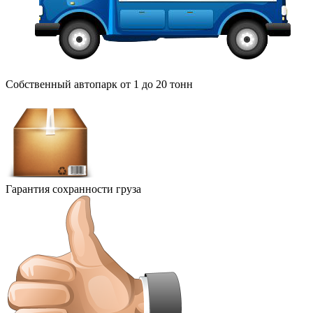
Собственный автопарк от 1 до 20 тонн
Гарантия сохранности груза