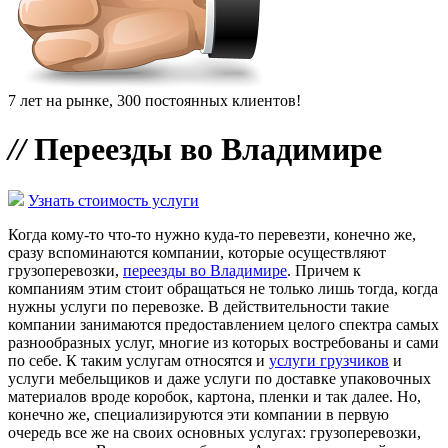
7 лет на рынке, 300 постоянных клиентов!
//
Переезды во Владимире
Узнать стоимость услуги
Когда кому-то что-то нужно куда-то перевезти, конечно же,
сразу вспоминаются компании, которые осуществляют
грузоперевозки,
переезды во Владимире
. Причем к
компаниям этим стоит обращаться не только лишь тогда, когда
нужны услуги по перевозке. В действительности такие
компании занимаются предоставлением целого спектра самых
разнообразных услуг, многие из которых востребованы и сами
по себе. К таким услугам относятся и
услуги грузчиков
и
услуги мебельщиков и даже услуги по доставке упаковочных
материалов вроде коробок, картона, пленки и так далее. Но,
конечно же, специализируются эти компании в первую
очередь все же на своих основных услугах: грузоперевозки,