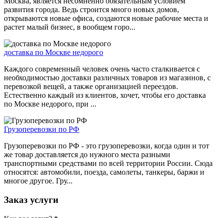
Москва, является несомненно обязательным условием
развития города. Ведь строится много новых домов,
открываются новые офиса, создаются новые рабочие места и
растет малый бизнес, в вообщем горо...
доставка по Москве недорого
Каждого современный человек очень часто сталкивается с
необходимостью доставки различных товаров из магазинов, с
перевозкой вещей, а также организацией переездов.
Естественно каждый из клиентов, хочет, чтобы его доставка
по Москве недорого, при ...
Грузоперевозки по РФ
Грузоперевозки по РФ - это грузоперевозки, когда один и тот
же товар доставляется до нужного места разными
транспортными средствами по всей территории России. Сюда
относятся: автомобили, поезда, самолеты, танкеры, баржи и
многое другое. Гру...
Заказ услуги