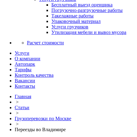
Бесплатный выезд оценщика
Погрузочно-разгрузочные работы
Такелажные работы
Упаковочный материал
Услуги грузчиков
Утилизация мебели и вывоз мусора
Расчет стоимости
Услуги
О компании
Автопарк
Тарифы
Контроль качества
Вакансии
Контакты
Главная
>
Статьи
>
Грузоперевозки по Москве
>
Переезды во Владимире