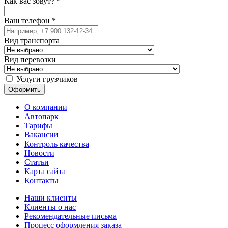
Как вас зовут?
*
Ваш телефон
*
Вид транспорта
Вид перевозки
Услуги грузчиков
О компании
Автопарк
Тарифы
Вакансии
Контроль качества
Новости
Статьи
Карта сайта
Контакты
Наши клиенты
Клиенты о нас
Рекомендательные письма
Процесс оформления заказа