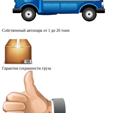
Собственный автопарк от 1 до 20 тонн
Гарантия сохранности груза