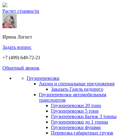
Расчет стоимости
Ирина
Логист
Задать вопрос
+7 (499) 649-72-21
Обратный звонок
Грузоперевозки
Акции и специальные предложения
Заказать Газель недорого
Грузоперевозки автомобильным
транспортом
Грузоперевозки 20 тонн
Грузоперевозки 5 тонн
Грузоперевозки Бычок 3 тонны
Грузоперевозки до 1 тонны
Грузоперевозки фурами
Перевозка габаритных грузов