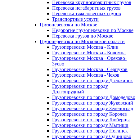
Перевозка крупногабаритных грузов
Перевозка негабаритных грузов
Перевозка тяжеловесных грузов
Транспортные услуги
Грузоперевозки по Москве
Недорогие грузоперевозки по Москве
Перевозка грузов по Москве
Грузоперевозки по Московской области
Грузоперевозки Москва - Клин
Грузоперевозки Москва - Коломна
Грузоперевозки Москва - Орехово-
Зуево
Грузоперевозки Москва - Серпухов
Грузоперевозки Москва - Чехов
Грузоперевозки по городу Дзержинск
Грузоперевозки по городу
Долгопрудный
Грузоперевозки по городу Домодедово
Грузоперевозки по городу Жуковский
Грузоперевозки по городу Зеленоград
Грузоперевозки по городу Королев
Грузоперевозки по городу Люберцы
Грузоперевозки по городу Мытищи
Грузоперевозки по городу Ногинск
Грузоперевозки по городу Одинцово