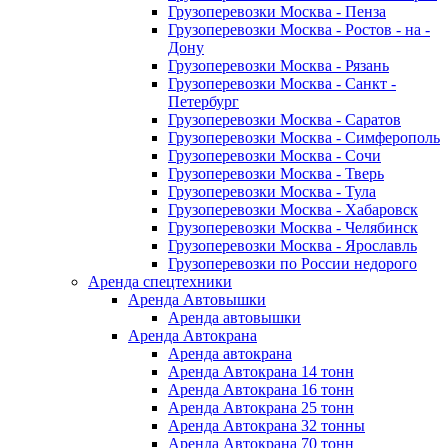
Грузоперевозки Москва - Пенза
Грузоперевозки Москва - Ростов - на -
Дону
Грузоперевозки Москва - Рязань
Грузоперевозки Москва - Санкт -
Петербург
Грузоперевозки Москва - Саратов
Грузоперевозки Москва - Симферополь
Грузоперевозки Москва - Сочи
Грузоперевозки Москва - Тверь
Грузоперевозки Москва - Тула
Грузоперевозки Москва - Хабаровск
Грузоперевозки Москва - Челябинск
Грузоперевозки Москва - Ярославль
Грузоперевозки по России недорого
Аренда спецтехники
Аренда Автовышки
Аренда автовышки
Аренда Автокрана
Аренда автокрана
Аренда Автокрана 14 тонн
Аренда Автокрана 16 тонн
Аренда Автокрана 25 тонн
Аренда Автокрана 32 тонны
Аренда Автокрана 70 тонн