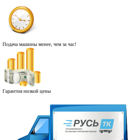
Подача машины менее, чем за час!
Гарантия низкой цены