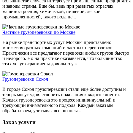
большинстве случаев интересует промышленные предприятия
и заводы страны. Еще бы, ведь при развитых отраслях
машиностроения, химической, пищевой, легкой
промышленностей, такого рода пе...
Частные грузоперевозки по Москве
На рынке транспортных услуг Москвы представлено
множество разных компаний и частных перевозчиков.
Практически все предлагают перевозки любых грузов быстро
и недорого. Но на практике оказывается, что большинство
этих услуг ограничены довольно узк...
Грузоперевозки Сокол
В городе Сокол грузоперевозки стали еще более доступны и
теперь могут удовлетворить пожелания каждого клиента.
Каждая грузоперевозка это процесс индивидуальный и
требующий внимательного подхода. Каждый заказ мы
обрабатываем, учитывая все нюансы ...
Заказ услуги