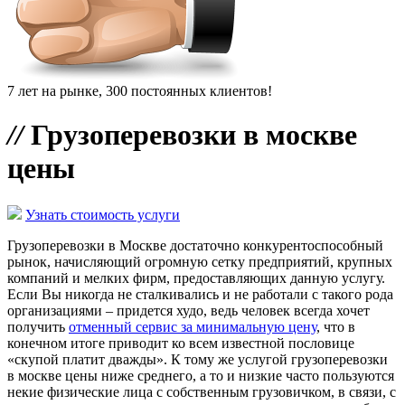
7 лет на рынке, 300 постоянных клиентов!
//
Грузоперевозки в москве
цены
Узнать стоимость услуги
Грузоперевозки в Москве достаточно конкурентоспособный
рынок, начисляющий огромную сетку предприятий, крупных
компаний и мелких фирм, предоставляющих данную услугу.
Если Вы никогда не сталкивались и не работали с такого рода
организациями – придется худо, ведь человек всегда хочет
получить
отменный сервис за минимальную цену
, что в
конечном итоге приводит ко всем известной пословице
«скупой платит дважды». К тому же услугой грузоперевозки
в москве цены ниже среднего, а то и низкие часто пользуются
некие физические лица с собственным грузовичком, в связи, с