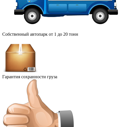
Собственный автопарк от 1 до 20 тонн
Гарантия сохранности груза