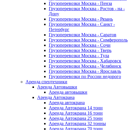
Грузоперевозки Москва - Пенза
Грузоперевозки Москва - Ростов - на -
Дону
Грузоперевозки Москва - Рязань
Грузоперевозки Москва - Санкт -
Петербург
Грузоперевозки Москва - Саратов
Грузоперевозки Москва - Симферополь
Грузоперевозки Москва - Сочи
Грузоперевозки Москва - Тверь
Грузоперевозки Москва - Тула
Грузоперевозки Москва - Хабаровск
Грузоперевозки Москва - Челябинск
Грузоперевозки Москва - Ярославль
Грузоперевозки по России недорого
Аренда спецтехники
Аренда Автовышки
Аренда автовышки
Аренда Автокрана
Аренда автокрана
Аренда Автокрана 14 тонн
Аренда Автокрана 16 тонн
Аренда Автокрана 25 тонн
Аренда Автокрана 32 тонны
Аренда Автокрана 70 тонн