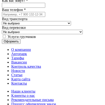
Как вас зовут?
*
Ваш телефон
*
Вид транспорта
Вид перевозки
Услуги грузчиков
О компании
Автопарк
Тарифы
Вакансии
Контроль качества
Новости
Статьи
Карта сайта
Контакты
Наши клиенты
Клиенты о нас
Рекомендательные письма
Процесс оформления заказа