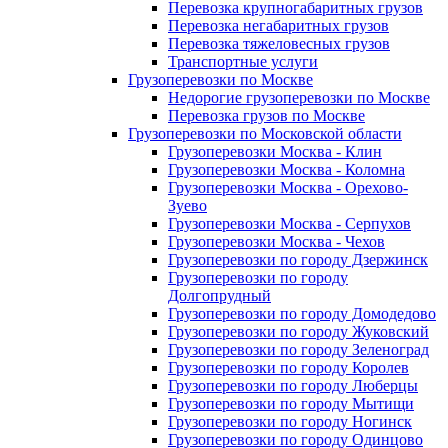
Перевозка крупногабаритных грузов
Перевозка негабаритных грузов
Перевозка тяжеловесных грузов
Транспортные услуги
Грузоперевозки по Москве
Недорогие грузоперевозки по Москве
Перевозка грузов по Москве
Грузоперевозки по Московской области
Грузоперевозки Москва - Клин
Грузоперевозки Москва - Коломна
Грузоперевозки Москва - Орехово-
Зуево
Грузоперевозки Москва - Серпухов
Грузоперевозки Москва - Чехов
Грузоперевозки по городу Дзержинск
Грузоперевозки по городу
Долгопрудный
Грузоперевозки по городу Домодедово
Грузоперевозки по городу Жуковский
Грузоперевозки по городу Зеленоград
Грузоперевозки по городу Королев
Грузоперевозки по городу Люберцы
Грузоперевозки по городу Мытищи
Грузоперевозки по городу Ногинск
Грузоперевозки по городу Одинцово