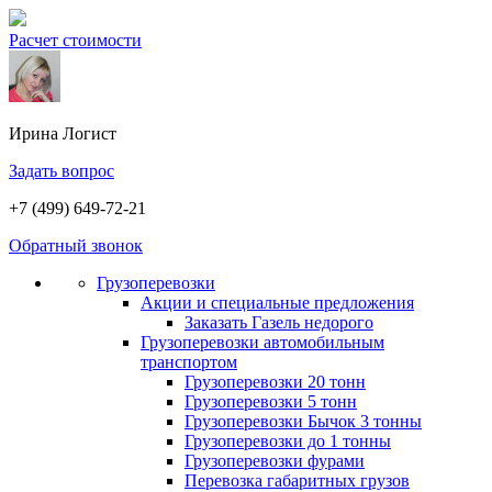
Расчет стоимости
Ирина
Логист
Задать вопрос
+7 (499) 649-72-21
Обратный звонок
Грузоперевозки
Акции и специальные предложения
Заказать Газель недорого
Грузоперевозки автомобильным
транспортом
Грузоперевозки 20 тонн
Грузоперевозки 5 тонн
Грузоперевозки Бычок 3 тонны
Грузоперевозки до 1 тонны
Грузоперевозки фурами
Перевозка габаритных грузов