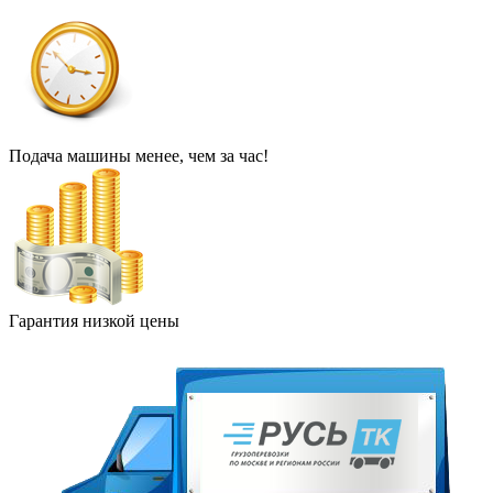
Подача машины менее, чем за час!
Гарантия низкой цены