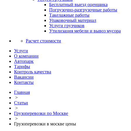
Бесплатный выезд оценщика
Погрузочно-разгрузочные работы
Такелажные работы
Упаковочный материал
Услуги грузчиков
Утилизация мебели и вывоз мусора
Расчет стоимости
Услуги
О компании
Автопарк
Тарифы
Контроль качества
Вакансии
Контакты
Главная
>
Статьи
>
Грузоперевозки по Москве
>
Грузоперевозки в москве цены