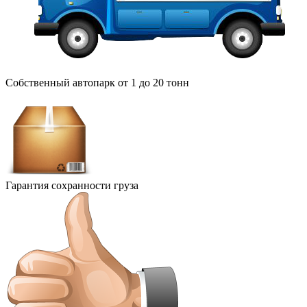
Собственный автопарк от 1 до 20 тонн
Гарантия сохранности груза