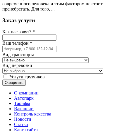
современного человека и этим фактором не стоит
пренебрегать. Для того, ...
Заказ услуги
Как вас зовут?
*
Ваш телефон
*
Вид транспорта
Вид перевозки
Услуги грузчиков
О компании
Автопарк
Тарифы
Вакансии
Контроль качества
Новости
Статьи
Карта сайта