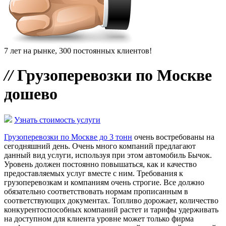
7 лет на рынке, 300 постоянных клиентов!
//
Грузоперевозки по Москве
дошево
Узнать стоимость услуги
Грузоперевозки по Москве до 3 тонн
очень востребованы на
сегодняшний день. Очень много компаний предлагают
данный вид услуги, используя при этом автомобиль Бычок.
Уровень должен постоянно повышаться, как и качество
предоставляемых услуг вместе с ним. Требования к
грузоперевозкам и компаниям очень строгие. Все должно
обязательно соответствовать нормам прописанным в
соответствующих документах. Топливо дорожает, количество
конкурентоспособных компаний растет и тарифы удерживать
на доступном для клиента уровне может только фирма