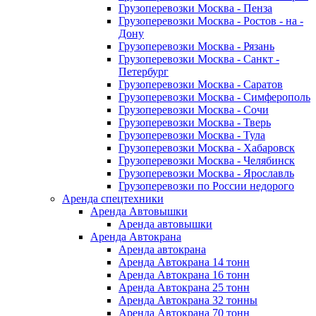
Грузоперевозки Москва - Пенза
Грузоперевозки Москва - Ростов - на -
Дону
Грузоперевозки Москва - Рязань
Грузоперевозки Москва - Санкт -
Петербург
Грузоперевозки Москва - Саратов
Грузоперевозки Москва - Симферополь
Грузоперевозки Москва - Сочи
Грузоперевозки Москва - Тверь
Грузоперевозки Москва - Тула
Грузоперевозки Москва - Хабаровск
Грузоперевозки Москва - Челябинск
Грузоперевозки Москва - Ярославль
Грузоперевозки по России недорого
Аренда спецтехники
Аренда Автовышки
Аренда автовышки
Аренда Автокрана
Аренда автокрана
Аренда Автокрана 14 тонн
Аренда Автокрана 16 тонн
Аренда Автокрана 25 тонн
Аренда Автокрана 32 тонны
Аренда Автокрана 70 тонн