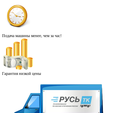
Подача машины менее, чем за час!
Гарантия низкой цены