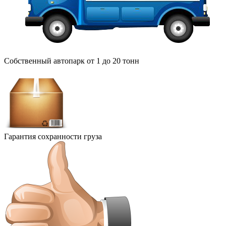
Собственный автопарк от 1 до 20 тонн
Гарантия сохранности груза