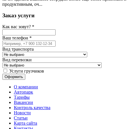
продуктивным, оч...
Заказ услуги
Как вас зовут?
*
Ваш телефон
*
Вид транспорта
Вид перевозки
Услуги грузчиков
О компании
Автопарк
Тарифы
Вакансии
Контроль качества
Новости
Статьи
Карта сайта
Контакты