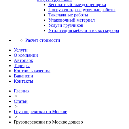
Бесплатный выезд оценщика
Погрузочно-разгрузочные работы
Такелажные работы
Упаковочный материал
Услуги грузчиков
Утилизация мебели и вывоз мусора
Расчет стоимости
Услуги
О компании
Автопарк
Тарифы
Контроль качества
Вакансии
Контакты
Главная
>
Статьи
>
Грузоперевозки по Москве
>
Грузоперевозки по Москве дошево