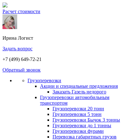
Расчет стоимости
Ирина
Логист
Задать вопрос
+7 (499) 649-72-21
Обратный звонок
Грузоперевозки
Акции и специальные предложения
Заказать Газель недорого
Грузоперевозки автомобильным
транспортом
Грузоперевозки 20 тонн
Грузоперевозки 5 тонн
Грузоперевозки Бычок 3 тонны
Грузоперевозки до 1 тонны
Грузоперевозки фурами
Перевозка габаритных грузов