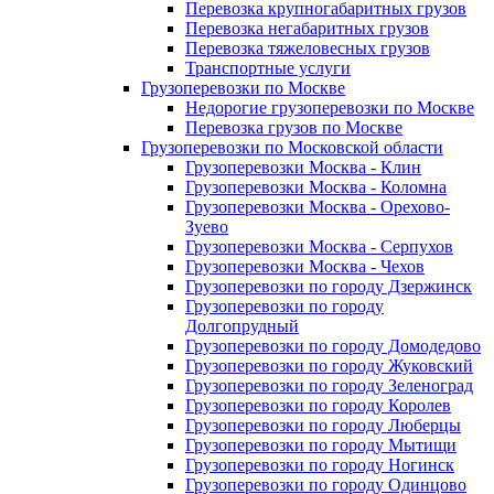
Перевозка крупногабаритных грузов
Перевозка негабаритных грузов
Перевозка тяжеловесных грузов
Транспортные услуги
Грузоперевозки по Москве
Недорогие грузоперевозки по Москве
Перевозка грузов по Москве
Грузоперевозки по Московской области
Грузоперевозки Москва - Клин
Грузоперевозки Москва - Коломна
Грузоперевозки Москва - Орехово-
Зуево
Грузоперевозки Москва - Серпухов
Грузоперевозки Москва - Чехов
Грузоперевозки по городу Дзержинск
Грузоперевозки по городу
Долгопрудный
Грузоперевозки по городу Домодедово
Грузоперевозки по городу Жуковский
Грузоперевозки по городу Зеленоград
Грузоперевозки по городу Королев
Грузоперевозки по городу Люберцы
Грузоперевозки по городу Мытищи
Грузоперевозки по городу Ногинск
Грузоперевозки по городу Одинцово