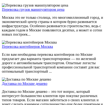
Перевозка грузов манипулятором цена
Москва это не только столица, это многомиллионный город, и
экономический центр страны в котором бурно развивается
инфраструктура. Особенно развивается строительство, ведь с
каждым годом в Москве появляются десятки, а может и сотни
новых построек...
Перевозка контейнеров Москва
Если вам необходима перевозка контейнеров по Москве
предлагает два варианта транспортировки — по железной
дороге и автомобильным транспортом. Опытные логисты
профессиональной транспортной компании составят для вас
оптимальный транспортный ...
Доставка по Москве дешево
Доставка по Москве дешево – это тот вопрос, который
интересует большинство клиентов при покупке различных
типов товаров. Если магазин заботиться о своих клиентах и
хочет сделать взаимное сотрудничество еще более приятным и