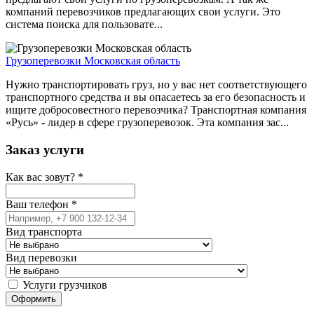
компаний перевозчиков предлагающих свои услуги. Это
система поиска для пользовате...
Грузоперевозки Московская область
Нужно транспортировать груз, но у вас нет соответствующего
транспортного средства и вы опасаетесь за его безопасность и
ищите добросовестного перевозчика? Транспортная компания
«Русь» - лидер в сфере грузоперевозок. Эта компания зас...
Заказ услуги
Как вас зовут?
*
Ваш телефон
*
Вид транспорта
Вид перевозки
Услуги грузчиков