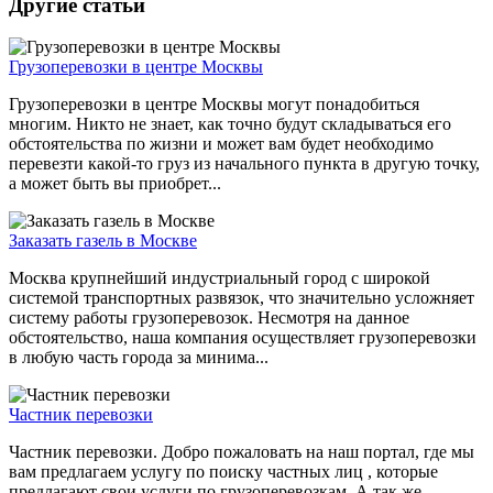
Другие статьи
Грузоперевозки в центре Москвы
Грузоперевозки в центре Москвы могут понадобиться
многим. Никто не знает, как точно будут складываться его
обстоятельства по жизни и может вам будет необходимо
перевезти какой-то груз из начального пункта в другую точку,
а может быть вы приобрет...
Заказать газель в Москве
Москва крупнейший индустриальный город с широкой
системой транспортных развязок, что значительно усложняет
систему работы грузоперевозок. Несмотря на данное
обстоятельство, наша компания осуществляет грузоперевозки
в любую часть города за минима...
Частник перевозки
Частник перевозки. Добро пожаловать на наш портал, где мы
вам предлагаем услугу по поиску частных лиц , которые
предлагают свои услуги по грузоперевозкам. А так же