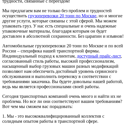
трудности, связанные с переездом!
Мы предлагаем вам не только без проблем и трудностей
осуществить
грузоперевозки 20 тонн по Москве
, но и многие
другие услуги, которые связаны с этой сферой. Мы можем
упаковать груз. У нас есть специальные и очень надежные
упаковочные материалы, благодаря которым он будет
доставлен в абсолютной сохранности. Без царапин и изъянов!
Автомобильные грузоперевозки 20 тонн по Москве и по всей
России – специфика нашей транспортной фирмы.
Индивидуальный подход к клиентам,
доступный прайс-лист
,
согласованный стиль работы, высокий профессионализм,
насыщенный выбор грузовых машин разных модификаций
позволяют нам обеспечить достойный уровень сервисного
обслуживания и выполнить перевозку в соответствии с
требованиями заказчика. Вы будете довольны нашей работой,
ведь мы является профессионалами своей работы.
Сегодня транспортных компаний очень много и найти их не
проблема. Но все ли они соответствуют вашим требованиям?
Вот чем мы сможем вас порадовать:
1. Мы - это высококвалифицированный коллектив с
солидным опытом работы в транспортной сфере.