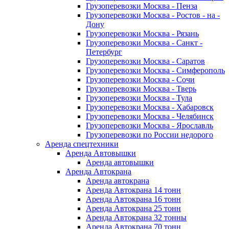
Грузоперевозки Москва - Пенза
Грузоперевозки Москва - Ростов - на -
Дону
Грузоперевозки Москва - Рязань
Грузоперевозки Москва - Санкт -
Петербург
Грузоперевозки Москва - Саратов
Грузоперевозки Москва - Симферополь
Грузоперевозки Москва - Сочи
Грузоперевозки Москва - Тверь
Грузоперевозки Москва - Тула
Грузоперевозки Москва - Хабаровск
Грузоперевозки Москва - Челябинск
Грузоперевозки Москва - Ярославль
Грузоперевозки по России недорого
Аренда спецтехники
Аренда Автовышки
Аренда автовышки
Аренда Автокрана
Аренда автокрана
Аренда Автокрана 14 тонн
Аренда Автокрана 16 тонн
Аренда Автокрана 25 тонн
Аренда Автокрана 32 тонны
Аренда Автокрана 70 тонн