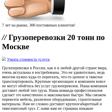
7 лет на рынке, 300 постоянных клиентов!
//
Грузоперевозки 20 тонн по
Москве
Узнать стоимость услуги
Грузоперевозки в России, как и в любой другой стране мира,
очень актуальны и востребованы. Это не удивительно, ведь
многим нужно куда-то переехать, что-то ценное и тяжелое
транспортировать. Крупные организации и компании вовсе
не могут обойтись без услуг грузоперевозок. Наша компания
доставит любой тип груза. Наша команда профессионалов
сделает это качественно и максимально быстро. Мы сможем
перевезти мебель, различное оборудование, строительные
материалы. Нам не сложно доставит крупногабаритный и
тяжеловесный груз. С нами вам не страшны никакие