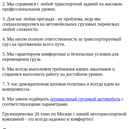
2. Мы справимся с любой транспортной задачей на высоком
профессиональном уровне.
3. Для нас любая преграда - не проблема, ведь мы
специализируемся на автомобильных грузовых перевозках
любой сложности.
4. Мы несем полную ответственность за транспортируемый
груз на протяжении всего пути.
5. Мы гарантируем комфортные и безопасные условия для
перемещения груза.
6. Мы всегда выполняем требования наших заказчиков и
стараемся выполнить работу на достойном уровне.
7. У нас демократичная ценовая политика и всегда идем на
компромиссы.
8. Мы умеем подбирать
оптимальный грузовой автомобиль
с
соответствующими параметрами.
Грузоперевозки 20 тонн по Москве с нашей автотранспортной
компанией - это всегда надежно и комфортно!