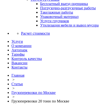
Бесплатный выезд оценщика
Погрузочно-разгрузочные работы
Такелажные работы
Упаковочный материал
Услуги грузчиков
Утилизация мебели и вывоз мусора
Расчет стоимости
Услуги
О компании
Автопарк
Тарифы
Контроль качества
Вакансии
Контакты
Главная
>
Статьи
>
Грузоперевозки по Москве
>
Грузоперевозки 20 тонн по Москве