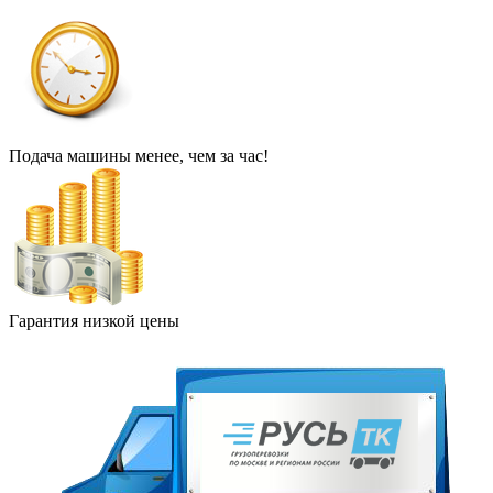
Подача машины менее, чем за час!
Гарантия низкой цены