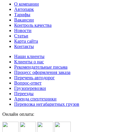
О компании
Автопарк
Тарифы
Вакансии
Контроль качества
Новости
Статьи
Карта сайта
Контакты
Наши клиенты
Клиенты о нас
Рекомендательные письма
Процесс оформления заказа
Перечень автодорог
Вопрос-ответ
Грузоперевозки
Переезды
Аренда спецтехники
Перевозка негабаритных грузов
Онлайн оплата: