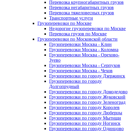
Перевозка крупногабаритных грузов
Перевозка негабаритных грузов
Перевозка тяжеловесных грузов
Транспортные услуги
Грузоперевозки по Москве
Недорогие грузоперевозки по Москве
Перевозка грузов по Москве
Грузоперевозки по Московской области
Грузоперевозки Москва - Клин
Грузоперевозки Москва - Коломна
Грузоперевозки Москва - Орехово-
Зуево
Грузоперевозки Москва - Серпухов
Грузоперевозки Москва - Чехов
Грузоперевозки по городу Дзержинск
Грузоперевозки по городу
Долгопрудный
Грузоперевозки по городу Домодедово
Грузоперевозки по городу Жуковский
Грузоперевозки по городу Зеленоград
Грузоперевозки по городу Королев
Грузоперевозки по городу Люберцы
Грузоперевозки по городу Мытищи
Грузоперевозки по городу Ногинск
Грузоперевозки по городу Одинцово