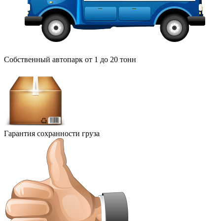
Собственный автопарк от 1 до 20 тонн
Гарантия сохранности груза