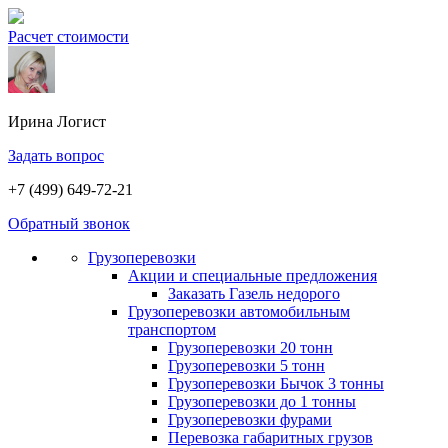
Расчет стоимости
Ирина
Логист
Задать вопрос
+7 (499) 649-72-21
Обратный звонок
Грузоперевозки
Акции и специальные предложения
Заказать Газель недорого
Грузоперевозки автомобильным
транспортом
Грузоперевозки 20 тонн
Грузоперевозки 5 тонн
Грузоперевозки Бычок 3 тонны
Грузоперевозки до 1 тонны
Грузоперевозки фурами
Перевозка габаритных грузов