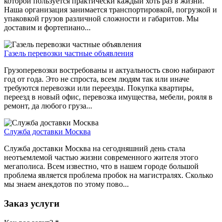
которой пользуется практически каждый хоть раз в жизни.
Наша организация занимается транспортировкой, погрузкой и
упаковкой грузов различной сложности и габаритов. Мы
доставим и фортепиано...
Газель перевозки частные объявления
Грузоперевозки востребованы и актуальность свою набирают
год от года. Это не спроста, всем людям так или иначе
требуются перевозки или переезды. Покупка квартиры,
переезд в новый офис, перевозка имущества, мебели, рояля в
ремонт, да любого груза...
Служба доставки Москва
Служба доставки Москва на сегодняшний день стала
неотъемлемой частью жизни современного жителя этого
мегаполиса. Всем известно, что в нашем городе большой
проблема является проблема пробок на магистралях. Сколько
мы знаем анекдотов по этому пово...
Заказ услуги