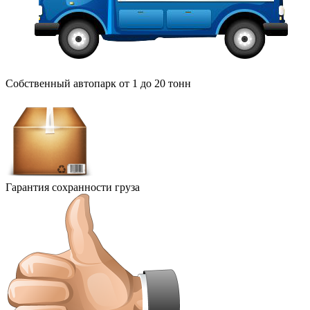
Собственный автопарк от 1 до 20 тонн
Гарантия сохранности груза