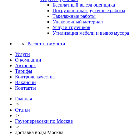
Бесплатный выезд оценщика
Погрузочно-разгрузочные работы
Такелажные работы
Упаковочный материал
Услуги грузчиков
Утилизация мебели и вывоз мусора
Расчет стоимости
Услуги
О компании
Автопарк
Тарифы
Контроль качества
Вакансии
Контакты
Главная
>
Статьи
>
Грузоперевозки по Москве
>
доставка воды Москва