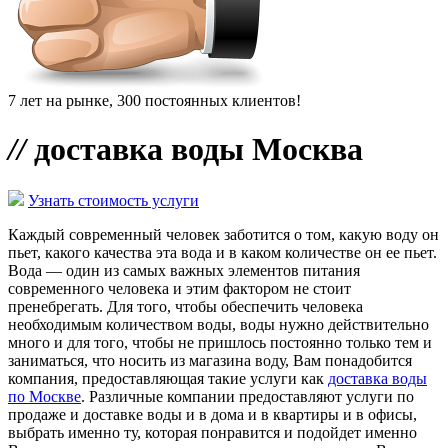
7 лет на рынке, 300 постоянных клиентов!
//
доставка воды Москва
Узнать стоимость услуги
Каждый современный человек заботится о том, какую воду он
пьет, какого качества эта вода и в каком количестве он ее пьет.
Вода — один из самых важных элементов питания
современного человека и этим фактором не стоит
пренебрегать. Для того, чтобы обеспечить человека
необходимым количеством воды, воды нужно действительно
много и для того, чтобы не пришлось постоянно только тем и
заниматься, что носить из магазина воду, Вам понадобится
компания, предоставляющая такие услуги как
доставка воды
по Москве
. Различные компании предоставляют услуги по
продаже и доставке воды и в дома и в квартиры и в офисы,
выбрать именно ту, которая понравится и подойдет именно