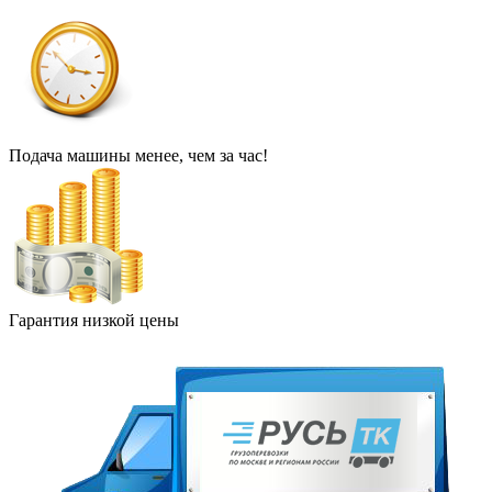
Подача машины менее, чем за час!
Гарантия низкой цены