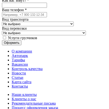
Как вас зовут?
*
Ваш телефон
*
Вид транспорта
Вид перевозки
Услуги грузчиков
О компании
Автопарк
Тарифы
Вакансии
Контроль качества
Новости
Статьи
Карта сайта
Контакты
Наши клиенты
Клиенты о нас
Рекомендательные письма
Процесс оформления заказа