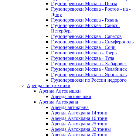
Грузоперевозки Москва - Пенза
Грузоперевозки Москва - Ростов - на -
Дону
Грузоперевозки Москва - Рязань
Грузоперевозки Москва - Санкт -
Петербург
Грузоперевозки Москва - Саратов
Грузоперевозки Москва - Симферополь
Грузоперевозки Москва - Сочи
Грузоперевозки Москва - Тверь
Грузоперевозки Москва - Тула
Грузоперевозки Москва - Хабаровск
Грузоперевозки Москва - Челябинск
Грузоперевозки Москва - Ярославль
Грузоперевозки по России недорого
Аренда спецтехники
Аренда Автовышки
Аренда автовышки
Аренда Автокрана
Аренда автокрана
Аренда Автокрана 14 тонн
Аренда Автокрана 16 тонн
Аренда Автокрана 25 тонн
Аренда Автокрана 32 тонны
Аренда Автокрана 70 тонн