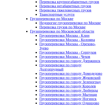
Перевозка крупногабаритных грузов
Перевозка негабаритных грузов
Перевозка тяжеловесных грузов
Транспортные услуги
Грузоперевозки по Москве
Недорогие грузоперевозки по Москве
Перевозка грузов по Москве
Грузоперевозки по Московской области
Грузоперевозки Москва - Клин
Грузоперевозки Москва - Коломна
Грузоперевозки Москва - Орехово-
Зуево
Грузоперевозки Москва - Серпухов
Грузоперевозки Москва - Чехов
Грузоперевозки по городу Дзержинск
Грузоперевозки по городу
Долгопрудный
Грузоперевозки по городу Домодедово
Грузоперевозки по городу Жуковский
Грузоперевозки по городу Зеленоград
Грузоперевозки по городу Королев
Грузоперевозки по городу Люберцы
Грузоперевозки по городу Мытищи
Грузоперевозки по городу Ногинск
Грузоперевозки по городу Одинцово