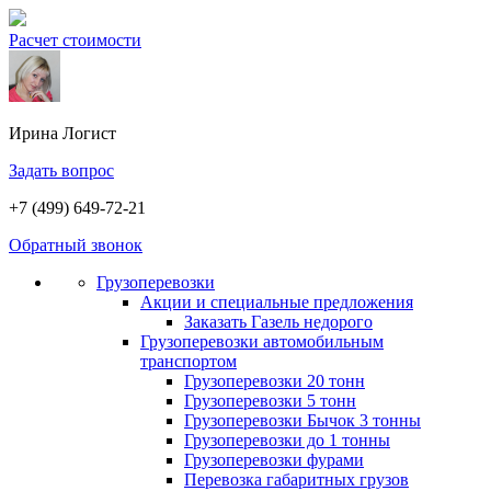
Расчет стоимости
Ирина
Логист
Задать вопрос
+7 (499) 649-72-21
Обратный звонок
Грузоперевозки
Акции и специальные предложения
Заказать Газель недорого
Грузоперевозки автомобильным
транспортом
Грузоперевозки 20 тонн
Грузоперевозки 5 тонн
Грузоперевозки Бычок 3 тонны
Грузоперевозки до 1 тонны
Грузоперевозки фурами
Перевозка габаритных грузов