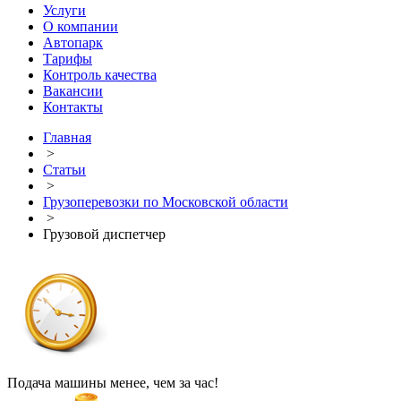
Услуги
О компании
Автопарк
Тарифы
Контроль качества
Вакансии
Контакты
Главная
>
Статьи
>
Грузоперевозки по Московской области
>
Грузовой диспетчер
Подача машины менее, чем за час!