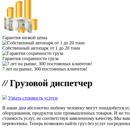
Гарантия низкой цены
Собственный автопарк от 1 до 20 тонн
Гарантия сохранности груза
7 лет на рынке, 300 постоянных клиентов!
//
Грузовой диспетчер
Узнать стоимость услуги
В наши дни абсолютно любому человеку могут понадобится ус
оборудования, продуктов или промышленных товаров. И не тол
стоимость услуг, не соответствуя заявленному качеству. Мы ва
перевозчика. Теперь возможно найти груз без услуг посредника