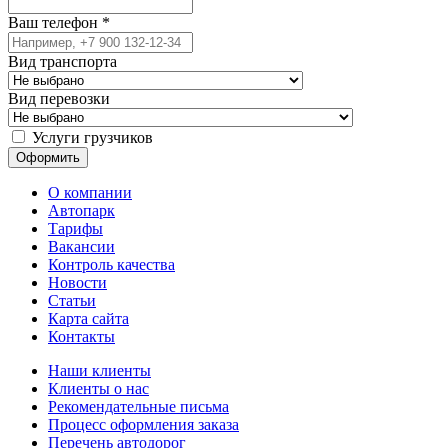
Ваш телефон
*
Вид транспорта
Вид перевозки
Услуги грузчиков
О компании
Автопарк
Тарифы
Вакансии
Контроль качества
Новости
Статьи
Карта сайта
Контакты
Наши клиенты
Клиенты о нас
Рекомендательные письма
Процесс оформления заказа
Перечень автодорог