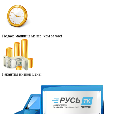
Подача машины менее, чем за час!
Гарантия низкой цены