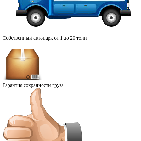
Собственный автопарк от 1 до 20 тонн
Гарантия сохранности груза