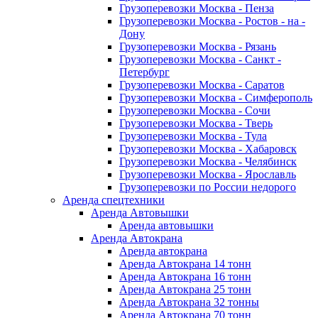
Грузоперевозки Москва - Пенза
Грузоперевозки Москва - Ростов - на -
Дону
Грузоперевозки Москва - Рязань
Грузоперевозки Москва - Санкт -
Петербург
Грузоперевозки Москва - Саратов
Грузоперевозки Москва - Симферополь
Грузоперевозки Москва - Сочи
Грузоперевозки Москва - Тверь
Грузоперевозки Москва - Тула
Грузоперевозки Москва - Хабаровск
Грузоперевозки Москва - Челябинск
Грузоперевозки Москва - Ярославль
Грузоперевозки по России недорого
Аренда спецтехники
Аренда Автовышки
Аренда автовышки
Аренда Автокрана
Аренда автокрана
Аренда Автокрана 14 тонн
Аренда Автокрана 16 тонн
Аренда Автокрана 25 тонн
Аренда Автокрана 32 тонны
Аренда Автокрана 70 тонн