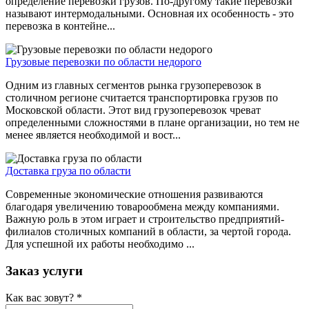
определение перевозки грузов. По-другому такие перевозки
называют интермодальными. Основная их особенность - это
перевозка в контейне...
Грузовые перевозки по области недорого
Одним из главных сегментов рынка грузоперевозок в
столичном регионе считается транспортировка грузов по
Московской области. Этот вид грузоперевозок чреват
определенными сложностями в плане организации, но тем не
менее является необходимой и вост...
Доставка груза по области
Современные экономические отношения развиваются
благодаря увеличению товарообмена между компаниями.
Важную роль в этом играет и строительство предприятий-
филиалов столичных компаний в области, за чертой города.
Для успешной их работы необходимо ...
Заказ услуги
Как вас зовут?
*