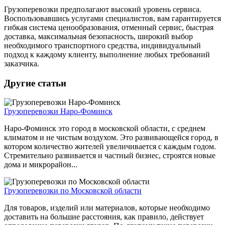
Грузоперевозки предполагают высокий уровень сервиса.
Воспользовавшись услугами специалистов, вам гарантируется
гибкая система ценообразования, отменный сервис, быстрая
доставка, максимальная безопасность, широкий выбор
необходимого транспортного средства, индивидуальный
подход к каждому клиенту, выполнение любых требований
заказчика.
Другие статьи
Грузоперевозки Наро-Фоминск
Наро-Фоминск это город в московской области, с среднем
климатом и не чистым воздухом. Это развивающейся город, в
котором количество жителей увеличивается с каждым годом.
Стремительно развивается и частный бизнес, строятся новые
дома и микрорайон...
Грузоперевозки по Московской области
Для товаров, изделий или материалов, которые необходимо
доставить на большие расстояния, как правило, действует