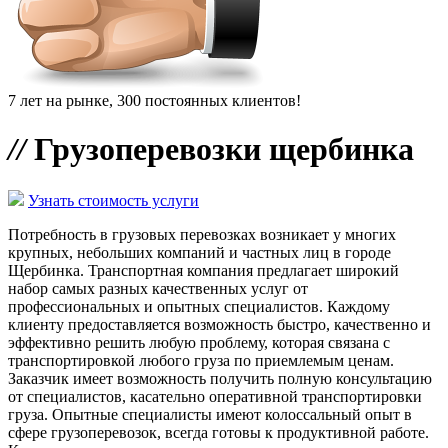
7 лет на рынке, 300 постоянных клиентов!
//
Грузоперевозки щербинка
Узнать стоимость услуги
Потребность в грузовых перевозках возникает у многих
крупных, небольших компаний и частных лиц в городе
Щербинка. Транспортная компания предлагает широкий
набор самых разных качественных услуг от
профессиональных и опытных специалистов. Каждому
клиенту предоставляется возможность быстро, качественно и
эффективно решить любую проблему, которая связана с
транспортировкой любого груза по приемлемым ценам.
Заказчик имеет возможность получить полную консультацию
от специалистов, касательно оперативной транспортировки
груза. Опытные специалисты имеют колоссальный опыт в
сфере грузоперевозок, всегда готовы к продуктивной работе.