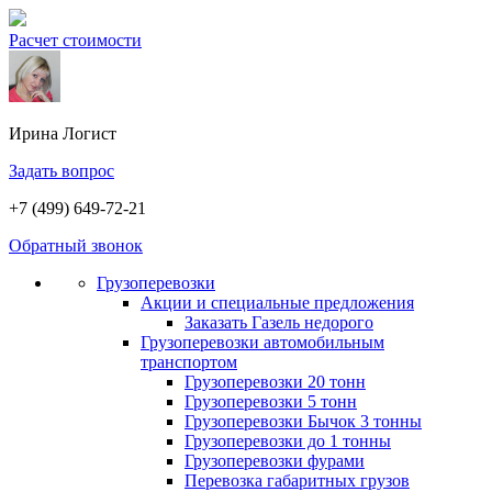
Расчет стоимости
Ирина
Логист
Задать вопрос
+7 (499) 649-72-21
Обратный звонок
Грузоперевозки
Акции и специальные предложения
Заказать Газель недорого
Грузоперевозки автомобильным
транспортом
Грузоперевозки 20 тонн
Грузоперевозки 5 тонн
Грузоперевозки Бычок 3 тонны
Грузоперевозки до 1 тонны
Грузоперевозки фурами
Перевозка габаритных грузов