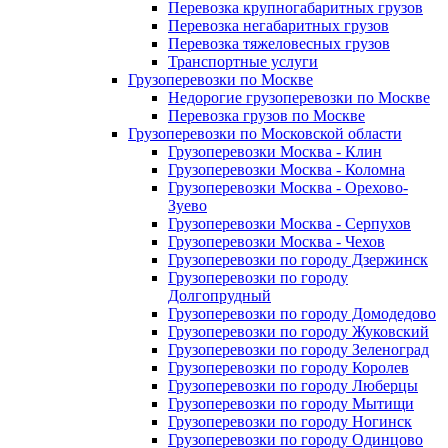
Перевозка крупногабаритных грузов
Перевозка негабаритных грузов
Перевозка тяжеловесных грузов
Транспортные услуги
Грузоперевозки по Москве
Недорогие грузоперевозки по Москве
Перевозка грузов по Москве
Грузоперевозки по Московской области
Грузоперевозки Москва - Клин
Грузоперевозки Москва - Коломна
Грузоперевозки Москва - Орехово-
Зуево
Грузоперевозки Москва - Серпухов
Грузоперевозки Москва - Чехов
Грузоперевозки по городу Дзержинск
Грузоперевозки по городу
Долгопрудный
Грузоперевозки по городу Домодедово
Грузоперевозки по городу Жуковский
Грузоперевозки по городу Зеленоград
Грузоперевозки по городу Королев
Грузоперевозки по городу Люберцы
Грузоперевозки по городу Мытищи
Грузоперевозки по городу Ногинск
Грузоперевозки по городу Одинцово