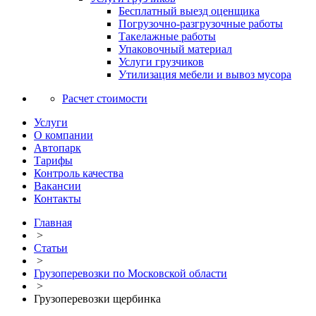
Бесплатный выезд оценщика
Погрузочно-разгрузочные работы
Такелажные работы
Упаковочный материал
Услуги грузчиков
Утилизация мебели и вывоз мусора
Расчет стоимости
Услуги
О компании
Автопарк
Тарифы
Контроль качества
Вакансии
Контакты
Главная
>
Статьи
>
Грузоперевозки по Московской области
>
Грузоперевозки щербинка