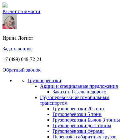
Расчет стоимости
Ирина
Логист
Задать вопрос
+7 (499) 649-72-21
Обратный звонок
Грузоперевозки
Акции и специальные предложения
Заказать Газель недорого
Грузоперевозки автомобильным
транспортом
Грузоперевозки 20 тонн
Грузоперевозки 5 тонн
Грузоперевозки Бычок 3 тонны
Грузоперевозки до 1 тонны
Грузоперевозки фурами
Перевозка габаритных грузов