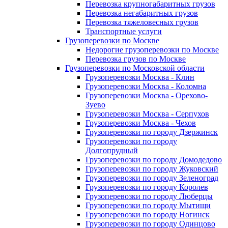
Перевозка крупногабаритных грузов
Перевозка негабаритных грузов
Перевозка тяжеловесных грузов
Транспортные услуги
Грузоперевозки по Москве
Недорогие грузоперевозки по Москве
Перевозка грузов по Москве
Грузоперевозки по Московской области
Грузоперевозки Москва - Клин
Грузоперевозки Москва - Коломна
Грузоперевозки Москва - Орехово-
Зуево
Грузоперевозки Москва - Серпухов
Грузоперевозки Москва - Чехов
Грузоперевозки по городу Дзержинск
Грузоперевозки по городу
Долгопрудный
Грузоперевозки по городу Домодедово
Грузоперевозки по городу Жуковский
Грузоперевозки по городу Зеленоград
Грузоперевозки по городу Королев
Грузоперевозки по городу Люберцы
Грузоперевозки по городу Мытищи
Грузоперевозки по городу Ногинск
Грузоперевозки по городу Одинцово