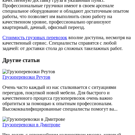
качественную доставку груза в указанный пункт.
Профессиональные грузчики имеют в своем арсенале
специальное оборудование и обладают достаточным опытом
работы, что позволяет им выполнить свою работу на
качественном уровне, профессионально организуют
квартирный, дачный, офисный переезд.
Стоимость грузовых перевозок
вполне доступна, несмотря на
качественный сервис. Специалисты справятся с любой
задачей: от доставки стола до сложных такелажных работ.
Другие статьи
Грузоперевозки Реутов
Очень часто каждый из нас сталкивается с ситуациями
переездов, покупкой новой мебели. Для быстрого и
качественного процесса грузоперевозок очень важно
обратиться за помощью к опытным профессионалам.
Высококвалифицированные специалисты помогут ва...
Грузоперевозки в Дмитрове
Что делать с огромнейшим количеством мусора, который