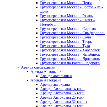
Грузоперевозки Москва - Пенза
Грузоперевозки Москва - Ростов - на -
Дону
Грузоперевозки Москва - Рязань
Грузоперевозки Москва - Санкт -
Петербург
Грузоперевозки Москва - Саратов
Грузоперевозки Москва - Симферополь
Грузоперевозки Москва - Сочи
Грузоперевозки Москва - Тверь
Грузоперевозки Москва - Тула
Грузоперевозки Москва - Хабаровск
Грузоперевозки Москва - Челябинск
Грузоперевозки Москва - Ярославль
Грузоперевозки по России недорого
Аренда спецтехники
Аренда Автовышки
Аренда автовышки
Аренда Автокрана
Аренда автокрана
Аренда Автокрана 14 тонн
Аренда Автокрана 16 тонн
Аренда Автокрана 25 тонн
Аренда Автокрана 32 тонны
Аренда Автокрана 70 тонн