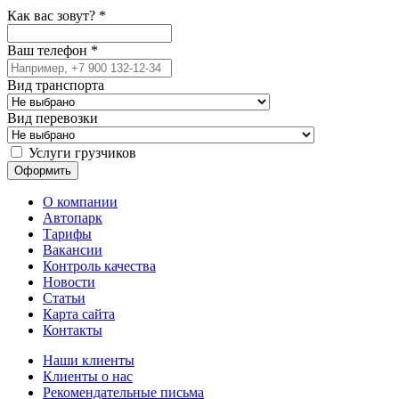
Как вас зовут?
*
Ваш телефон
*
Вид транспорта
Вид перевозки
Услуги грузчиков
О компании
Автопарк
Тарифы
Вакансии
Контроль качества
Новости
Статьи
Карта сайта
Контакты
Наши клиенты
Клиенты о нас
Рекомендательные письма