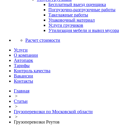
Бесплатный выезд оценщика
Погрузочно-разгрузочные работы
Такелажные работы
Упаковочный материал
Услуги грузчиков
Утилизация мебели и вывоз мусора
Расчет стоимости
Услуги
О компании
Автопарк
Тарифы
Контроль качества
Вакансии
Контакты
Главная
>
Статьи
>
Грузоперевозки по Московской области
>
Грузоперевозки Реутов