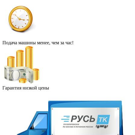
Подача машины менее, чем за час!
Гарантия низкой цены