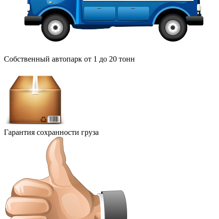
Собственный автопарк от 1 до 20 тонн
Гарантия сохранности груза