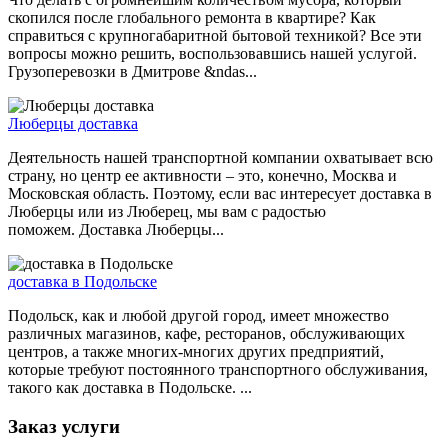
скопился после глобального ремонта в квартире? Как
справиться с крупногабаритной бытовой техникой? Все эти
вопросы можно решить, воспользовавшись нашей услугой.
Грузоперевозки в Дмитрове &ndas...
Люберцы доставка
Деятельность нашей транспортной компании охватывает всю
страну, но центр ее активности – это, конечно, Москва и
Московская область. Поэтому, если вас интересует доставка в
Люберцы или из Люберец, мы вам с радостью
поможем. Доставка Люберцы...
доставка в Подольске
Подольск, как и любой другой город, имеет множество
различных магазинов, кафе, ресторанов, обслуживающих
центров, а также многих-многих других предприятий,
которые требуют постоянного транспортного обслуживания,
такого как доставка в Подольске. ...
Заказ услуги