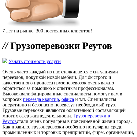
7 лет на рынке, 300 постоянных клиентов!
//
Грузоперевозки Реутов
Узнать стоимость услуги
Очень часто каждый из нас сталкивается с ситуациями
переездов, покупкой новой мебели. Для быстрого и
качественного процесса грузоперевозок очень важно
обратиться за помощью к опытным профессионалам.
Высококвалифицированные специалисты помогут вам в
вопросах
переезда квартир
,
офиса
и т.п. Специалисты
оперативно и безопасно перевезут необходимый груз.
Грузовые перевозки являются обязательной составляющей
многих сфер жизнедеятельности.
Грузоперевозки в
Реутов
стали очень популярны в повседневной жизни города.
Как правило, грузоперевозки особенно популярны среди
промышленных и торговых предприятий, фирм, организаций,