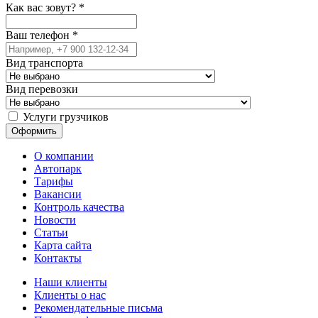
Как вас зовут?
*
Ваш телефон
*
Вид транспорта
Вид перевозки
Услуги грузчиков
О компании
Автопарк
Тарифы
Вакансии
Контроль качества
Новости
Статьи
Карта сайта
Контакты
Наши клиенты
Клиенты о нас
Рекомендательные письма