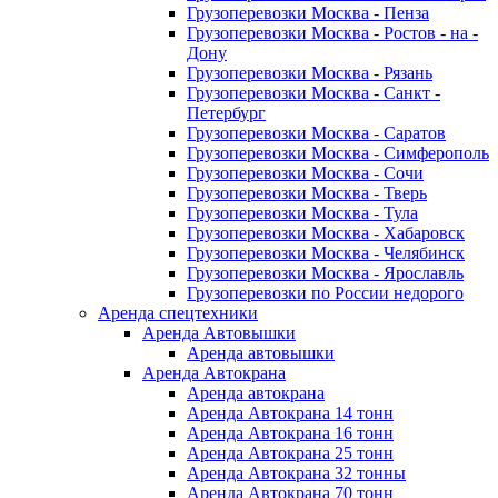
Грузоперевозки Москва - Пенза
Грузоперевозки Москва - Ростов - на -
Дону
Грузоперевозки Москва - Рязань
Грузоперевозки Москва - Санкт -
Петербург
Грузоперевозки Москва - Саратов
Грузоперевозки Москва - Симферополь
Грузоперевозки Москва - Сочи
Грузоперевозки Москва - Тверь
Грузоперевозки Москва - Тула
Грузоперевозки Москва - Хабаровск
Грузоперевозки Москва - Челябинск
Грузоперевозки Москва - Ярославль
Грузоперевозки по России недорого
Аренда спецтехники
Аренда Автовышки
Аренда автовышки
Аренда Автокрана
Аренда автокрана
Аренда Автокрана 14 тонн
Аренда Автокрана 16 тонн
Аренда Автокрана 25 тонн
Аренда Автокрана 32 тонны
Аренда Автокрана 70 тонн