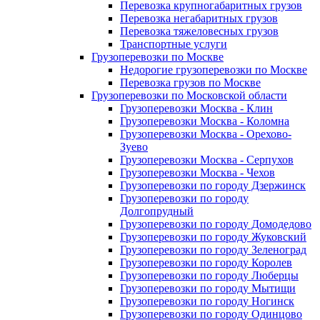
Перевозка крупногабаритных грузов
Перевозка негабаритных грузов
Перевозка тяжеловесных грузов
Транспортные услуги
Грузоперевозки по Москве
Недорогие грузоперевозки по Москве
Перевозка грузов по Москве
Грузоперевозки по Московской области
Грузоперевозки Москва - Клин
Грузоперевозки Москва - Коломна
Грузоперевозки Москва - Орехово-
Зуево
Грузоперевозки Москва - Серпухов
Грузоперевозки Москва - Чехов
Грузоперевозки по городу Дзержинск
Грузоперевозки по городу
Долгопрудный
Грузоперевозки по городу Домодедово
Грузоперевозки по городу Жуковский
Грузоперевозки по городу Зеленоград
Грузоперевозки по городу Королев
Грузоперевозки по городу Люберцы
Грузоперевозки по городу Мытищи
Грузоперевозки по городу Ногинск
Грузоперевозки по городу Одинцово