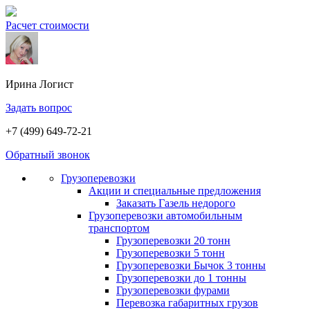
Расчет стоимости
Ирина
Логист
Задать вопрос
+7 (499) 649-72-21
Обратный звонок
Грузоперевозки
Акции и специальные предложения
Заказать Газель недорого
Грузоперевозки автомобильным
транспортом
Грузоперевозки 20 тонн
Грузоперевозки 5 тонн
Грузоперевозки Бычок 3 тонны
Грузоперевозки до 1 тонны
Грузоперевозки фурами
Перевозка габаритных грузов