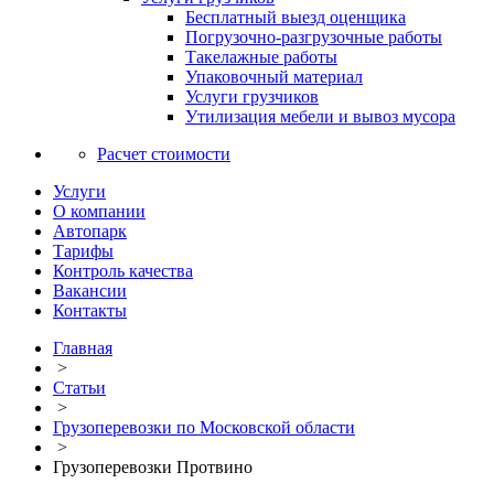
Бесплатный выезд оценщика
Погрузочно-разгрузочные работы
Такелажные работы
Упаковочный материал
Услуги грузчиков
Утилизация мебели и вывоз мусора
Расчет стоимости
Услуги
О компании
Автопарк
Тарифы
Контроль качества
Вакансии
Контакты
Главная
>
Статьи
>
Грузоперевозки по Московской области
>
Грузоперевозки Протвино