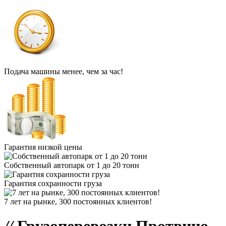
Подача машины менее, чем за час!
Гарантия низкой цены
Собственный автопарк от 1 до 20 тонн
Гарантия сохранности груза
7 лет на рынке, 300 постоянных клиентов!