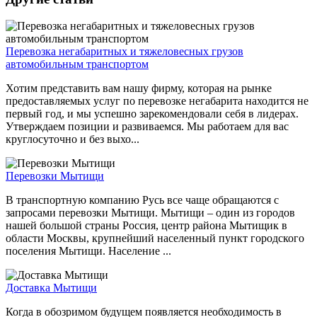
Перевозка негабаритных и тяжеловесных грузов
автомобильным транспортом
Хотим представить вам нашу фирму, которая на рынке
предоставляемых услуг по перевозке негабарита находится не
первый год, и мы успешно зарекомендовали себя в лидерах.
Утверждаем позиции и развиваемся. Мы работаем для вас
круглосуточно и без выхо...
Перевозки Мытищи
В транспортную компанию Русь все чаще обращаются с
запросами перевозки Мытищи. Мытищи – один из городов
нашей большой страны Россия, центр района Мытищик в
области Москвы, крупнейший населенный пункт городского
поселения Мытищи. Население ...
Доставка Мытищи
Когда в обозримом будущем появляется необходимость в