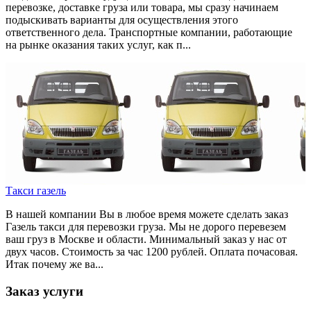
перевозке, доставке груза или товара, мы сразу начинаем
подыскивать варианты для осуществления этого
ответственного дела. Транспортные компании, работающие
на рынке оказания таких услуг, как п...
Такси газель
В нашей компании Вы в любое время можете сделать заказ
Газель такси для перевозки груза. Мы не дорого перевезем
ваш груз в Москве и области. Минимальный заказ у нас от
двух часов. Стоимость за час 1200 рублей. Оплата почасовая.
Итак почему же ва...
Заказ услуги