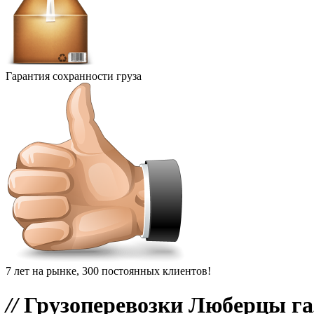
Гарантия сохранности груза
7 лет на рынке, 300 постоянных клиентов!
//
Грузоперевозки Люберцы га