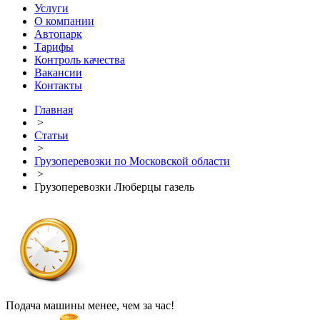
Услуги
О компании
Автопарк
Тарифы
Контроль качества
Вакансии
Контакты
Главная
>
Статьи
>
Грузоперевозки по Московской области
>
Грузоперевозки Люберцы газель
Подача машины менее, чем за час!