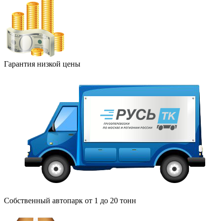
Гарантия низкой цены
Собственный автопарк от 1 до 20 тонн