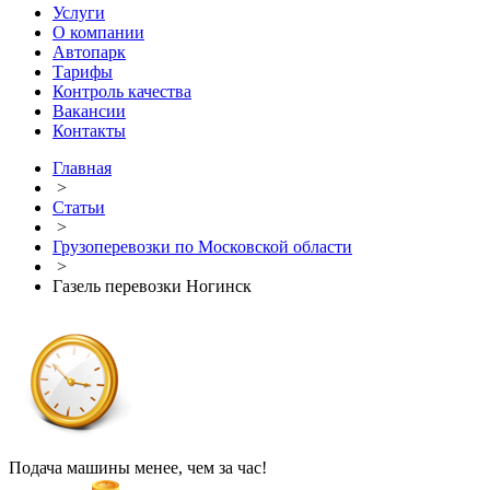
Услуги
О компании
Автопарк
Тарифы
Контроль качества
Вакансии
Контакты
Главная
>
Статьи
>
Грузоперевозки по Московской области
>
Газель перевозки Ногинск
Подача машины менее, чем за час!