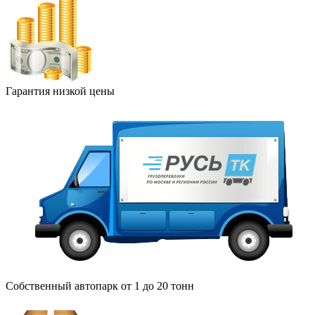
Гарантия низкой цены
Собственный автопарк от 1 до 20 тонн