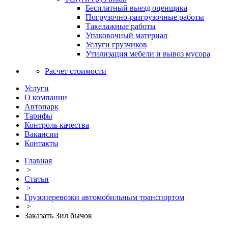
Бесплатный выезд оценщика
Погрузочно-разгрузочные работы
Такелажные работы
Упаковочный материал
Услуги грузчиков
Утилизация мебели и вывоз мусора
Расчет стоимости
Услуги
О компании
Автопарк
Тарифы
Контроль качества
Вакансии
Контакты
Главная
>
Статьи
>
Грузоперевозки автомобильным транспортом
>
Заказать Зил бычок