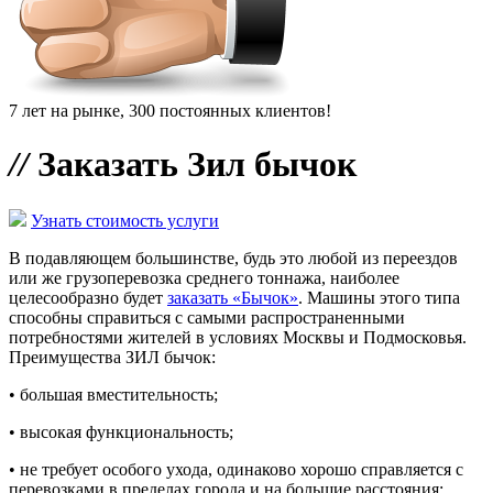
7 лет на рынке, 300 постоянных клиентов!
//
Заказать Зил бычок
Узнать стоимость услуги
В подавляющем большинстве, будь это любой из переездов
или же грузоперевозка среднего тоннажа, наиболее
целесообразно будет
заказать «Бычок»
. Машины этого типа
способны справиться с самыми распространенными
потребностями жителей в условиях Москвы и Подмосковья.
Преимущества ЗИЛ бычок:
• большая вместительность;
• высокая функциональность;
• не требует особого ухода, одинаково хорошо справляется с
перевозками в пределах города и на большие расстояния;