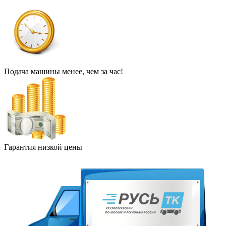
Подача машины менее, чем за час!
Гарантия низкой цены