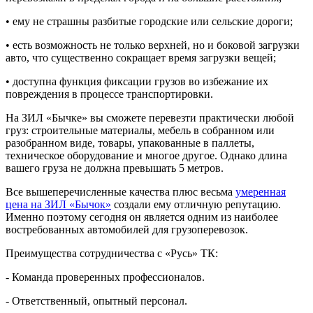
• ему не страшны разбитые городские или сельские дороги;
• есть возможность не только верхней, но и боковой загрузки
авто, что существенно сокращает время загрузки вещей;
• доступна функция фиксации грузов во избежание их
повреждения в процессе транспортировки.
На ЗИЛ «Бычке» вы сможете перевезти практически любой
груз: строительные материалы, мебель в собранном или
разобранном виде, товары, упакованные в паллеты,
техническое оборудование и многое другое. Однако длина
вашего груза не должна превышать 5 метров.
Все вышеперечисленные качества плюс весьма
умеренная
цена на ЗИЛ «Бычок»
создали ему отличную репутацию.
Именно поэтому сегодня он является одним из наиболее
востребованных автомобилей для грузоперевозок.
Преимущества сотрудничества с «Русь» ТК:
- Команда проверенных профессионалов.
- Ответственный, опытный персонал.