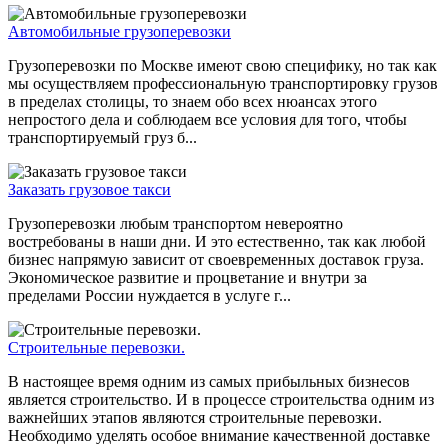
Автомобильные грузоперевозки
Грузоперевозки по Москве имеют свою специфику, но так как
мы осуществляем профессиональную транспортировку грузов
в пределах столицы, то знаем обо всех нюансах этого
непростого дела и соблюдаем все условия для того, чтобы
транспортируемый груз б...
Заказать грузовое такси
Грузоперевозки любым транспортом невероятно
востребованы в наши дни. И это естественно, так как любой
бизнес напрямую зависит от своевременных доставок груза.
Экономическое развитие и процветание и внутри за
пределами России нуждается в услуге г...
Строительные перевозки.
В настоящее время одним из самых прибыльных бизнесов
является строительство. И в процессе строительства одним из
важнейших этапов являются строительные перевозки.
Необходимо уделять особое внимание качественной доставке