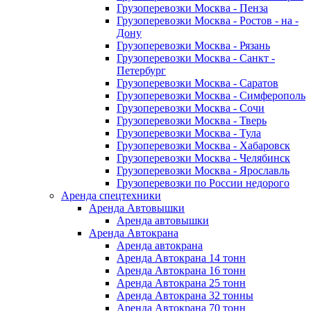
Грузоперевозки Москва - Пенза
Грузоперевозки Москва - Ростов - на -
Дону
Грузоперевозки Москва - Рязань
Грузоперевозки Москва - Санкт -
Петербург
Грузоперевозки Москва - Саратов
Грузоперевозки Москва - Симферополь
Грузоперевозки Москва - Сочи
Грузоперевозки Москва - Тверь
Грузоперевозки Москва - Тула
Грузоперевозки Москва - Хабаровск
Грузоперевозки Москва - Челябинск
Грузоперевозки Москва - Ярославль
Грузоперевозки по России недорого
Аренда спецтехники
Аренда Автовышки
Аренда автовышки
Аренда Автокрана
Аренда автокрана
Аренда Автокрана 14 тонн
Аренда Автокрана 16 тонн
Аренда Автокрана 25 тонн
Аренда Автокрана 32 тонны
Аренда Автокрана 70 тонн