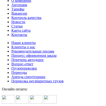
О компании
Автопарк
Тарифы
Вакансии
Контроль качества
Новости
Статьи
Карта сайта
Контакты
Наши клиенты
Клиенты о нас
Рекомендательные письма
Процесс оформления заказа
Перечень автодорог
Вопрос-ответ
Грузоперевозки
Переезды
Аренда спецтехники
Перевозка негабаритных грузов
Онлайн оплата: