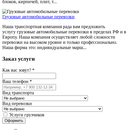
блоков, кирпичей, плит, т...
Грузовые автомобильные перевозки
Наша транспортная компания рада вам предложить
услугу грузовые автомобильные перевозки в пределах РФ и в
Европу. Наша компания осуществляет любой сложности
перевозки на высоком уровне и только профессионально.
Наша фирма это: индивидуальные марш...
Заказ услуги
Как вас зовут?
*
Ваш телефон
*
Вид транспорта
Вид перевозки
Услуги грузчиков