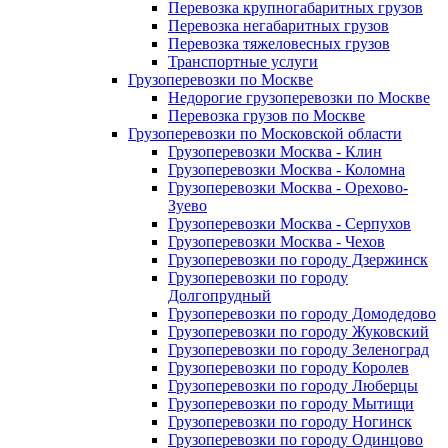
Перевозка крупногабаритных грузов
Перевозка негабаритных грузов
Перевозка тяжеловесных грузов
Транспортные услуги
Грузоперевозки по Москве
Недорогие грузоперевозки по Москве
Перевозка грузов по Москве
Грузоперевозки по Московской области
Грузоперевозки Москва - Клин
Грузоперевозки Москва - Коломна
Грузоперевозки Москва - Орехово-
Зуево
Грузоперевозки Москва - Серпухов
Грузоперевозки Москва - Чехов
Грузоперевозки по городу Дзержинск
Грузоперевозки по городу
Долгопрудный
Грузоперевозки по городу Домодедово
Грузоперевозки по городу Жуковский
Грузоперевозки по городу Зеленоград
Грузоперевозки по городу Королев
Грузоперевозки по городу Люберцы
Грузоперевозки по городу Мытищи
Грузоперевозки по городу Ногинск
Грузоперевозки по городу Одинцово