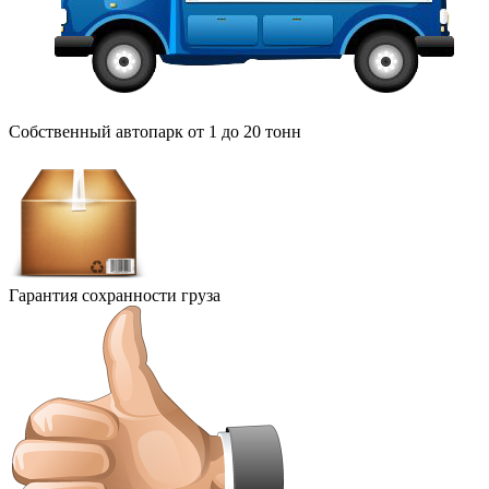
Собственный автопарк от 1 до 20 тонн
Гарантия сохранности груза