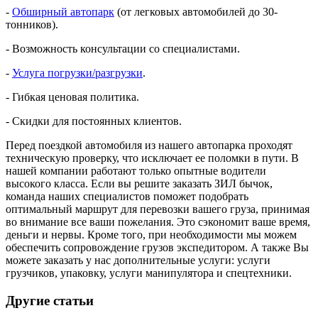
-
Обширный автопарк
(от легковых автомобилей до 30-
тонников).
- Возможность консультации со специалистами.
-
Услуга погрузки/разгрузки
.
- Гибкая ценовая политика.
- Скидки для постоянных клиентов.
Перед поездкой автомобиля из нашего автопарка проходят
техническую проверку, что исключает ее поломки в пути. В
нашей компании работают только опытные водители
высокого класса. Если вы решите заказать ЗИЛ бычок,
команда наших специалистов поможет подобрать
оптимальный маршрут для перевозки вашего груза, принимая
во внимание все ваши пожелания. Это сэкономит ваше время,
деньги и нервы. Кроме того, при необходимости мы можем
обеспечить сопровождение грузов экспедитором. А также Вы
можете заказать у нас дополнительные услуги: услуги
грузчиков, упаковку, услуги манипулятора и спецтехники.
Другие статьи