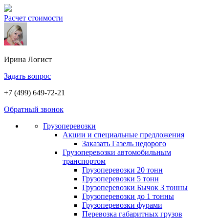
Расчет стоимости
Ирина
Логист
Задать вопрос
+7 (499) 649-72-21
Обратный звонок
Грузоперевозки
Акции и специальные предложения
Заказать Газель недорого
Грузоперевозки автомобильным
транспортом
Грузоперевозки 20 тонн
Грузоперевозки 5 тонн
Грузоперевозки Бычок 3 тонны
Грузоперевозки до 1 тонны
Грузоперевозки фурами
Перевозка габаритных грузов