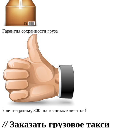
Гарантия сохранности груза
7 лет на рынке, 300 постоянных клиентов!
//
Заказать грузовое такси