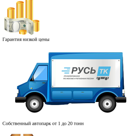
Гарантия низкой цены
Собственный автопарк от 1 до 20 тонн