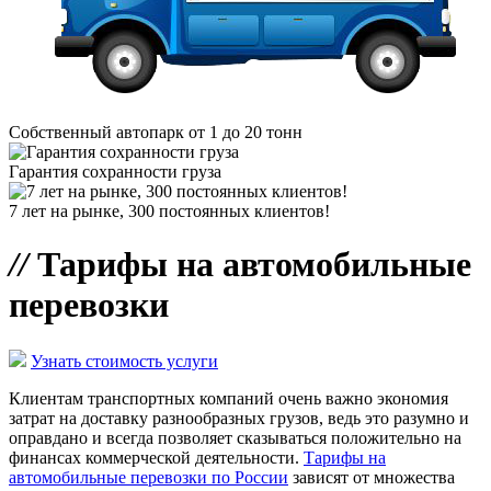
Собственный автопарк от 1 до 20 тонн
Гарантия сохранности груза
7 лет на рынке, 300 постоянных клиентов!
//
Тарифы на автомобильные
перевозки
Узнать стоимость услуги
Клиентам транспортных компаний очень важно экономия
затрат на доставку разнообразных грузов, ведь это разумно и
оправдано и всегда позволяет сказываться положительно на
финансах коммерческой деятельности.
Тарифы на
автомобильные перевозки по России
зависят от множества