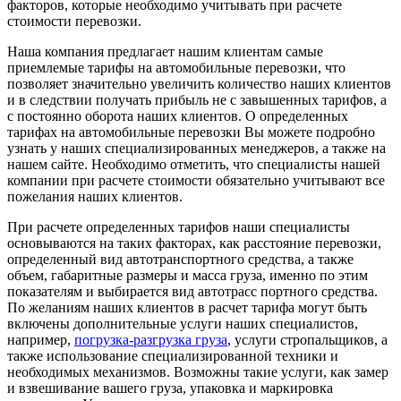
факторов, которые необходимо учитывать при расчете
стоимости перевозки.
Наша компания предлагает нашим клиентам самые
приемлемые тарифы на автомобильные перевозки, что
позволяет значительно увеличить количество наших клиентов
и в следствии получать прибыль не с завышенных тарифов, а
с постоянно оборота наших клиентов. О определенных
тарифах на автомобильные перевозки Вы можете подробно
узнать у наших специализированных менеджеров, а также на
нашем сайте. Необходимо отметить, что специалисты нашей
компании при расчете стоимости обязательно учитывают все
пожелания наших клиентов.
При расчете определенных тарифов наши специалисты
основываются на таких факторах, как расстояние перевозки,
определенный вид автотранспортного средства, а также
объем, габаритные размеры и масса груза, именно по этим
показателям и выбирается вид автотрасс портного средства.
По желаниям наших клиентов в расчет тарифа могут быть
включены дополнительные услуги наших специалистов,
например,
погрузка-разгрузка груза
, услуги стропальщиков, а
также использование специализированной техники и
необходимых механизмов. Возможны такие услуги, как замер
и взвешивание вашего груза, упаковка и маркировка