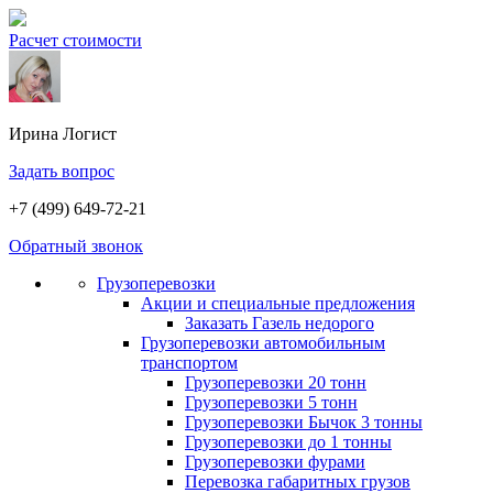
Расчет стоимости
Ирина
Логист
Задать вопрос
+7 (499) 649-72-21
Обратный звонок
Грузоперевозки
Акции и специальные предложения
Заказать Газель недорого
Грузоперевозки автомобильным
транспортом
Грузоперевозки 20 тонн
Грузоперевозки 5 тонн
Грузоперевозки Бычок 3 тонны
Грузоперевозки до 1 тонны
Грузоперевозки фурами
Перевозка габаритных грузов