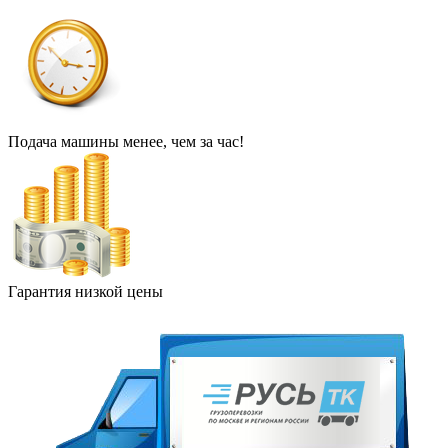
Подача машины менее, чем за час!
Гарантия низкой цены