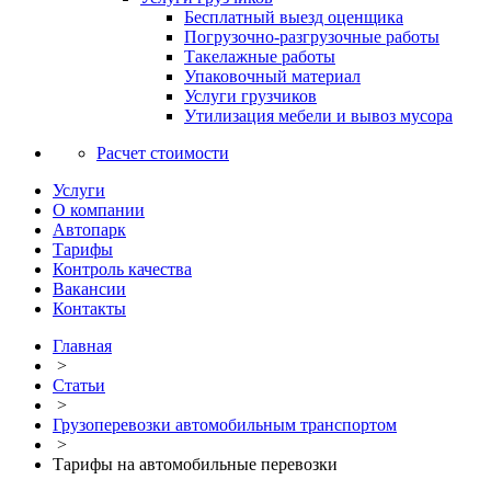
Бесплатный выезд оценщика
Погрузочно-разгрузочные работы
Такелажные работы
Упаковочный материал
Услуги грузчиков
Утилизация мебели и вывоз мусора
Расчет стоимости
Услуги
О компании
Автопарк
Тарифы
Контроль качества
Вакансии
Контакты
Главная
>
Статьи
>
Грузоперевозки автомобильным транспортом
>
Тарифы на автомобильные перевозки