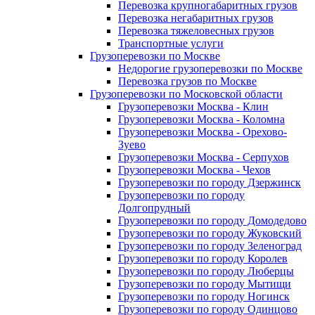
Перевозка крупногабаритных грузов
Перевозка негабаритных грузов
Перевозка тяжеловесных грузов
Транспортные услуги
Грузоперевозки по Москве
Недорогие грузоперевозки по Москве
Перевозка грузов по Москве
Грузоперевозки по Московской области
Грузоперевозки Москва - Клин
Грузоперевозки Москва - Коломна
Грузоперевозки Москва - Орехово-
Зуево
Грузоперевозки Москва - Серпухов
Грузоперевозки Москва - Чехов
Грузоперевозки по городу Дзержинск
Грузоперевозки по городу
Долгопрудный
Грузоперевозки по городу Домодедово
Грузоперевозки по городу Жуковский
Грузоперевозки по городу Зеленоград
Грузоперевозки по городу Королев
Грузоперевозки по городу Люберцы
Грузоперевозки по городу Мытищи
Грузоперевозки по городу Ногинск
Грузоперевозки по городу Одинцово