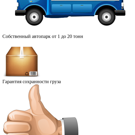
Собственный автопарк от 1 до 20 тонн
Гарантия сохранности груза