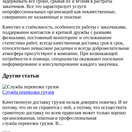
задерживать все сроки, срывая их и вгоняя в растраты
заказчиков. Все это характеризует услуги
непрофессиональных организаций как некачественные,
совершенно не налаженные и опасные.
Качество и стабильность, особенности работы с заказчиками,
поддержание контактов и крепкой дружбы с разными
филиалами, постоянный мониторинг и отслеживание
статистики работ, всегда качественная доставка срок в срок,
относительно невысокие расценки и всегда доброжелательная
атмосфера присутствуют в компании. При возникающей
потребности в помощи, специалисты оказывают посильное
информирование и консультирование каждого заказчика.
Другие статьи
Служба перевозки грузов
Качественную доставку грузов нельзя доверять новичку. И не
потому, что он не справится с ней, а потому, что осуществить
грамотную доставку по всем правилам может только хорошо
организованная, опытная и профессиональная
служба перевозки грузов. В...