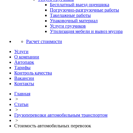
Бесплатный выезд оценщика
Погрузочно-разгрузочные работы
Такелажные работы
Упаковочный материал
Услуги грузчиков
Утилизация мебели и вывоз мусора
Расчет стоимости
Услуги
О компании
Автопарк
Тарифы
Контроль качества
Вакансии
Контакты
Главная
>
Статьи
>
Грузоперевозки автомобильным транспортом
>
Стоимость автомобильных перевозок