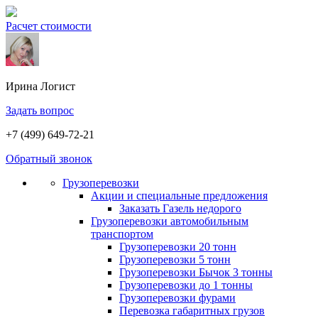
Расчет стоимости
Ирина
Логист
Задать вопрос
+7 (499) 649-72-21
Обратный звонок
Грузоперевозки
Акции и специальные предложения
Заказать Газель недорого
Грузоперевозки автомобильным
транспортом
Грузоперевозки 20 тонн
Грузоперевозки 5 тонн
Грузоперевозки Бычок 3 тонны
Грузоперевозки до 1 тонны
Грузоперевозки фурами
Перевозка габаритных грузов