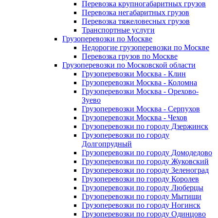
Перевозка крупногабаритных грузов
Перевозка негабаритных грузов
Перевозка тяжеловесных грузов
Транспортные услуги
Грузоперевозки по Москве
Недорогие грузоперевозки по Москве
Перевозка грузов по Москве
Грузоперевозки по Московской области
Грузоперевозки Москва - Клин
Грузоперевозки Москва - Коломна
Грузоперевозки Москва - Орехово-
Зуево
Грузоперевозки Москва - Серпухов
Грузоперевозки Москва - Чехов
Грузоперевозки по городу Дзержинск
Грузоперевозки по городу
Долгопрудный
Грузоперевозки по городу Домодедово
Грузоперевозки по городу Жуковский
Грузоперевозки по городу Зеленоград
Грузоперевозки по городу Королев
Грузоперевозки по городу Люберцы
Грузоперевозки по городу Мытищи
Грузоперевозки по городу Ногинск
Грузоперевозки по городу Одинцово