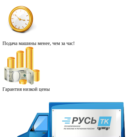
Подача машины менее, чем за час!
Гарантия низкой цены