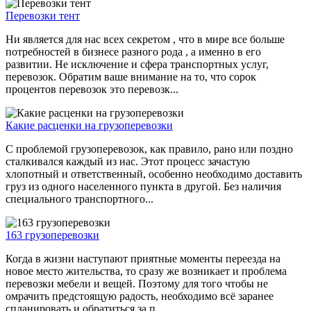
Перевозки тент
Ни является для нас всех секретом , что в мире все больше
потребностей в бизнесе разного рода , а именно в его
развитии. Не исключение и сфера транспортных услуг,
перевозок. Обратим ваше внимание на то, что сорок
процентов перевозок это перевозк...
Какие расценки на грузоперевозки
С проблемой грузоперевозок, как правило, рано или поздно
сталкивался каждый из нас. Этот процесс зачастую
хлопотный и ответственный, особенно необходимо доставить
груз из одного населенного пункта в другой. Без наличия
специального транспортного...
163 грузоперевозки
Когда в жизни наступают приятные моменты переезда на
новое место жительства, то сразу же возникает и проблема
перевозки мебели и вещей. Поэтому для того чтобы не
омрачить предстоящую радость, необходимо всё заранее
спланировать и обратиться за п...