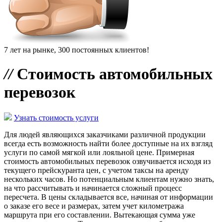
7 лет на рынке, 300 постоянных клиентов!
//
Стоимость автомобильных
перевозок
Узнать стоимость услуги
Для людей являющихся заказчиками различной продукции
всегда есть возможность найти более доступные на их взгляд
услуги по самой мягкой или лояльной цене. Примерная
стоимость автомобильных перевозок озвучивается исходя из
текущего прейскуранта цен, с учетом таксы на аренду
нескольких часов. Но потенциальным клиентам нужно знать,
на что рассчитывать и начинается сложный процесс
пересчета. В цены складывается все, начиная от информации
о заказе его весе и размерах, затем учет километража
маршрута при его составлении. Вытекающая сумма уже