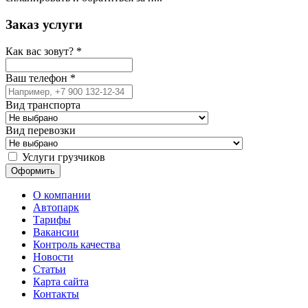
Заказ услуги
Как вас зовут?
*
Ваш телефон
*
Вид транспорта
Вид перевозки
Услуги грузчиков
О компании
Автопарк
Тарифы
Вакансии
Контроль качества
Новости
Статьи
Карта сайта
Контакты