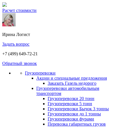
Расчет стоимости
Ирина
Логист
Задать вопрос
+7 (499) 649-72-21
Обратный звонок
Грузоперевозки
Акции и специальные предложения
Заказать Газель недорого
Грузоперевозки автомобильным
транспортом
Грузоперевозки 20 тонн
Грузоперевозки 5 тонн
Грузоперевозки Бычок 3 тонны
Грузоперевозки до 1 тонны
Грузоперевозки фурами
Перевозка габаритных грузов