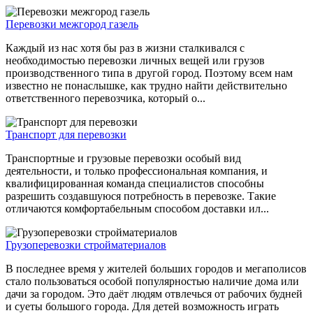
Перевозки межгород газель
Каждый из нас хотя бы раз в жизни сталкивался с
необходимостью перевозки личных вещей или грузов
производственного типа в другой город. Поэтому всем нам
известно не понаслышке, как трудно найти действительно
ответственного перевозчика, который о...
Транспорт для перевозки
Транспортные и грузовые перевозки особый вид
деятельности, и только профессиональная компания, и
квалифицированная команда специалистов способны
разрешить создавшуюся потребность в перевозке. Такие
отличаются комфортабельным способом доставки ил...
Грузоперевозки стройматериалов
В последнее время у жителей больших городов и мегаполисов
стало пользоваться особой популярностью наличие дома или
дачи за городом. Это даёт людям отвлечься от рабочих будней
и суеты большого города. Для детей возможность играть