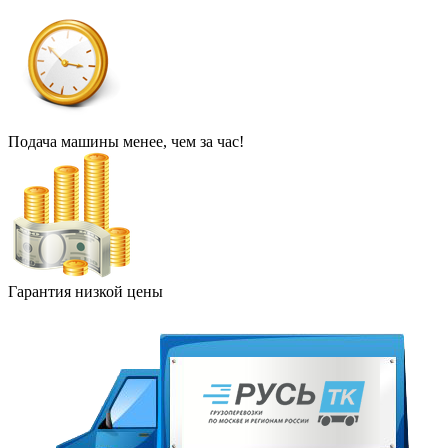
Подача машины менее, чем за час!
Гарантия низкой цены