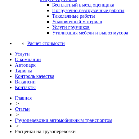
Бесплатный выезд оценщика
Погрузочно-разгрузочные работы
Такелажные работы
Упаковочный материал
Услуги грузчиков
Утилизация мебели и вывоз мусора
Расчет стоимости
Услуги
О компании
Автопарк
Тарифы
Контроль качества
Вакансии
Контакты
Главная
>
Статьи
>
Грузоперевозки автомобильным транспортом
>
Расценки на грузоперевозки