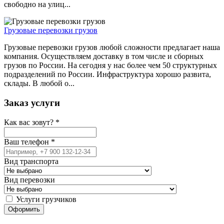
свободно на улиц...
Грузовые перевозки грузов
Грузовые перевозки грузов любой сложности предлагает наша
компания. Осуществляем доставку в том числе и сборных
грузов по России. На сегодня у нас более чем 50 структурных
подразделений по России. Инфраструктура хорошо развита,
склады. В любой о...
Заказ услуги
Как вас зовут?
*
Ваш телефон
*
Вид транспорта
Вид перевозки
Услуги грузчиков