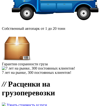
Собственный автопарк от 1 до 20 тонн
Гарантия сохранности груза
7 лет на рынке, 300 постоянных клиентов!
//
Расценки на
грузоперевозки
Узнать стоимость услуги