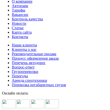
О компании
Автопарк
Тарифы
Вакансии
Контроль качества
Новости
Статьи
Карта сайта
Контакты
Наши клиенты
Клиенты о нас
Рекомендательные письма
Процесс оформления заказа
Перечень автодорог
Вопрос-ответ
Грузоперевозки
Переезды
Аренда спецтехники
Перевозка негабаритных грузов
Онлайн оплата: