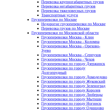
Перевозка крупногабаритных грузов
Перевозка негабаритных грузов
Перевозка тяжеловесных грузов
Транспортные услуги
Грузоперевозки по Москве
Недорогие грузоперевозки по Москве
Перевозка грузов по Москве
Грузоперевозки по Московской области
Грузоперевозки Москва - Клин
Грузоперевозки Москва - Коломна
Грузоперевозки Москва - Орехово-
Зуево
Грузоперевозки Москва - Серпухов
Грузоперевозки Москва - Чехов
Грузоперевозки по городу Дзержинск
Грузоперевозки по городу
Долгопрудный
Грузоперевозки по городу Домодедово
Грузоперевозки по городу Жуковский
Грузоперевозки по городу Зеленоград
Грузоперевозки по городу Королев
Грузоперевозки по городу Люберцы
Грузоперевозки по городу Мытищи
Грузоперевозки по городу Ногинск
Грузоперевозки по городу Одинцово