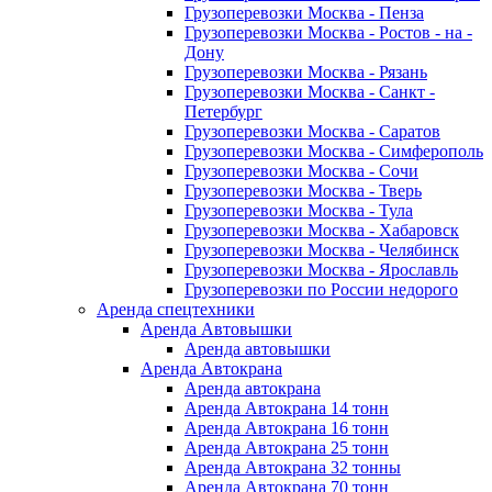
Грузоперевозки Москва - Пенза
Грузоперевозки Москва - Ростов - на -
Дону
Грузоперевозки Москва - Рязань
Грузоперевозки Москва - Санкт -
Петербург
Грузоперевозки Москва - Саратов
Грузоперевозки Москва - Симферополь
Грузоперевозки Москва - Сочи
Грузоперевозки Москва - Тверь
Грузоперевозки Москва - Тула
Грузоперевозки Москва - Хабаровск
Грузоперевозки Москва - Челябинск
Грузоперевозки Москва - Ярославль
Грузоперевозки по России недорого
Аренда спецтехники
Аренда Автовышки
Аренда автовышки
Аренда Автокрана
Аренда автокрана
Аренда Автокрана 14 тонн
Аренда Автокрана 16 тонн
Аренда Автокрана 25 тонн
Аренда Автокрана 32 тонны
Аренда Автокрана 70 тонн