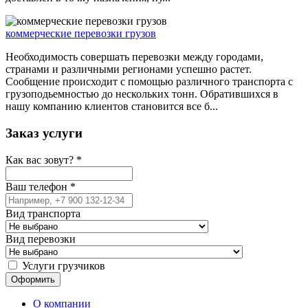
коммерческие перевозки грузов
Необходимость совершать перевозки между городами,
странами и различными регионами успешно растет.
Сообщение происходит с помощью различного транспорта с
грузоподьемностью до нескольких тонн. Обратившихся в
нашу компанию клиентов становится все б...
Заказ услуги
Как вас зовут?
*
Ваш телефон
*
Вид транспорта
Вид перевозки
Услуги грузчиков
О компании