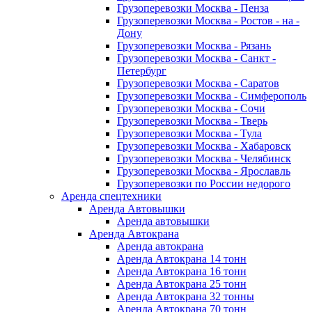
Грузоперевозки Москва - Пенза
Грузоперевозки Москва - Ростов - на -
Дону
Грузоперевозки Москва - Рязань
Грузоперевозки Москва - Санкт -
Петербург
Грузоперевозки Москва - Саратов
Грузоперевозки Москва - Симферополь
Грузоперевозки Москва - Сочи
Грузоперевозки Москва - Тверь
Грузоперевозки Москва - Тула
Грузоперевозки Москва - Хабаровск
Грузоперевозки Москва - Челябинск
Грузоперевозки Москва - Ярославль
Грузоперевозки по России недорого
Аренда спецтехники
Аренда Автовышки
Аренда автовышки
Аренда Автокрана
Аренда автокрана
Аренда Автокрана 14 тонн
Аренда Автокрана 16 тонн
Аренда Автокрана 25 тонн
Аренда Автокрана 32 тонны
Аренда Автокрана 70 тонн