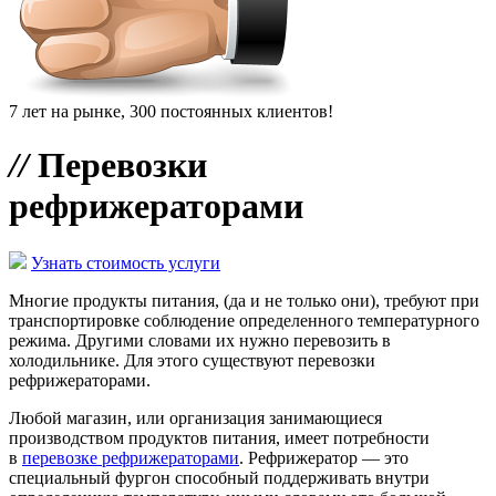
7 лет на рынке, 300 постоянных клиентов!
//
Перевозки
рефрижераторами
Узнать стоимость услуги
Многие продукты питания, (да и не только они), требуют при
транспортировке соблюдение определенного температурного
режима. Другими словами их нужно перевозить в
холодильнике. Для этого существуют перевозки
рефрижераторами.
Любой магазин, или организация занимающиеся
производством продуктов питания, имеет потребности
в
перевозке рефрижераторами
. Рефрижератор — это
специальный фургон способный поддерживать внутри