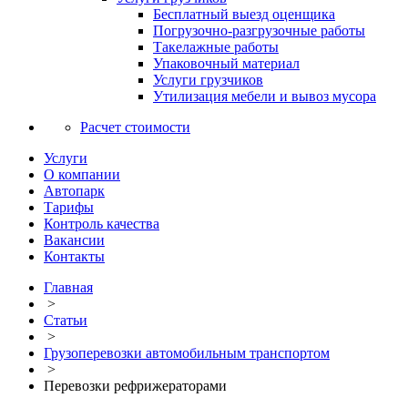
Бесплатный выезд оценщика
Погрузочно-разгрузочные работы
Такелажные работы
Упаковочный материал
Услуги грузчиков
Утилизация мебели и вывоз мусора
Расчет стоимости
Услуги
О компании
Автопарк
Тарифы
Контроль качества
Вакансии
Контакты
Главная
>
Статьи
>
Грузоперевозки автомобильным транспортом
>
Перевозки рефрижераторами