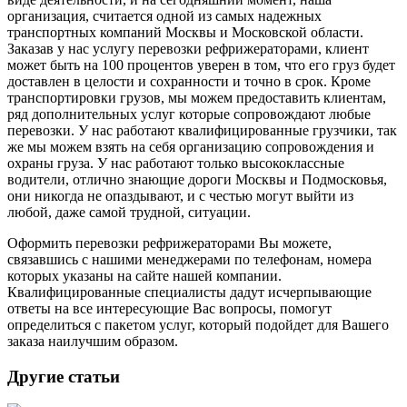
организация, считается одной из самых надежных
транспортных компаний Москвы и Московской области.
Заказав у нас услугу перевозки рефрижераторами, клиент
может быть на 100 процентов уверен в том, что его груз будет
доставлен в целости и сохранности и точно в срок. Кроме
транспортировки грузов, мы можем предоставить клиентам,
ряд дополнительных услуг которые сопровождают любые
перевозки. У нас работают квалифицированные грузчики, так
же мы можем взять на себя организацию сопровождения и
охраны груза. У нас работают только высококлассные
водители, отлично знающие дороги Москвы и Подмосковья,
они никогда не опаздывают, и с честью могут выйти из
любой, даже самой трудной, ситуации.
Оформить перевозки рефрижераторами Вы можете,
связавшись с нашими менеджерами по телефонам, номера
которых указаны на сайте нашей компании.
Квалифицированные специалисты дадут исчерпывающие
ответы на все интересующие Вас вопросы, помогут
определиться с пакетом услуг, который подойдет для Вашего
заказа наилучшим образом.
Другие статьи