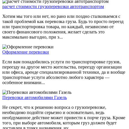
расчет стоимости грузоперевозки автотранспортом
Хотим мы того или нет, но рано или поздно сталкиваемся с
такой проблемой как перевозка груза. Будь то просто переезд
или транспортировка товара, но каждый, независимо от
своего финансового положения, желает сделать это
максимально выгодно, при э...
Оформление перевозки
Если вам понадобились услуги по транспортировке грузов,
переезду на другое место жительства, переезду организации
или офиса, аренде специализированной техники, да и вообще
транспортные услуги абсолютно любого характера —
особенное внимани...
Перевозки автомобилями Газель
Не секрет, что к решению вопроса о грузоперевозке,
необходимо подойти серьезно и основательно, ведь
необдуманное действие может привести к порче груза. Кроме
того, при выборе автомобиля, которым груз должен будет
доставлен в точку назначения, ну...