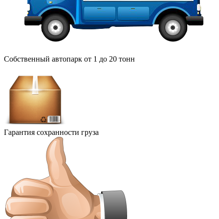
Собственный автопарк от 1 до 20 тонн
Гарантия сохранности груза