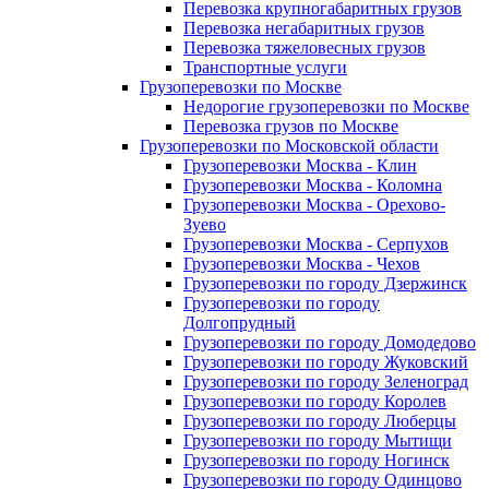
Перевозка крупногабаритных грузов
Перевозка негабаритных грузов
Перевозка тяжеловесных грузов
Транспортные услуги
Грузоперевозки по Москве
Недорогие грузоперевозки по Москве
Перевозка грузов по Москве
Грузоперевозки по Московской области
Грузоперевозки Москва - Клин
Грузоперевозки Москва - Коломна
Грузоперевозки Москва - Орехово-
Зуево
Грузоперевозки Москва - Серпухов
Грузоперевозки Москва - Чехов
Грузоперевозки по городу Дзержинск
Грузоперевозки по городу
Долгопрудный
Грузоперевозки по городу Домодедово
Грузоперевозки по городу Жуковский
Грузоперевозки по городу Зеленоград
Грузоперевозки по городу Королев
Грузоперевозки по городу Люберцы
Грузоперевозки по городу Мытищи
Грузоперевозки по городу Ногинск
Грузоперевозки по городу Одинцово