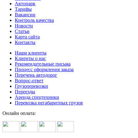
Автопарк
Тарифы
Вакансии
Контроль качества
Новости
Статьи
Карта сайта
Контакты
Наши клиенты
Клиенты о нас
Рекомендательные письма
Процесс оформления заказа
Перечень автодорог
Вопрос-ответ
Грузоперевозки
Переезды
Аренда спецтехники
Перевозка негабаритных грузов
Онлайн оплата: