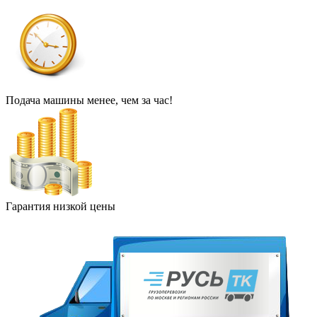
Подача машины менее, чем за час!
Гарантия низкой цены