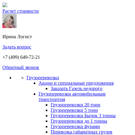
Расчет стоимости
Ирина
Логист
Задать вопрос
+7 (499) 649-72-21
Обратный звонок
Грузоперевозки
Акции и специальные предложения
Заказать Газель недорого
Грузоперевозки автомобильным
транспортом
Грузоперевозки 20 тонн
Грузоперевозки 5 тонн
Грузоперевозки Бычок 3 тонны
Грузоперевозки до 1 тонны
Грузоперевозки фурами
Перевозка габаритных грузов