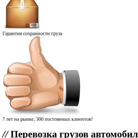
Гарантия сохранности груза
7 лет на рынке, 300 постоянных клиентов!
//
Перевозка грузов автомоби