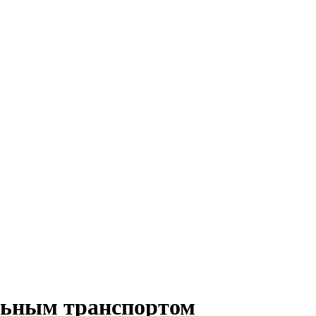
льным транспортом