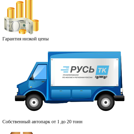
Гарантия низкой цены
Собственный автопарк от 1 до 20 тонн