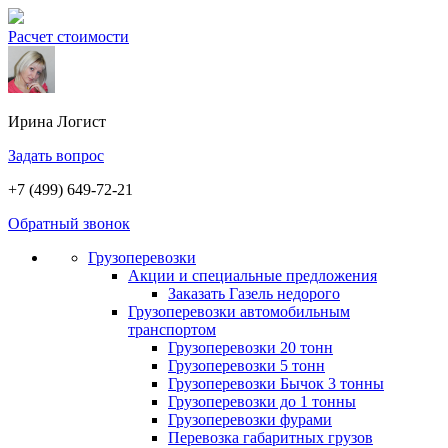
Расчет стоимости
Ирина
Логист
Задать вопрос
+7 (499) 649-72-21
Обратный звонок
Грузоперевозки
Акции и специальные предложения
Заказать Газель недорого
Грузоперевозки автомобильным
транспортом
Грузоперевозки 20 тонн
Грузоперевозки 5 тонн
Грузоперевозки Бычок 3 тонны
Грузоперевозки до 1 тонны
Грузоперевозки фурами
Перевозка габаритных грузов