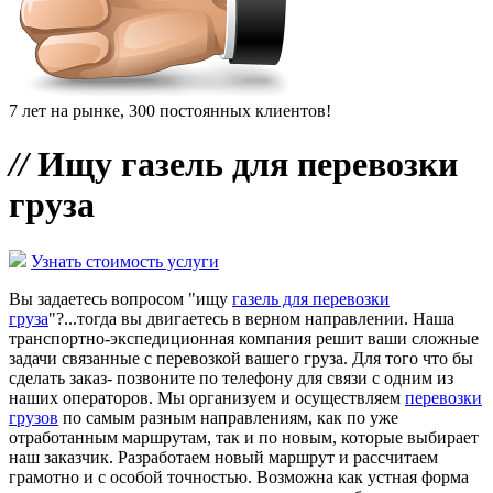
7 лет на рынке, 300 постоянных клиентов!
//
Ищу газель для перевозки
груза
Узнать стоимость услуги
Вы задаетесь вопросом "ищу
газель для перевозки
груза
"?...тогда вы двигаетесь в верном направлении. Наша
транспортно-экспедиционная компания решит ваши сложные
задачи связанные с перевозкой вашего груза. Для того что бы
сделать заказ- позвоните по телефону для связи с одним из
наших операторов. Мы организуем и осуществляем
перевозки
грузов
по самым разным направлениям, как по уже
отработанным маршрутам, так и по новым, которые выбирает
наш заказчик. Разработаем новый маршрут и рассчитаем
грамотно и с особой точностью. Возможна как устная форма