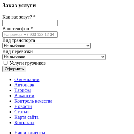
Заказ услуги
Как вас зовут?
*
Ваш телефон
*
Вид транспорта
Вид перевозки
Услуги грузчиков
О компании
Автопарк
Тарифы
Вакансии
Контроль качества
Новости
Статьи
Карта сайта
Контакты
Наши клиенты