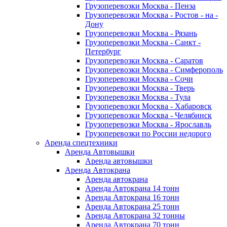
Грузоперевозки Москва - Пенза
Грузоперевозки Москва - Ростов - на -
Дону
Грузоперевозки Москва - Рязань
Грузоперевозки Москва - Санкт -
Петербург
Грузоперевозки Москва - Саратов
Грузоперевозки Москва - Симферополь
Грузоперевозки Москва - Сочи
Грузоперевозки Москва - Тверь
Грузоперевозки Москва - Тула
Грузоперевозки Москва - Хабаровск
Грузоперевозки Москва - Челябинск
Грузоперевозки Москва - Ярославль
Грузоперевозки по России недорого
Аренда спецтехники
Аренда Автовышки
Аренда автовышки
Аренда Автокрана
Аренда автокрана
Аренда Автокрана 14 тонн
Аренда Автокрана 16 тонн
Аренда Автокрана 25 тонн
Аренда Автокрана 32 тонны
Аренда Автокрана 70 тонн