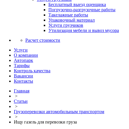
Бесплатный выезд оценщика
Погрузочно-разгрузочные работы
Такелажные работы
Упаковочный материал
Услуги грузчиков
Утилизация мебели и вывоз мусора
Расчет стоимости
Услуги
О компании
Автопарк
Тарифы
Контроль качества
Вакансии
Контакты
Главная
>
Статьи
>
Грузоперевозки автомобильным транспортом
>
Ищу газель для перевозки груза