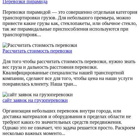
Перевозки пирамида
Перевозки пирамидой — это совершенно отдельная категория
транспортировки грузов. Для небольшого премьера, можно
привести какие грузы как, стеклопакеты, или обычное стекло,
так же пирамидальные приспособления используются при
транспортировк...
Рассчитать стоимость перевозки
Для того чтобы рассчитать стоимость перевозки, нужно знать
вес груза и дальность расстояния перевозки.
Квалифицированные специалисты нашей транспортной
компании, сделают все для того, чтобы цена на наши услуги
понравилась клиенту. Наша тран...
сайт заявок на грузоперевозки
Организация небольших перевозок внутри города, или
доставка материалов и оборудования в пределах области не
требуют каких-то значительных средств передвижения.
Однако это не означает, что задача решается просто. Раскроем
несколько важных моменто...