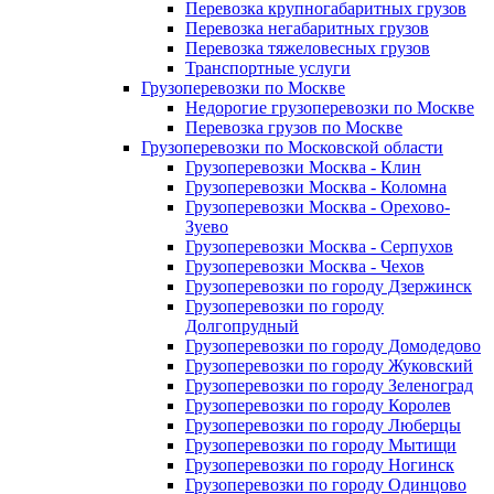
Перевозка крупногабаритных грузов
Перевозка негабаритных грузов
Перевозка тяжеловесных грузов
Транспортные услуги
Грузоперевозки по Москве
Недорогие грузоперевозки по Москве
Перевозка грузов по Москве
Грузоперевозки по Московской области
Грузоперевозки Москва - Клин
Грузоперевозки Москва - Коломна
Грузоперевозки Москва - Орехово-
Зуево
Грузоперевозки Москва - Серпухов
Грузоперевозки Москва - Чехов
Грузоперевозки по городу Дзержинск
Грузоперевозки по городу
Долгопрудный
Грузоперевозки по городу Домодедово
Грузоперевозки по городу Жуковский
Грузоперевозки по городу Зеленоград
Грузоперевозки по городу Королев
Грузоперевозки по городу Люберцы
Грузоперевозки по городу Мытищи
Грузоперевозки по городу Ногинск
Грузоперевозки по городу Одинцово