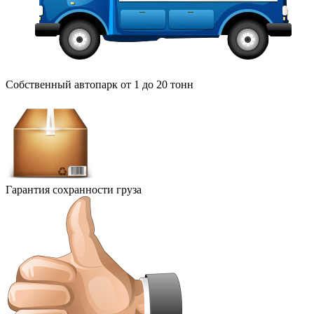
Собственный автопарк от 1 до 20 тонн
Гарантия сохранности груза