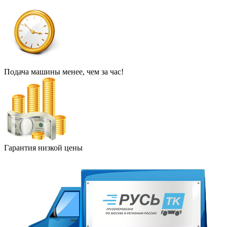
Подача машины менее, чем за час!
Гарантия низкой цены