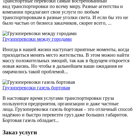
Транспортные перевозки самый востребованный
вид транспортировки по всему миру. Разные агентства и
компании предлагают свои услуги по любым
транспортировкам в разные уголки света. И если бы это не
было частью от бизнеса заказчиков, скорее всего, ...
Грузоперевозки между городами
Иногда в нашей жизни наступает приятные моменты, когда
приходиться менять место жительства. В этом можно найти
массу положительных эмоций, так как в будущем откроется
новая жизнь. Но чтобы в дальнейшем ваши ожидания не
омрачились такой проблемой...
Грузоперевозки газель бортовая
В настоящее время услугами транспортировки груза
пользуются предприятия, организации и даже частные
лица. Грузоперевозки газель бортовая – это отличный способ
надёжно и быстро перевезти груз даже больших габаритов.
Бортовая газель обладает...
Заказ услуги