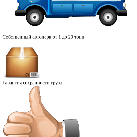
Собственный автопарк от 1 до 20 тонн
Гарантия сохранности груза