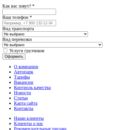
Как вас зовут?
*
Ваш телефон
*
Вид транспорта
Вид перевозки
Услуги грузчиков
О компании
Автопарк
Тарифы
Вакансии
Контроль качества
Новости
Статьи
Карта сайта
Контакты
Наши клиенты
Клиенты о нас
Рекомендательные письма