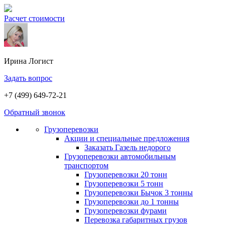
Расчет стоимости
Ирина
Логист
Задать вопрос
+7 (499) 649-72-21
Обратный звонок
Грузоперевозки
Акции и специальные предложения
Заказать Газель недорого
Грузоперевозки автомобильным
транспортом
Грузоперевозки 20 тонн
Грузоперевозки 5 тонн
Грузоперевозки Бычок 3 тонны
Грузоперевозки до 1 тонны
Грузоперевозки фурами
Перевозка габаритных грузов