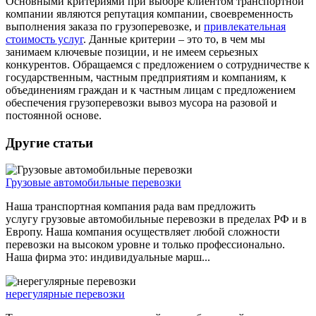
Основными критериями при выборе клиентом транспортной
компании являются репутация компании, своевременность
выполнения заказа по грузоперевозке, и
привлекательная
стоимость услуг
. Данные критерии – это то, в чем мы
занимаем ключевые позиции, и не имеем серьезных
конкурентов. Обращаемся с предложением о сотрудничестве к
государственным, частным предприятиям и компаниям, к
объединениям граждан и к частным лицам с предложением
обеспечения грузоперевозки вывоз мусора на разовой и
постоянной основе.
Другие статьи
Грузовые автомобильные перевозки
Наша транспортная компания рада вам предложить
услугу грузовые автомобильные перевозки в пределах РФ и в
Европу. Наша компания осуществляет любой сложности
перевозки на высоком уровне и только профессионально.
Наша фирма это: индивидуальные марш...
нерегулярные перевозки