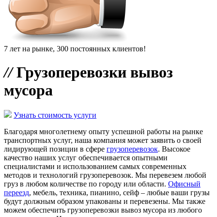
7 лет на рынке, 300 постоянных клиентов!
//
Грузоперевозки вывоз
мусора
Узнать стоимость услуги
Благодаря многолетнему опыту успешной работы на рынке
транспортных услуг, наша компания может заявить о своей
лидирующей позиции в сфере
грузоперевозок
. Высокое
качество наших услуг обеспечивается опытными
специалистами и использованием самых современных
методов и технологий грузоперевозок. Мы перевезем любой
груз в любом количестве по городу или области.
Офисный
переезд
, мебель, техника, пианино, сейф – любые ваши грузы
будут должным образом упакованы и перевезены. Мы также
можем обеспечить грузоперевозки вывоз мусора из любого