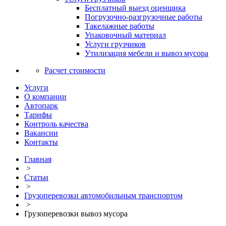
Бесплатный выезд оценщика
Погрузочно-разгрузочные работы
Такелажные работы
Упаковочный материал
Услуги грузчиков
Утилизация мебели и вывоз мусора
Расчет стоимости
Услуги
О компании
Автопарк
Тарифы
Контроль качества
Вакансии
Контакты
Главная
>
Статьи
>
Грузоперевозки автомобильным транспортом
>
Грузоперевозки вывоз мусора