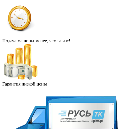
Подача машины менее, чем за час!
Гарантия низкой цены