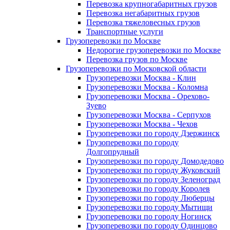
Перевозка крупногабаритных грузов
Перевозка негабаритных грузов
Перевозка тяжеловесных грузов
Транспортные услуги
Грузоперевозки по Москве
Недорогие грузоперевозки по Москве
Перевозка грузов по Москве
Грузоперевозки по Московской области
Грузоперевозки Москва - Клин
Грузоперевозки Москва - Коломна
Грузоперевозки Москва - Орехово-
Зуево
Грузоперевозки Москва - Серпухов
Грузоперевозки Москва - Чехов
Грузоперевозки по городу Дзержинск
Грузоперевозки по городу
Долгопрудный
Грузоперевозки по городу Домодедово
Грузоперевозки по городу Жуковский
Грузоперевозки по городу Зеленоград
Грузоперевозки по городу Королев
Грузоперевозки по городу Люберцы
Грузоперевозки по городу Мытищи
Грузоперевозки по городу Ногинск
Грузоперевозки по городу Одинцово