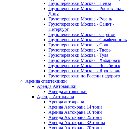
Грузоперевозки Москва - Пенза
Грузоперевозки Москва - Ростов - на -
Дону
Грузоперевозки Москва - Рязань
Грузоперевозки Москва - Санкт -
Петербург
Грузоперевозки Москва - Саратов
Грузоперевозки Москва - Симферополь
Грузоперевозки Москва - Сочи
Грузоперевозки Москва - Тверь
Грузоперевозки Москва - Тула
Грузоперевозки Москва - Хабаровск
Грузоперевозки Москва - Челябинск
Грузоперевозки Москва - Ярославль
Грузоперевозки по России недорого
Аренда спецтехники
Аренда Автовышки
Аренда автовышки
Аренда Автокрана
Аренда автокрана
Аренда Автокрана 14 тонн
Аренда Автокрана 16 тонн
Аренда Автокрана 25 тонн
Аренда Автокрана 32 тонны
Аренда Автокрана 70 тонн