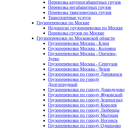
Перевозка крупногабаритных грузов
Перевозка негабаритных грузов
Перевозка тяжеловесных грузов
Транспортные услуги
Грузоперевозки по Москве
Недорогие грузоперевозки по Москве
Перевозка грузов по Москве
Грузоперевозки по Московской области
Грузоперевозки Москва - Клин
Грузоперевозки Москва - Коломна
Грузоперевозки Москва - Орехово-
Зуево
Грузоперевозки Москва - Серпухов
Грузоперевозки Москва - Чехов
Грузоперевозки по городу Дзержинск
Грузоперевозки по городу
Долгопрудный
Грузоперевозки по городу Домодедово
Грузоперевозки по городу Жуковский
Грузоперевозки по городу Зеленоград
Грузоперевозки по городу Королев
Грузоперевозки по городу Люберцы
Грузоперевозки по городу Мытищи
Грузоперевозки по городу Ногинск
Грузоперевозки по городу Одинцово