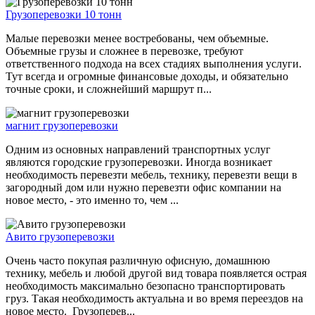
Грузоперевозки 10 тонн
Малые перевозки менее востребованы, чем объемные.
Объемные грузы и сложнее в перевозке, требуют
ответственного подхода на всех стадиях выполнения услуги.
Тут всегда и огромные финансовые доходы, и обязательно
точные сроки, и сложнейший маршрут п...
магнит грузоперевозки
Одним из основных направлений транспортных услуг
являются городские грузоперевозки. Иногда возникает
необходимость перевезти мебель, технику, перевезти вещи в
загородный дом или нужно перевезти офис компании на
новое место, - это именно то, чем ...
Авито грузоперевозки
Очень часто покупая различную офисную, домашнюю
технику, мебель и любой другой вид товара появляется острая
необходимость максимально безопасно транспортировать
груз. Такая необходимость актуальна и во время переездов на
новое место. Грузоперев...