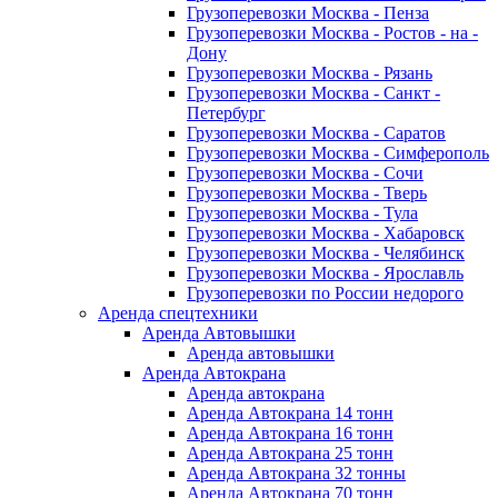
Грузоперевозки Москва - Пенза
Грузоперевозки Москва - Ростов - на -
Дону
Грузоперевозки Москва - Рязань
Грузоперевозки Москва - Санкт -
Петербург
Грузоперевозки Москва - Саратов
Грузоперевозки Москва - Симферополь
Грузоперевозки Москва - Сочи
Грузоперевозки Москва - Тверь
Грузоперевозки Москва - Тула
Грузоперевозки Москва - Хабаровск
Грузоперевозки Москва - Челябинск
Грузоперевозки Москва - Ярославль
Грузоперевозки по России недорого
Аренда спецтехники
Аренда Автовышки
Аренда автовышки
Аренда Автокрана
Аренда автокрана
Аренда Автокрана 14 тонн
Аренда Автокрана 16 тонн
Аренда Автокрана 25 тонн
Аренда Автокрана 32 тонны
Аренда Автокрана 70 тонн