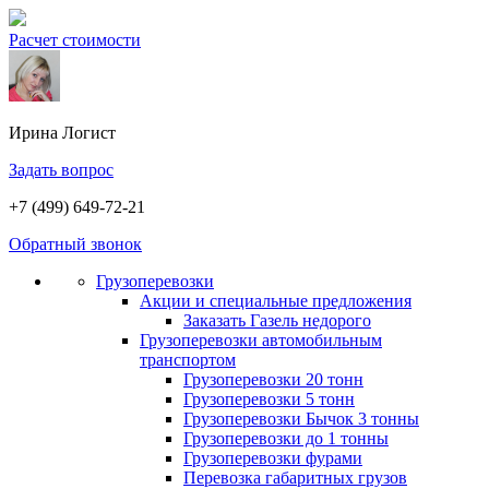
Расчет стоимости
Ирина
Логист
Задать вопрос
+7 (499) 649-72-21
Обратный звонок
Грузоперевозки
Акции и специальные предложения
Заказать Газель недорого
Грузоперевозки автомобильным
транспортом
Грузоперевозки 20 тонн
Грузоперевозки 5 тонн
Грузоперевозки Бычок 3 тонны
Грузоперевозки до 1 тонны
Грузоперевозки фурами
Перевозка габаритных грузов