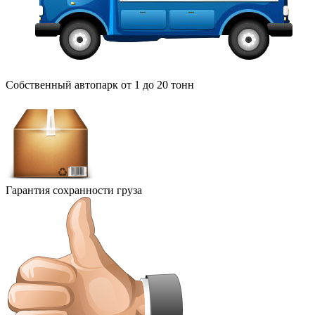
Собственный автопарк от 1 до 20 тонн
Гарантия сохранности груза