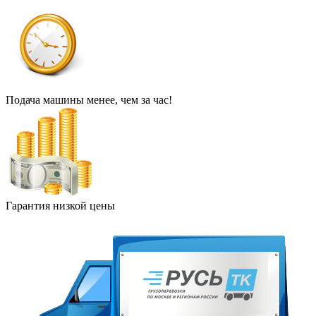
Подача машины менее, чем за час!
Гарантия низкой цены