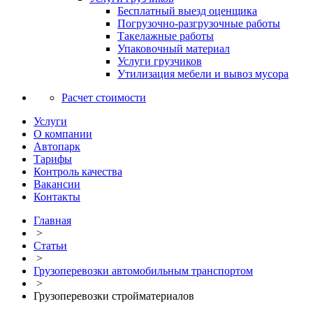
Бесплатный выезд оценщика
Погрузочно-разгрузочные работы
Такелажные работы
Упаковочный материал
Услуги грузчиков
Утилизация мебели и вывоз мусора
Расчет стоимости
Услуги
О компании
Автопарк
Тарифы
Контроль качества
Вакансии
Контакты
Главная
>
Статьи
>
Грузоперевозки автомобильным транспортом
>
Грузоперевозки стройматериалов