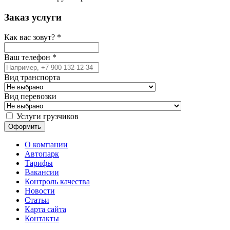
Заказ услуги
Как вас зовут?
*
Ваш телефон
*
Вид транспорта
Вид перевозки
Услуги грузчиков
О компании
Автопарк
Тарифы
Вакансии
Контроль качества
Новости
Статьи
Карта сайта
Контакты