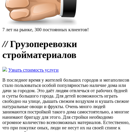
7 лет на рынке, 300 постоянных клиентов!
//
Грузоперевозки
стройматериалов
Узнать стоимость услуги
В последнее время у жителей больших городов и мегаполисов
стало пользоваться особой популярностью наличие дома или
дачи за городом. Это даёт людям отвлечься от рабочих будней
и суеты большого города. Для детей возможность играть
свободно на улице, дышать свежим воздухом и кушать свежие
натуральные овощи и фрукты. Очень много людей
занимаются постройкой такого дома самостоятельно, а многие
нанимают бригаду для этого. Для стройки необходимо
огромное количество всевозможных материалов. Естественно,
что при покупке оных, люди не несут их на своей спине к