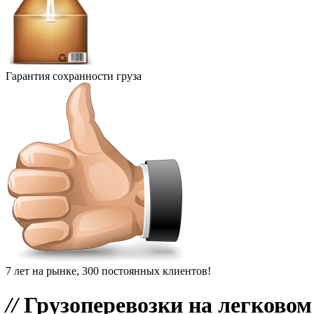
Гарантия сохранности груза
7 лет на рынке, 300 постоянных клиентов!
//
Грузоперевозки на легковом