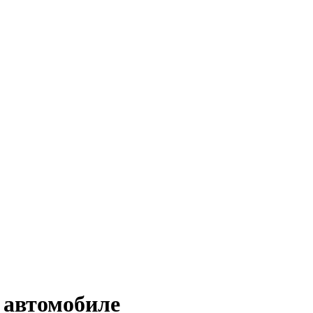
 автомобиле