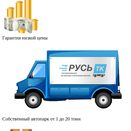
Гарантия низкой цены
Собственный автопарк от 1 до 20 тонн