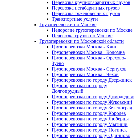
Перевозка крупногабаритных грузов
Перевозка негабаритных грузов
Перевозка тяжеловесных грузов
Транспортные услуги
Грузоперевозки по Москве
Недорогие грузоперевозки по Москве
Перевозка грузов по Москве
Грузоперевозки по Московской области
Грузоперевозки Москва - Клин
Грузоперевозки Москва - Коломна
Грузоперевозки Москва - Орехово-
Зуево
Грузоперевозки Москва - Серпухов
Грузоперевозки Москва - Чехов
Грузоперевозки по городу Дзержинск
Грузоперевозки по городу
Долгопрудный
Грузоперевозки по городу Домодедово
Грузоперевозки по городу Жуковский
Грузоперевозки по городу Зеленоград
Грузоперевозки по городу Королев
Грузоперевозки по городу Люберцы
Грузоперевозки по городу Мытищи
Грузоперевозки по городу Ногинск
Грузоперевозки по городу Одинцово