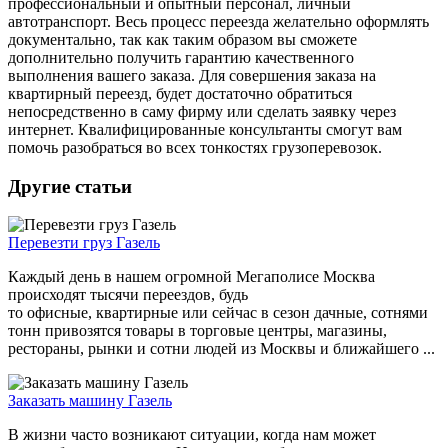
профессиональный и опытный персонал, личный
автотранспорт. Весь процесс переезда желательно оформлять
документально, так как таким образом вы сможете
дополнительно получить гарантию качественного
выполнения вашего заказа. Для совершения заказа на
квартирный переезд, будет достаточно обратиться
непосредственно в саму фирму или сделать заявку через
интернет. Квалифицированные консультанты смогут вам
помочь разобраться во всех тонкостях грузоперевозок.
Другие статьи
Перевезти груз Газель
Каждый день в нашем огромной Мегаполисе Москва
происходят тысячи переездов, будь
то офисные, квартирные или сейчас в сезон дачные, сотнями
тонн привозятся товары в торговые центры, магазины,
рестораны, рынки и сотни людей из Москвы и ближайшего ...
Заказать машину Газель
В жизни часто возникают ситуации, когда нам может