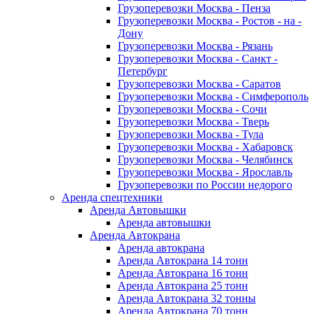
Грузоперевозки Москва - Пенза
Грузоперевозки Москва - Ростов - на -
Дону
Грузоперевозки Москва - Рязань
Грузоперевозки Москва - Санкт -
Петербург
Грузоперевозки Москва - Саратов
Грузоперевозки Москва - Симферополь
Грузоперевозки Москва - Сочи
Грузоперевозки Москва - Тверь
Грузоперевозки Москва - Тула
Грузоперевозки Москва - Хабаровск
Грузоперевозки Москва - Челябинск
Грузоперевозки Москва - Ярославль
Грузоперевозки по России недорого
Аренда спецтехники
Аренда Автовышки
Аренда автовышки
Аренда Автокрана
Аренда автокрана
Аренда Автокрана 14 тонн
Аренда Автокрана 16 тонн
Аренда Автокрана 25 тонн
Аренда Автокрана 32 тонны
Аренда Автокрана 70 тонн