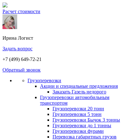
Расчет стоимости
Ирина
Логист
Задать вопрос
+7 (499) 649-72-21
Обратный звонок
Грузоперевозки
Акции и специальные предложения
Заказать Газель недорого
Грузоперевозки автомобильным
транспортом
Грузоперевозки 20 тонн
Грузоперевозки 5 тонн
Грузоперевозки Бычок 3 тонны
Грузоперевозки до 1 тонны
Грузоперевозки фурами
Перевозка габаритных грузов