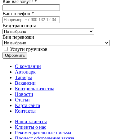
Как вас зовут?
*
Ваш телефон
*
Вид транспорта
Вид перевозки
Услуги грузчиков
О компании
Автопарк
Тарифы
Вакансии
Контроль качества
Новости
Статьи
Карта сайта
Контакты
Наши клиенты
Клиенты о нас
Рекомендательные письма
Процесс оформления заказа