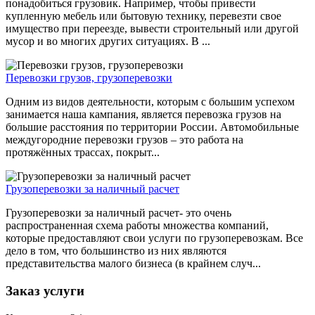
понадобиться грузовик. Например, чтобы привести
купленную мебель или бытовую технику, перевезти свое
имущество при переезде, вывести строительный или другой
мусор и во многих других ситуациях. В ...
Перевозки грузов, грузоперевозки
Одним из видов деятельности, которым с большим успехом
занимается наша кампания, является перевозка грузов на
большие расстояния по территории России. Автомобильные
междугородние перевозки грузов – это работа на
протяжённых трассах, покрыт...
Грузоперевозки за наличный расчет
Грузоперевозки за наличный расчет- это очень
распространенная схема работы множества компаний,
которые предоставляют свои услуги по грузоперевозкам. Все
дело в том, что большинство из них являются
представительства малого бизнеса (в крайнем случ...
Заказ услуги