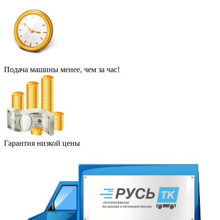
Подача машины менее, чем за час!
Гарантия низкой цены