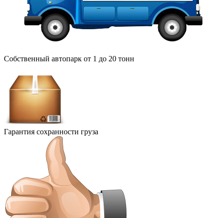
Собственный автопарк от 1 до 20 тонн
Гарантия сохранности груза