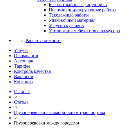
Бесплатный выезд оценщика
Погрузочно-разгрузочные работы
Такелажные работы
Упаковочный материал
Услуги грузчиков
Утилизация мебели и вывоз мусора
Расчет стоимости
Услуги
О компании
Автопарк
Тарифы
Контроль качества
Вакансии
Контакты
Главная
>
Статьи
>
Грузоперевозки автомобильным транспортом
>
Грузоперевозки между городами