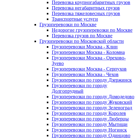
Перевозка крупногабаритных грузов
Перевозка негабаритных грузов
Перевозка тяжеловесных грузов
Транспортные услуги
Грузоперевозки по Москве
Недорогие грузоперевозки по Москве
Перевозка грузов по Москве
Грузоперевозки по Московской области
Грузоперевозки Москва - Клин
Грузоперевозки Москва - Коломна
Грузоперевозки Москва - Орехово-
Зуево
Грузоперевозки Москва - Серпухов
Грузоперевозки Москва - Чехов
Грузоперевозки по городу Дзержинск
Грузоперевозки по городу
Долгопрудный
Грузоперевозки по городу Домодедово
Грузоперевозки по городу Жуковский
Грузоперевозки по городу Зеленоград
Грузоперевозки по городу Королев
Грузоперевозки по городу Люберцы
Грузоперевозки по городу Мытищи
Грузоперевозки по городу Ногинск
Грузоперевозки по городу Одинцово