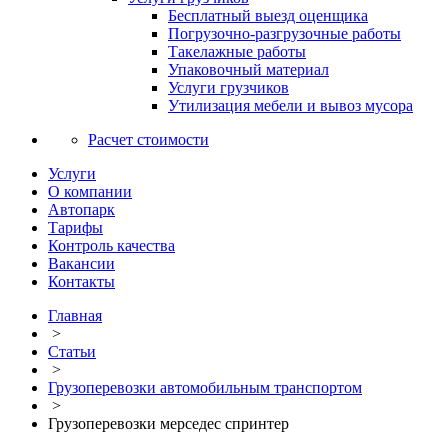
Бесплатный выезд оценщика
Погрузочно-разгрузочные работы
Такелажные работы
Упаковочный материал
Услуги грузчиков
Утилизация мебели и вывоз мусора
Расчет стоимости
Услуги
О компании
Автопарк
Тарифы
Контроль качества
Вакансии
Контакты
Главная
>
Статьи
>
Грузоперевозки автомобильным транспортом
>
Грузоперевозки мерседес спринтер