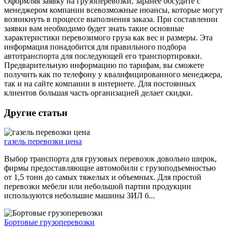
Оформляя заявку на грузоперевозки, заранее обсудите с
менеджером компании всевозможные нюансы, которые могут
возникнуть в процессе выполнения заказа. При составлении
заявки вам необходимо будет знать такие основные
характеристики перевозимого груза как вес и размеры. Эта
информация понадобится для правильного подбора
автотранспорта для последующей его транспортировки.
Предварительную информацию по тарифам, вы сможете
получить как по телефону у квалифицированного менеджера,
так и на сайте компании в интернете. Для постоянных
клиентов большая часть организацией делает скидки.
Другие статьи
газель перевозки цена
Выбор транспорта для грузовых перевозок довольно широк,
фирмы предоставляющие автомобили с грузоподъемностью
от 1,5 тонн до самых тяжелых и объемных. Для простой
перевозки мебели или небольшой партии продукции
используются небольшие машины ЗИЛ б...
Бортовые грузоперевозки