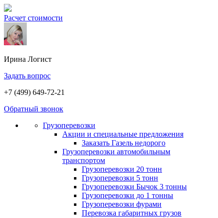
Расчет стоимости
Ирина
Логист
Задать вопрос
+7 (499) 649-72-21
Обратный звонок
Грузоперевозки
Акции и специальные предложения
Заказать Газель недорого
Грузоперевозки автомобильным
транспортом
Грузоперевозки 20 тонн
Грузоперевозки 5 тонн
Грузоперевозки Бычок 3 тонны
Грузоперевозки до 1 тонны
Грузоперевозки фурами
Перевозка габаритных грузов