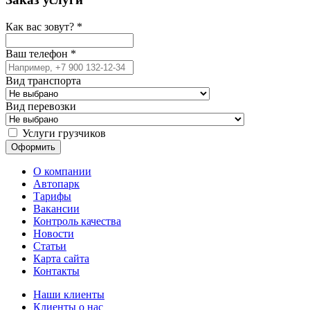
Как вас зовут?
*
Ваш телефон
*
Вид транспорта
Вид перевозки
Услуги грузчиков
О компании
Автопарк
Тарифы
Вакансии
Контроль качества
Новости
Статьи
Карта сайта
Контакты
Наши клиенты
Клиенты о нас