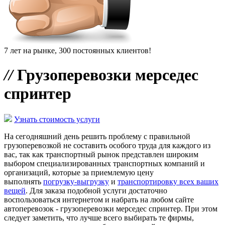
7 лет на рынке, 300 постоянных клиентов!
//
Грузоперевозки мерседес
спринтер
Узнать стоимость услуги
На сегодняшний день решить проблему с правильной
грузоперевозкой не составить особого труда для каждого из
вас, так как транспортный рынок представлен широким
выбором специализированных транспортных компаний и
организаций, которые за приемлемую цену
выполнять
погрузку-выгрузку
и
транспортировку всех ваших
вещей
. Для заказа подобной услуги достаточно
воспользоваться интернетом и набрать на любом сайте
автоперевозок - грузоперевозки мерседес спринтер. При этом
следует заметить, что лучше всего выбирать те фирмы,