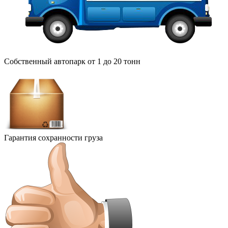
Собственный автопарк от 1 до 20 тонн
Гарантия сохранности груза