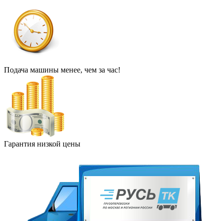
Подача машины менее, чем за час!
Гарантия низкой цены