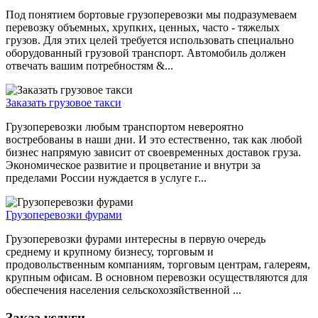
Под понятием бортовые грузоперевозки мы подразумеваем
перевозку объемных, хрупких, ценных, часто - тяжелых
грузов. Для этих целей требуется использовать специально
оборудованный грузовой транспорт. Автомобиль должен
отвечать вашим потребностям &...
Заказать грузовое такси
Грузоперевозки любым транспортом невероятно
востребованы в наши дни. И это естественно, так как любой
бизнес напрямую зависит от своевременных доставок груза.
Экономическое развитие и процветание и внутри за
пределами России нуждается в услуге г...
Грузоперевозки фурами
Грузоперевозки фурами интересны в первую очередь
среднему и крупному бизнесу, торговым и
продовольственным компаниям, торговым центрам, галереям,
крупным офисам. В основном перевозки осуществляются для
обеспечения населения сельскохозяйственной ...
Заказ услуги