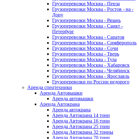
Грузоперевозки Москва - Пенза
Грузоперевозки Москва - Ростов - на -
Дону
Грузоперевозки Москва - Рязань
Грузоперевозки Москва - Санкт -
Петербург
Грузоперевозки Москва - Саратов
Грузоперевозки Москва - Симферополь
Грузоперевозки Москва - Сочи
Грузоперевозки Москва - Тверь
Грузоперевозки Москва - Тула
Грузоперевозки Москва - Хабаровск
Грузоперевозки Москва - Челябинск
Грузоперевозки Москва - Ярославль
Грузоперевозки по России недорого
Аренда спецтехники
Аренда Автовышки
Аренда автовышки
Аренда Автокрана
Аренда автокрана
Аренда Автокрана 14 тонн
Аренда Автокрана 16 тонн
Аренда Автокрана 25 тонн
Аренда Автокрана 32 тонны
Аренда Автокрана 70 тонн