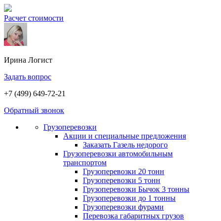
Расчет стоимости
Ирина
Логист
Задать вопрос
+7 (499) 649-72-21
Обратный звонок
Грузоперевозки
Акции и специальные предложения
Заказать Газель недорого
Грузоперевозки автомобильным
транспортом
Грузоперевозки 20 тонн
Грузоперевозки 5 тонн
Грузоперевозки Бычок 3 тонны
Грузоперевозки до 1 тонны
Грузоперевозки фурами
Перевозка габаритных грузов