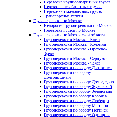
Перевозка крупногабаритных грузов
Перевозка негабаритных грузов
Перевозка тяжеловесных грузов
Транспортные услуги
Грузоперевозки по Москве
Недорогие грузоперевозки по Москве
Перевозка грузов по Москве
Грузоперевозки по Московской области
Грузоперевозки Москва - Клин
Грузоперевозки Москва - Коломна
Грузоперевозки Москва - Орехово-
Зуево
Грузоперевозки Москва - Серпухов
Грузоперевозки Москва - Чехов
Грузоперевозки по городу Дзержинск
Грузоперевозки по городу
Долгопрудный
Грузоперевозки по городу Домодедово
Грузоперевозки по городу Жуковский
Грузоперевозки по городу Зеленоград
Грузоперевозки по городу Королев
Грузоперевозки по городу Люберцы
Грузоперевозки по городу Мытищи
Грузоперевозки по городу Ногинск
Грузоперевозки по городу Одинцово