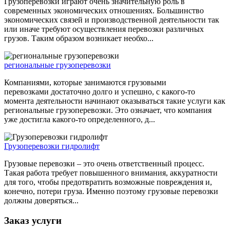
Грузоперевозки играют очень значительную роль в
современных экономических отношениях. Большинство
экономических связей и производственной деятельности так
или иначе требуют осуществления перевозки различных
грузов. Таким образом возникает необхо...
региональные грузоперевозки
Компаниями, которые занимаются грузовыми
перевозками достаточно долго и успешно, с какого-то
момента деятельности начинают оказываться такие услуги как
региональные грузоперевозки. Это означает, что компания
уже достигла какого-то определенного, д...
Грузоперевозки гидролифт
Грузовые перевозки – это очень ответственный процесс.
Такая работа требует повышенного внимания, аккуратности
для того, чтобы предотвратить возможные повреждения и,
конечно, потери груза. Именно поэтому грузовые перевозки
должны доверяться...
Заказ услуги