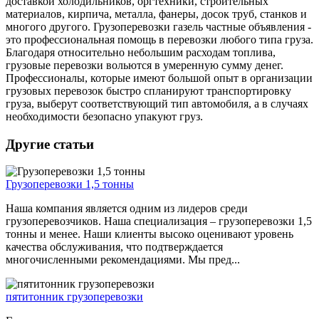
доставкой холодильников, оргтехники, строительных
материалов, кирпича, металла, фанеры, досок труб, станков и
многого другого. Грузоперевозки газель частные объявления -
это профессиональная помощь в перевозки любого типа груза.
Благодаря относительно небольшим расходам топлива,
грузовые перевозки вольются в умеренную сумму денег.
Профессионалы, которые имеют большой опыт в организации
грузовых перевозок быстро спланируют транспортировку
груза, выберут соответствующий тип автомобиля, а в случаях
необходимости безопасно упакуют груз.
Другие статьи
Грузоперевозки 1,5 тонны
Наша компания является одним из лидеров среди
грузоперевозчиков. Наша специализация – грузоперевозки 1,5
тонны и менее. Наши клиенты высоко оценивают уровень
качества обслуживания, что подтверждается
многочисленными рекомендациями. Мы пред...
пятитонник грузоперевозки