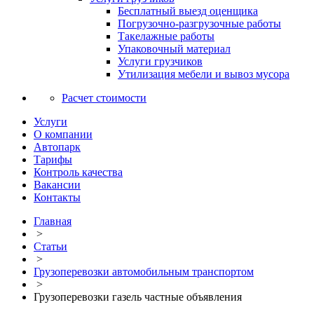
Бесплатный выезд оценщика
Погрузочно-разгрузочные работы
Такелажные работы
Упаковочный материал
Услуги грузчиков
Утилизация мебели и вывоз мусора
Расчет стоимости
Услуги
О компании
Автопарк
Тарифы
Контроль качества
Вакансии
Контакты
Главная
>
Статьи
>
Грузоперевозки автомобильным транспортом
>
Грузоперевозки газель частные объявления