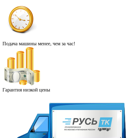
Подача машины менее, чем за час!
Гарантия низкой цены