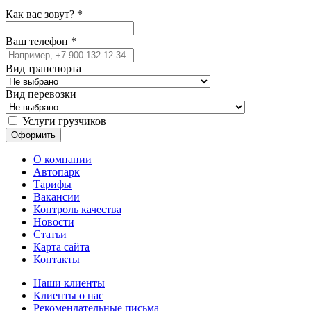
Как вас зовут?
*
Ваш телефон
*
Вид транспорта
Вид перевозки
Услуги грузчиков
О компании
Автопарк
Тарифы
Вакансии
Контроль качества
Новости
Статьи
Карта сайта
Контакты
Наши клиенты
Клиенты о нас
Рекомендательные письма