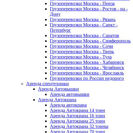
Грузоперевозки Москва - Пенза
Грузоперевозки Москва - Ростов - на -
Дону
Грузоперевозки Москва - Рязань
Грузоперевозки Москва - Санкт -
Петербург
Грузоперевозки Москва - Саратов
Грузоперевозки Москва - Симферополь
Грузоперевозки Москва - Сочи
Грузоперевозки Москва - Тверь
Грузоперевозки Москва - Тула
Грузоперевозки Москва - Хабаровск
Грузоперевозки Москва - Челябинск
Грузоперевозки Москва - Ярославль
Грузоперевозки по России недорого
Аренда спецтехники
Аренда Автовышки
Аренда автовышки
Аренда Автокрана
Аренда автокрана
Аренда Автокрана 14 тонн
Аренда Автокрана 16 тонн
Аренда Автокрана 25 тонн
Аренда Автокрана 32 тонны
Аренда Автокрана 70 тонн