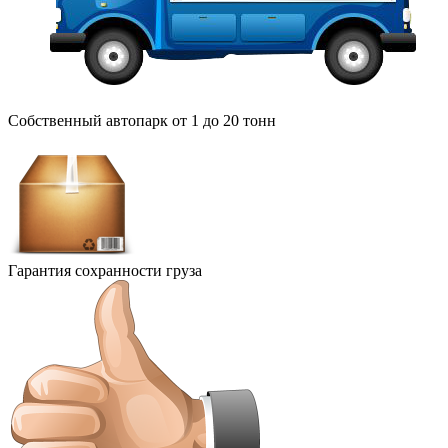
Собственный автопарк от 1 до 20 тонн
Гарантия сохранности груза