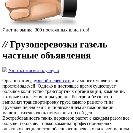
7 лет на рынке, 300 постоянных клиентов!
//
Грузоперевозки газель
частные объявления
Узнать стоимость услуги
Организация
грузовой перевозки
для многих является не
простой задачей. Однако в настоящее время существует
большое количество транспортных организаций, компаний,
которые на качественном уровне, быстро и безопасно
выполнят транспортировку груза самого разного типа.
Грузовые перевозки с использованием автомобильной
машины газель очень популярны по сей день.
Востребованность таких перевозок растет с каждым разом все
больше и больше. Только команда профессиональных
опытных специалистов обеспечит перевозку на качественном