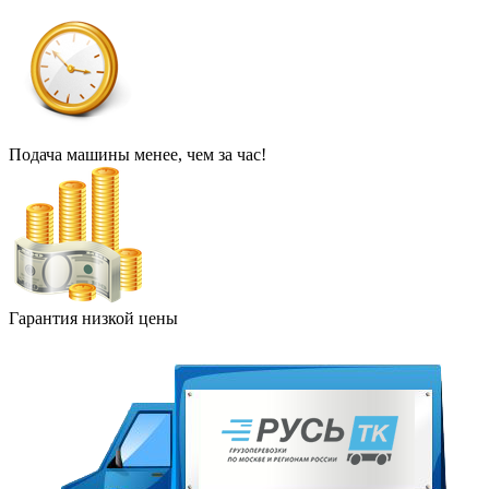
Подача машины менее, чем за час!
Гарантия низкой цены