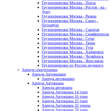
Грузоперевозки Москва - Пенза
Грузоперевозки Москва - Ростов - на -
Дону
Грузоперевозки Москва - Рязань
Грузоперевозки Москва - Санкт -
Петербург
Грузоперевозки Москва - Саратов
Грузоперевозки Москва - Симферополь
Грузоперевозки Москва - Сочи
Грузоперевозки Москва - Тверь
Грузоперевозки Москва - Тула
Грузоперевозки Москва - Хабаровск
Грузоперевозки Москва - Челябинск
Грузоперевозки Москва - Ярославль
Грузоперевозки по России недорого
Аренда спецтехники
Аренда Автовышки
Аренда автовышки
Аренда Автокрана
Аренда автокрана
Аренда Автокрана 14 тонн
Аренда Автокрана 16 тонн
Аренда Автокрана 25 тонн
Аренда Автокрана 32 тонны
Аренда Автокрана 70 тонн