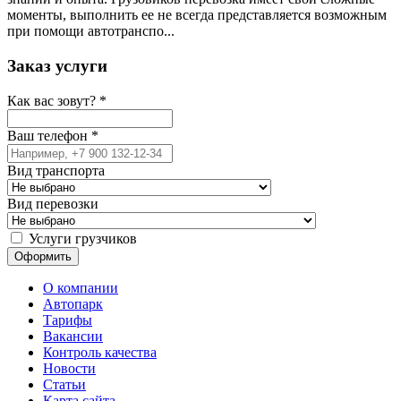
моменты, выполнить ее не всегда представляется возможным
при помощи автотранспо...
Заказ услуги
Как вас зовут?
*
Ваш телефон
*
Вид транспорта
Вид перевозки
Услуги грузчиков
О компании
Автопарк
Тарифы
Вакансии
Контроль качества
Новости
Статьи
Карта сайта