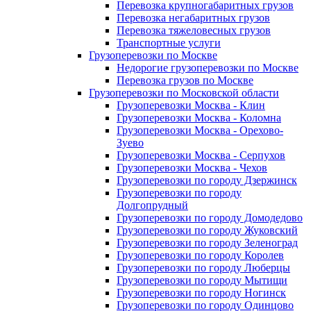
Перевозка крупногабаритных грузов
Перевозка негабаритных грузов
Перевозка тяжеловесных грузов
Транспортные услуги
Грузоперевозки по Москве
Недорогие грузоперевозки по Москве
Перевозка грузов по Москве
Грузоперевозки по Московской области
Грузоперевозки Москва - Клин
Грузоперевозки Москва - Коломна
Грузоперевозки Москва - Орехово-
Зуево
Грузоперевозки Москва - Серпухов
Грузоперевозки Москва - Чехов
Грузоперевозки по городу Дзержинск
Грузоперевозки по городу
Долгопрудный
Грузоперевозки по городу Домодедово
Грузоперевозки по городу Жуковский
Грузоперевозки по городу Зеленоград
Грузоперевозки по городу Королев
Грузоперевозки по городу Люберцы
Грузоперевозки по городу Мытищи
Грузоперевозки по городу Ногинск
Грузоперевозки по городу Одинцово