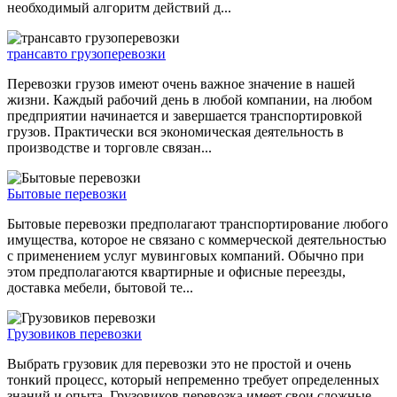
необходимый алгоритм действий д...
трансавто грузоперевозки
Перевозки грузов имеют очень важное значение в нашей
жизни. Каждый рабочий день в любой компании, на любом
предприятии начинается и завершается транспортировкой
грузов. Практически вся экономическая деятельность в
производстве и торговле связан...
Бытовые перевозки
Бытовые перевозки предполагают транспортирование любого
имущества, которое не связано с коммерческой деятельностью
с применением услуг мувинговых компаний. Обычно при
этом предполагаются квартирные и офисные переезды,
доставка мебели, бытовой те...
Грузовиков перевозки
Выбрать грузовик для перевозки это не простой и очень
тонкий процесс, который непременно требует определенных
знаний и опыта. Грузовиков перевозка имеет свои сложные