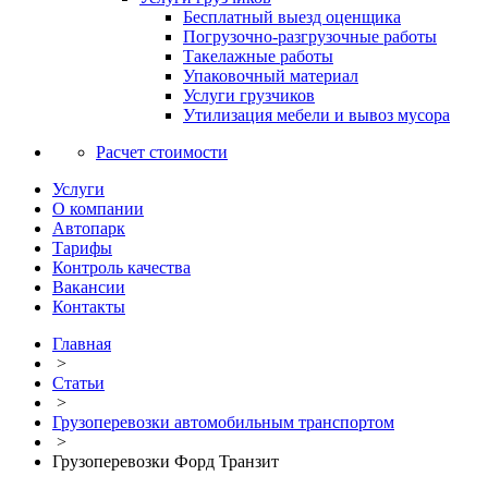
Бесплатный выезд оценщика
Погрузочно-разгрузочные работы
Такелажные работы
Упаковочный материал
Услуги грузчиков
Утилизация мебели и вывоз мусора
Расчет стоимости
Услуги
О компании
Автопарк
Тарифы
Контроль качества
Вакансии
Контакты
Главная
>
Статьи
>
Грузоперевозки автомобильным транспортом
>
Грузоперевозки Форд Транзит