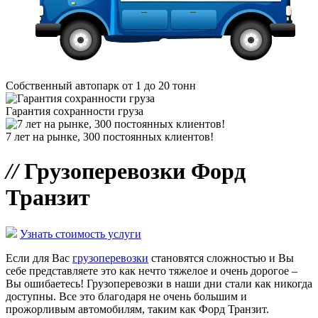
Собственный автопарк от 1 до 20 тонн
Гарантия сохранности груза
7 лет на рынке, 300 постоянных клиентов!
//
Грузоперевозки Форд
Транзит
Узнать стоимость услуги
Если для Вас
грузоперевозки
становятся сложностью и Вы
себе представляете это как нечто тяжелое и очень дорогое –
Вы ошибаетесь! Грузоперевозки в наши дни стали как никогда
доступны. Все это благодаря не очень большим и
прожорливым автомобилям, таким как Форд Транзит.