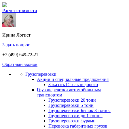
Расчет стоимости
Ирина
Логист
Задать вопрос
+7 (499) 649-72-21
Обратный звонок
Грузоперевозки
Акции и специальные предложения
Заказать Газель недорого
Грузоперевозки автомобильным
транспортом
Грузоперевозки 20 тонн
Грузоперевозки 5 тонн
Грузоперевозки Бычок 3 тонны
Грузоперевозки до 1 тонны
Грузоперевозки фурами
Перевозка габаритных грузов