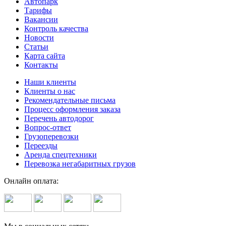
Автопарк
Тарифы
Вакансии
Контроль качества
Новости
Статьи
Карта сайта
Контакты
Наши клиенты
Клиенты о нас
Рекомендательные письма
Процесс оформления заказа
Перечень автодорог
Вопрос-ответ
Грузоперевозки
Переезды
Аренда спецтехники
Перевозка негабаритных грузов
Онлайн оплата: