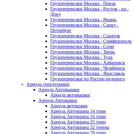
Грузоперевозки Москва - Пенза
Грузоперевозки Москва - Ростов - на -
Дону
Грузоперевозки Москва - Рязань
Грузоперевозки Москва - Санкт -
Петербург
Грузоперевозки Москва - Саратов
Грузоперевозки Москва - Симферополь
Грузоперевозки Москва - Сочи
Грузоперевозки Москва - Тверь
Грузоперевозки Москва - Тула
Грузоперевозки Москва - Хабаровск
Грузоперевозки Москва - Челябинск
Грузоперевозки Москва - Ярославль
Грузоперевозки по России недорого
Аренда спецтехники
Аренда Автовышки
Аренда автовышки
Аренда Автокрана
Аренда автокрана
Аренда Автокрана 14 тонн
Аренда Автокрана 16 тонн
Аренда Автокрана 25 тонн
Аренда Автокрана 32 тонны
Аренда Автокрана 70 тонн