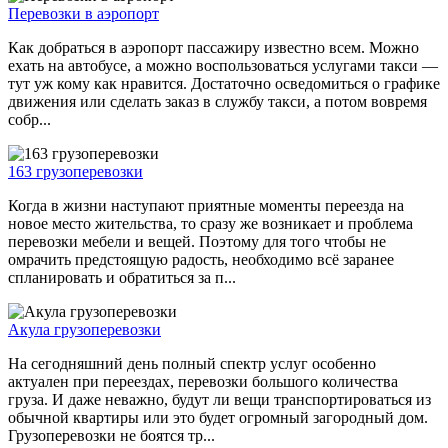
Перевозки в аэропорт
Как добраться в аэропорт пассажиру известно всем. Можно
ехать на автобусе, а можно воспользоваться услугами такси —
тут уж кому как нравится. Достаточно осведомиться о графике
движения или сделать заказ в службу такси, а потом вовремя
собр...
163 грузоперевозки
Когда в жизни наступают приятные моменты переезда на
новое место жительства, то сразу же возникает и проблема
перевозки мебели и вещей. Поэтому для того чтобы не
омрачить предстоящую радость, необходимо всё заранее
спланировать и обратиться за п...
Акула грузоперевозки
На сегодняшний день полный спектр услуг особенно
актуален при переездах, перевозки большого количества
груза. И даже неважно, будут ли вещи транспортироваться из
обычной квартиры или это будет огромный загородный дом.
Грузоперевозки не боятся тр...