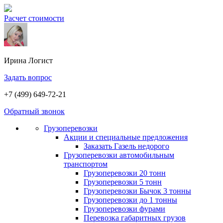
Расчет стоимости
Ирина
Логист
Задать вопрос
+7 (499) 649-72-21
Обратный звонок
Грузоперевозки
Акции и специальные предложения
Заказать Газель недорого
Грузоперевозки автомобильным
транспортом
Грузоперевозки 20 тонн
Грузоперевозки 5 тонн
Грузоперевозки Бычок 3 тонны
Грузоперевозки до 1 тонны
Грузоперевозки фурами
Перевозка габаритных грузов