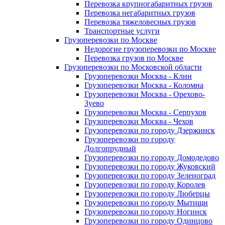
Перевозка крупногабаритных грузов
Перевозка негабаритных грузов
Перевозка тяжеловесных грузов
Транспортные услуги
Грузоперевозки по Москве
Недорогие грузоперевозки по Москве
Перевозка грузов по Москве
Грузоперевозки по Московской области
Грузоперевозки Москва - Клин
Грузоперевозки Москва - Коломна
Грузоперевозки Москва - Орехово-
Зуево
Грузоперевозки Москва - Серпухов
Грузоперевозки Москва - Чехов
Грузоперевозки по городу Дзержинск
Грузоперевозки по городу
Долгопрудный
Грузоперевозки по городу Домодедово
Грузоперевозки по городу Жуковский
Грузоперевозки по городу Зеленоград
Грузоперевозки по городу Королев
Грузоперевозки по городу Люберцы
Грузоперевозки по городу Мытищи
Грузоперевозки по городу Ногинск
Грузоперевозки по городу Одинцово