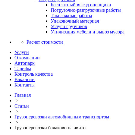
Бесплатный выезд оценщика
Погрузочно-разгрузочные работы
Такелажные работы
Упаковочный материал
Услуги грузчиков
Утилизация мебели и вывоз мусора
Расчет стоимости
Услуги
О компании
Автопарк
Тарифы
Контроль качества
Вакансии
Контакты
Главная
>
Статьи
>
Грузоперевозки автомобильным транспортом
>
Грузоперевозки балаково на авито