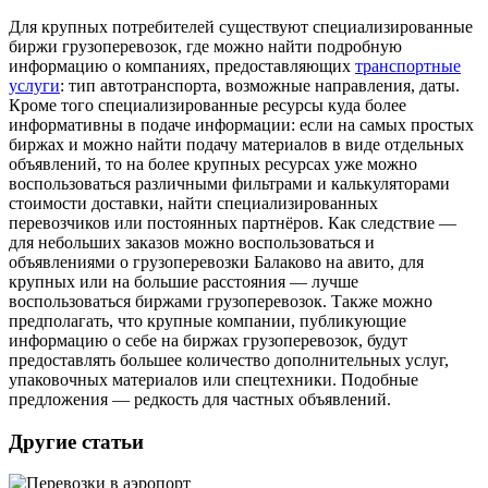
Для крупных потребителей существуют специализированные
биржи грузоперевозок, где можно найти подробную
информацию о компаниях, предоставляющих
транспортные
услуги
: тип автотранспорта, возможные направления, даты.
Кроме того специализированные ресурсы куда более
информативны в подаче информации: если на самых простых
биржах и можно найти подачу материалов в виде отдельных
объявлений, то на более крупных ресурсах уже можно
воспользоваться различными фильтрами и калькуляторами
стоимости доставки, найти специализированных
перевозчиков или постоянных партнёров. Как следствие —
для небольших заказов можно воспользоваться и
объявлениями о грузоперевозки Балаково на авито, для
крупных или на большие расстояния — лучше
воспользоваться биржами грузоперевозок. Также можно
предполагать, что крупные компании, публикующие
информацию о себе на биржах грузоперевозок, будут
предоставлять большее количество дополнительных услуг,
упаковочных материалов или спецтехники. Подобные
предложения — редкость для частных объявлений.
Другие статьи