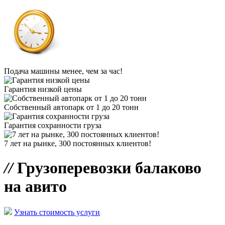
Подача машины менее, чем за час!
Гарантия низкой цены
Собственный автопарк от 1 до 20 тонн
Гарантия сохранности груза
7 лет на рынке, 300 постоянных клиентов!
//
Грузоперевозки балаково
на авито
Узнать стоимость услуги