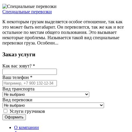
Специальные перевозки
К некоторым грузам выделяется особое отношение, так как
это может быть негабарит. Он перевозится, так же как и все
остальное по местам общего пользования. Это вызывает
некоторые проблемы. Называется такой вид специальные
перевозки груза. Особенн...
Заказ услуги
Как вас зовут?
*
Ваш телефон
*
Вид транспорта
Вид перевозки
Услуги грузчиков
О компании