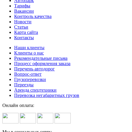
Автопарк
Тарифы
Вакансии
Контроль качества
Новости
Статьи
Карта сайта
Контакты
Наши клиенты
Клиенты о нас
Рекомендательные письма
Процесс оформления заказа
Перечень автодорог
Вопрос-ответ
Грузоперевозки
Переезды
Аренда спецтехники
Перевозка негабаритных грузов
Онлайн оплата:
Мы в социальных сетях: