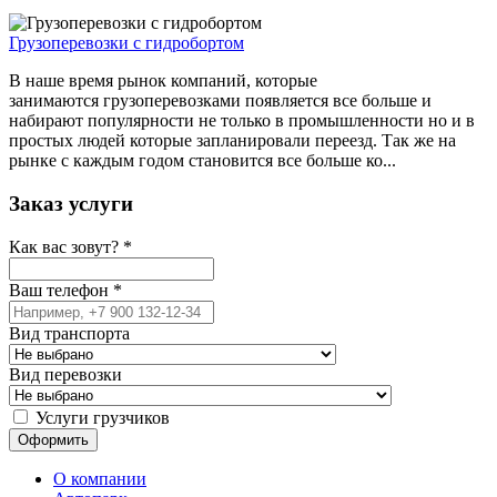
Грузоперевозки с гидробортом
В наше время рынок компаний, которые
занимаются грузоперевозками появляется все больше и
набирают популярности не только в промышленности но и в
простых людей которые запланировали переезд. Так же на
рынке с каждым годом становится все больше ко...
Заказ услуги
Как вас зовут?
*
Ваш телефон
*
Вид транспорта
Вид перевозки
Услуги грузчиков
О компании