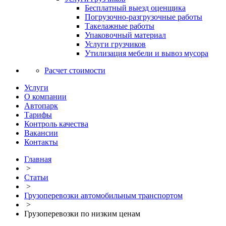
Бесплатный выезд оценщика
Погрузочно-разгрузочные работы
Такелажные работы
Упаковочный материал
Услуги грузчиков
Утилизация мебели и вывоз мусора
Расчет стоимости
Услуги
О компании
Автопарк
Тарифы
Контроль качества
Вакансии
Контакты
Главная
>
Статьи
>
Грузоперевозки автомобильным транспортом
>
Грузоперевозки по низким ценам