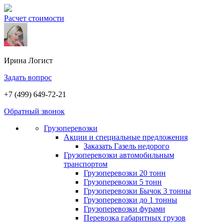
Расчет стоимости
Ирина
Логист
Задать вопрос
+7 (499) 649-72-21
Обратный звонок
Грузоперевозки
Акции и специальные предложения
Заказать Газель недорого
Грузоперевозки автомобильным
транспортом
Грузоперевозки 20 тонн
Грузоперевозки 5 тонн
Грузоперевозки Бычок 3 тонны
Грузоперевозки до 1 тонны
Грузоперевозки фурами
Перевозка габаритных грузов