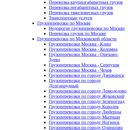
Перевозка крупногабаритных грузов
Перевозка негабаритных грузов
Перевозка тяжеловесных грузов
Транспортные услуги
Грузоперевозки по Москве
Недорогие грузоперевозки по Москве
Перевозка грузов по Москве
Грузоперевозки по Московской области
Грузоперевозки Москва - Клин
Грузоперевозки Москва - Коломна
Грузоперевозки Москва - Орехово-
Зуево
Грузоперевозки Москва - Серпухов
Грузоперевозки Москва - Чехов
Грузоперевозки по городу Дзержинск
Грузоперевозки по городу
Долгопрудный
Грузоперевозки по городу Домодедово
Грузоперевозки по городу Жуковский
Грузоперевозки по городу Зеленоград
Грузоперевозки по городу Королев
Грузоперевозки по городу Люберцы
Грузоперевозки по городу Мытищи
Грузоперевозки по городу Ногинск
Грузоперевозки по городу Одинцово