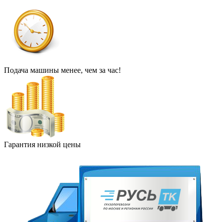
Подача машины менее, чем за час!
Гарантия низкой цены