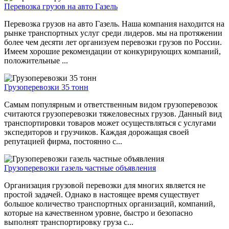
Перевозка грузов на авто Газель
Перевозка грузов на авто Газель. Наша компания находится на
рынке транспортных услуг среди лидеров. мы на протяжении
более чем десяти лет организуем перевозки грузов по России.
Имеем хорошие рекомендации от конкурирующих компаний,
положительные ...
Грузоперевозки 35 тонн
Самым популярным и ответственным видом грузоперевозок
считаются грузоперевозки тяжеловесных грузов. Данный вид
транспортировки товаров может осуществляться с услугами
экспедиторов и грузчиков. Каждая дорожащая своей
репутацией фирма, постоянно с...
Грузоперевозки газель частные объявления
Организация грузовой перевозки для многих является не
простой задачей. Однако в настоящее время существует
большое количество транспортных организаций, компаний,
которые на качественном уровне, быстро и безопасно
выполнят транспортировку груза с...