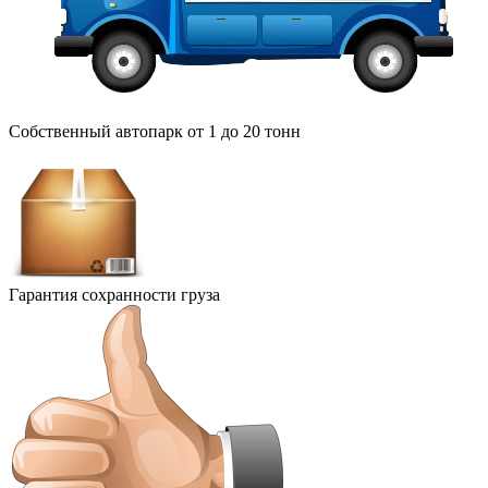
Собственный автопарк от 1 до 20 тонн
Гарантия сохранности груза