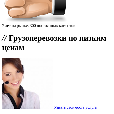
7 лет на рынке, 300 постоянных клиентов!
//
Грузоперевозки по низким
ценам
Узнать стоимость услуги