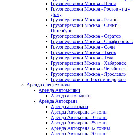
Грузоперевозки Москва - Пенза
Грузоперевозки Москва - Ростов - на -
Дону
Грузоперевозки Москва - Рязань
Грузоперевозки Москва - Санкт -
Петербург
Грузоперевозки Москва - Саратов
Грузоперевозки Москва - Симферополь
Грузоперевозки Москва - Сочи
Грузоперевозки Москва - Тверь
Грузоперевозки Москва - Тула
Грузоперевозки Москва - Хабаровск
Грузоперевозки Москва - Челябинск
Грузоперевозки Москва - Ярославль
Грузоперевозки по России недорого
Аренда спецтехники
Аренда Автовышки
Аренда автовышки
Аренда Автокрана
Аренда автокрана
Аренда Автокрана 14 тонн
Аренда Автокрана 16 тонн
Аренда Автокрана 25 тонн
Аренда Автокрана 32 тонны
Аренда Автокрана 70 тонн