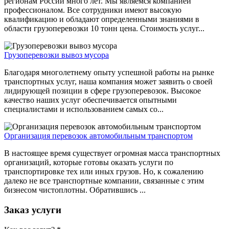
регионам России много лет. Мы являемся компанией
профессионалом. Все сотрудники имеют высокую
квалификацию и обладают определенными знаниями в
области грузоперевозки 10 тонн цена. Стоимость услуг...
Грузоперевозки вывоз мусора
Благодаря многолетнему опыту успешной работы на рынке
транспортных услуг, наша компания может заявить о своей
лидирующей позиции в сфере грузоперевозок. Высокое
качество наших услуг обеспечивается опытными
специалистами и использованием самых со...
Организация перевозок автомобильным транспортом
В настоящее время существует огромная масса транспортных
организаций, которые готовы оказать услуги по
транспортировке тех или иных грузов. Но, к сожалению
далеко не все транспортные компании, связанные с этим
бизнесом чистоплотны. Обратившись ...
Заказ услуги