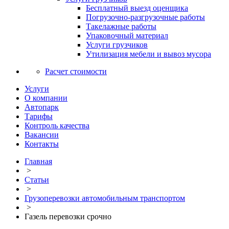
Бесплатный выезд оценщика
Погрузочно-разгрузочные работы
Такелажные работы
Упаковочный материал
Услуги грузчиков
Утилизация мебели и вывоз мусора
Расчет стоимости
Услуги
О компании
Автопарк
Тарифы
Контроль качества
Вакансии
Контакты
Главная
>
Статьи
>
Грузоперевозки автомобильным транспортом
>
Газель перевозки срочно