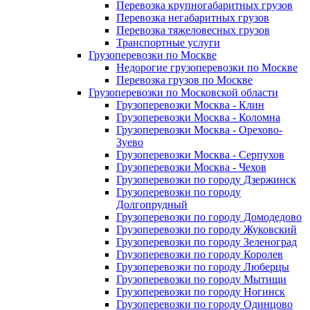
Перевозка крупногабаритных грузов
Перевозка негабаритных грузов
Перевозка тяжеловесных грузов
Транспортные услуги
Грузоперевозки по Москве
Недорогие грузоперевозки по Москве
Перевозка грузов по Москве
Грузоперевозки по Московской области
Грузоперевозки Москва - Клин
Грузоперевозки Москва - Коломна
Грузоперевозки Москва - Орехово-
Зуево
Грузоперевозки Москва - Серпухов
Грузоперевозки Москва - Чехов
Грузоперевозки по городу Дзержинск
Грузоперевозки по городу
Долгопрудный
Грузоперевозки по городу Домодедово
Грузоперевозки по городу Жуковский
Грузоперевозки по городу Зеленоград
Грузоперевозки по городу Королев
Грузоперевозки по городу Люберцы
Грузоперевозки по городу Мытищи
Грузоперевозки по городу Ногинск
Грузоперевозки по городу Одинцово