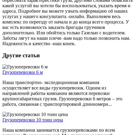
обрисовать характеристики груза, другими словами объяснить
какой услугой вы хотели бы воспользоваться, указать время и
адреса. Подробнее вы можете узнать информацию об наших
услугах у нашего консультанта -онлайн. Выполняем весь
комплекс по переезду от начала и до конца всего процесса. У
вас есть возможность заказать бригады грузчиков
дополнительно. Или обойтись только Газелью с водителем.
Заботы лягут на наши плечи -вам надо только позвонить нам.
Надежность и качество -наш конек.
Другие статьи
Грузоперевозки 6 м
Наша транспортно- экспедиционная компания
осуществляет все виды грузоперевозок. Одним из
направлений работы компании являются перевозки
крупногабаритных грузов. Грузоперевозки 6 метров – это
работа, связанная с транспортировкой длинномерн...
Грузоперевозки 10 тонн цена
Наша компания занимается грузоперевозками по всем