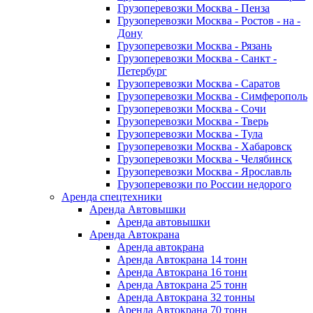
Грузоперевозки Москва - Пенза
Грузоперевозки Москва - Ростов - на -
Дону
Грузоперевозки Москва - Рязань
Грузоперевозки Москва - Санкт -
Петербург
Грузоперевозки Москва - Саратов
Грузоперевозки Москва - Симферополь
Грузоперевозки Москва - Сочи
Грузоперевозки Москва - Тверь
Грузоперевозки Москва - Тула
Грузоперевозки Москва - Хабаровск
Грузоперевозки Москва - Челябинск
Грузоперевозки Москва - Ярославль
Грузоперевозки по России недорого
Аренда спецтехники
Аренда Автовышки
Аренда автовышки
Аренда Автокрана
Аренда автокрана
Аренда Автокрана 14 тонн
Аренда Автокрана 16 тонн
Аренда Автокрана 25 тонн
Аренда Автокрана 32 тонны
Аренда Автокрана 70 тонн