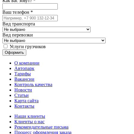
Как вас зовут?
*
Ваш телефон
*
Вид транспорта
Вид перевозки
Услуги грузчиков
О компании
Автопарк
Тарифы
Вакансии
Контроль качества
Новости
Статьи
Карта сайта
Контакты
Наши клиенты
Клиенты о нас
Рекомендательные письма
Процесс оформления заказа