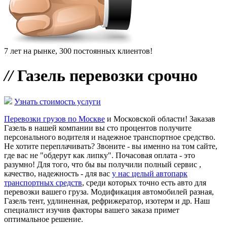
7 лет на рынке, 300 постоянных клиентов!
//
Газель перевозки срочно
Узнать стоимость услуги
Перевозки грузов по Москве
и Московской области! Заказав
Газель в нашей компании вы сто процентов получите
персонального водителя и надежное транспортное средство.
Не хотите переплачивать? Звоните - вы именно на том сайте,
где вас не "обдерут как липку". Почасовая оплата - это
разумно! Для того, что бы вы получили полный сервис ,
качество, надежность - для вас
у нас целый автопарк
транспортных средств
, среди которых точно есть авто для
перевозки вашего груза. Модификация автомобилей разная,
Газель тент, удлиненная, рефрижератор, изотерм и др. Наш
специалист изучив факторы вашего заказа примет
оптимальное решение.