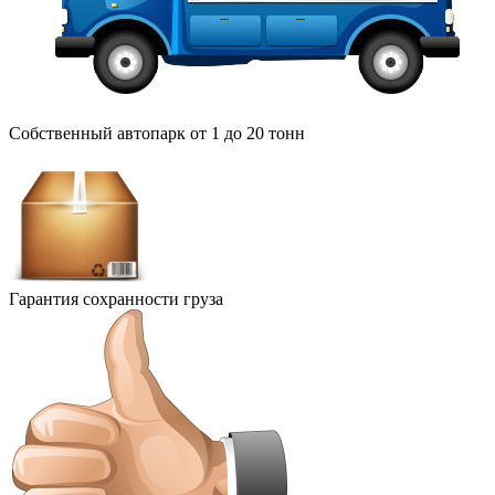
Собственный автопарк от 1 до 20 тонн
Гарантия сохранности груза