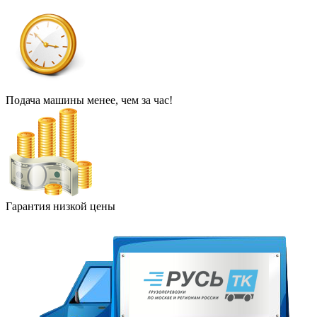
Подача машины менее, чем за час!
Гарантия низкой цены