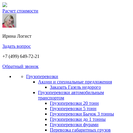
Расчет стоимости
Ирина
Логист
Задать вопрос
+7 (499) 649-72-21
Обратный звонок
Грузоперевозки
Акции и специальные предложения
Заказать Газель недорого
Грузоперевозки автомобильным
транспортом
Грузоперевозки 20 тонн
Грузоперевозки 5 тонн
Грузоперевозки Бычок 3 тонны
Грузоперевозки до 1 тонны
Грузоперевозки фурами
Перевозка габаритных грузов