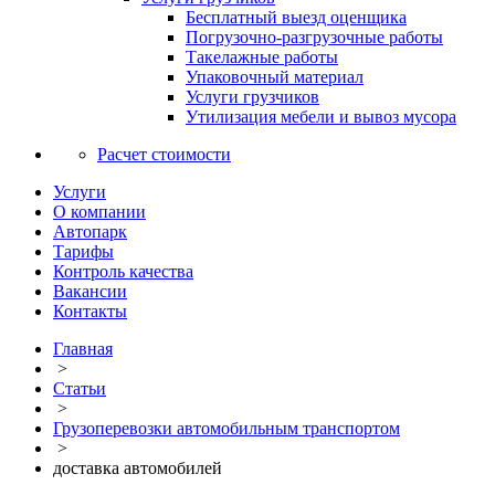
Бесплатный выезд оценщика
Погрузочно-разгрузочные работы
Такелажные работы
Упаковочный материал
Услуги грузчиков
Утилизация мебели и вывоз мусора
Расчет стоимости
Услуги
О компании
Автопарк
Тарифы
Контроль качества
Вакансии
Контакты
Главная
>
Статьи
>
Грузоперевозки автомобильным транспортом
>
доставка автомобилей