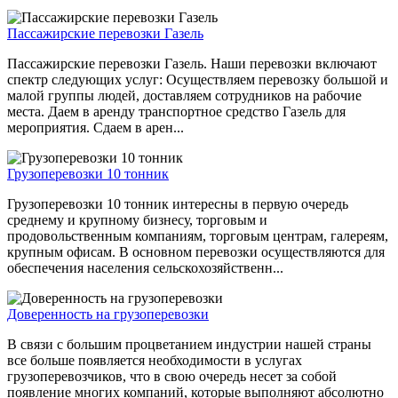
Пассажирские перевозки Газель
Пассажирские перевозки Газель. Наши перевозки включают
спектр следующих услуг: Осуществляем перевозку большой и
малой группы людей, доставляем сотрудников на рабочие
места. Даем в аренду транспортное средство Газель для
мероприятия. Сдаем в арен...
Грузоперевозки 10 тонник
Грузоперевозки 10 тонник интересны в первую очередь
среднему и крупному бизнесу, торговым и
продовольственным компаниям, торговым центрам, галереям,
крупным офисам. В основном перевозки осуществляются для
обеспечения населения сельскохозяйственн...
Доверенность на грузоперевозки
В связи с большим процветанием индустрии нашей страны
все больше появляется необходимости в услугах
грузоперевозчиков, что в свою очередь несет за собой
появление многих компаний, которые выполняют абсолютно