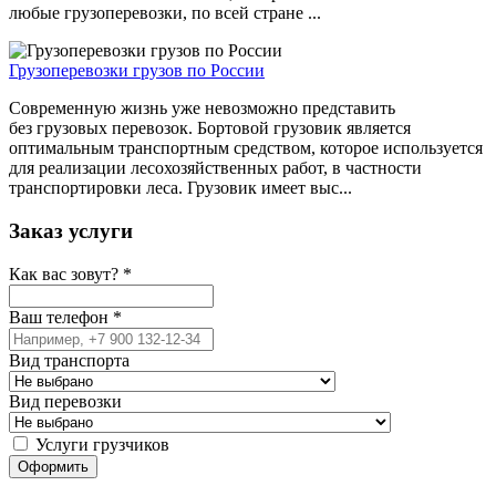
любые грузоперевозки, по всей стране ...
Грузоперевозки грузов по России
Современную жизнь уже невозможно представить
без грузовых перевозок. Бортовой грузовик является
оптимальным транспортным средством, которое используется
для реализации лесохозяйственных работ, в частности
транспортировки леса. Грузовик имеет выс...
Заказ услуги
Как вас зовут?
*
Ваш телефон
*
Вид транспорта
Вид перевозки
Услуги грузчиков