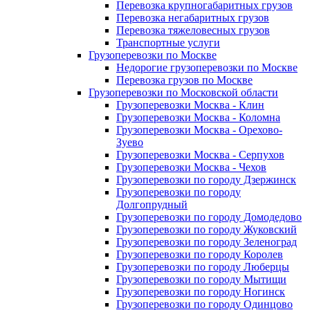
Перевозка крупногабаритных грузов
Перевозка негабаритных грузов
Перевозка тяжеловесных грузов
Транспортные услуги
Грузоперевозки по Москве
Недорогие грузоперевозки по Москве
Перевозка грузов по Москве
Грузоперевозки по Московской области
Грузоперевозки Москва - Клин
Грузоперевозки Москва - Коломна
Грузоперевозки Москва - Орехово-
Зуево
Грузоперевозки Москва - Серпухов
Грузоперевозки Москва - Чехов
Грузоперевозки по городу Дзержинск
Грузоперевозки по городу
Долгопрудный
Грузоперевозки по городу Домодедово
Грузоперевозки по городу Жуковский
Грузоперевозки по городу Зеленоград
Грузоперевозки по городу Королев
Грузоперевозки по городу Люберцы
Грузоперевозки по городу Мытищи
Грузоперевозки по городу Ногинск
Грузоперевозки по городу Одинцово