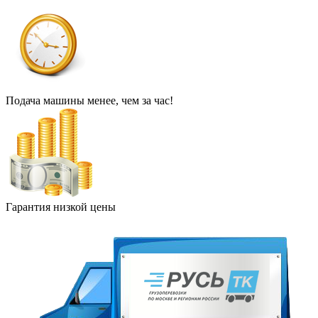
Подача машины менее, чем за час!
Гарантия низкой цены