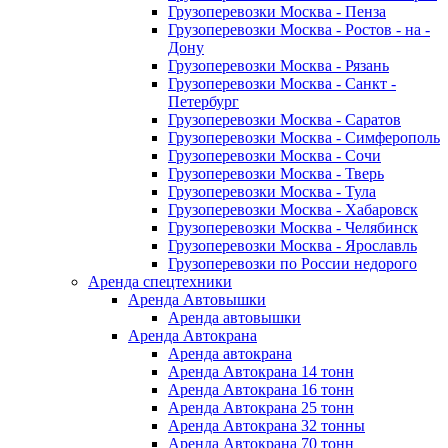
Грузоперевозки Москва - Пенза
Грузоперевозки Москва - Ростов - на -
Дону
Грузоперевозки Москва - Рязань
Грузоперевозки Москва - Санкт -
Петербург
Грузоперевозки Москва - Саратов
Грузоперевозки Москва - Симферополь
Грузоперевозки Москва - Сочи
Грузоперевозки Москва - Тверь
Грузоперевозки Москва - Тула
Грузоперевозки Москва - Хабаровск
Грузоперевозки Москва - Челябинск
Грузоперевозки Москва - Ярославль
Грузоперевозки по России недорого
Аренда спецтехники
Аренда Автовышки
Аренда автовышки
Аренда Автокрана
Аренда автокрана
Аренда Автокрана 14 тонн
Аренда Автокрана 16 тонн
Аренда Автокрана 25 тонн
Аренда Автокрана 32 тонны
Аренда Автокрана 70 тонн