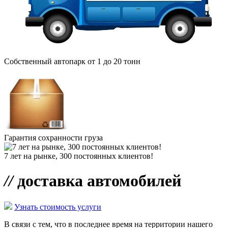
Собственный автопарк от 1 до 20 тонн
Гарантия сохранности груза
7 лет на рынке, 300 постоянных клиентов!
//
доставка автомобилей
Узнать стоимость услуги
В связи с тем, что в последнее время на территории нашего