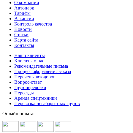
О компании
Автопарк
Тарифы
Вакансии
Контроль качества
Новости
Статьи
Карта сайта
Контакты
Наши клиенты
Клиенты о нас
Рекомендательные письма
Процесс оформления заказа
Перечень автодорог
Вопрос-ответ
Грузоперевозки
Переезды
Аренда спецтехники
Перевозка негабаритных грузов
Онлайн оплата: