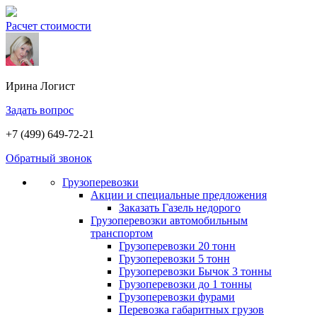
Расчет стоимости
Ирина
Логист
Задать вопрос
+7 (499) 649-72-21
Обратный звонок
Грузоперевозки
Акции и специальные предложения
Заказать Газель недорого
Грузоперевозки автомобильным
транспортом
Грузоперевозки 20 тонн
Грузоперевозки 5 тонн
Грузоперевозки Бычок 3 тонны
Грузоперевозки до 1 тонны
Грузоперевозки фурами
Перевозка габаритных грузов