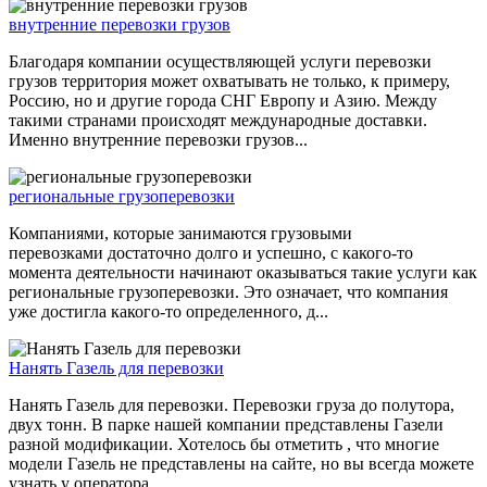
внутренние перевозки грузов
Благодаря компании осуществляющей услуги перевозки
грузов территория может охватывать не только, к примеру,
Россию, но и другие города СНГ Европу и Азию. Между
такими странами происходят международные доставки.
Именно внутренние перевозки грузов...
региональные грузоперевозки
Компаниями, которые занимаются грузовыми
перевозками достаточно долго и успешно, с какого-то
момента деятельности начинают оказываться такие услуги как
региональные грузоперевозки. Это означает, что компания
уже достигла какого-то определенного, д...
Нанять Газель для перевозки
Нанять Газель для перевозки. Перевозки груза до полутора,
двух тонн. В парке нашей компании представлены Газели
разной модификации. Хотелось бы отметить , что многие
модели Газель не представлены на сайте, но вы всегда можете
узнать у оператора ...