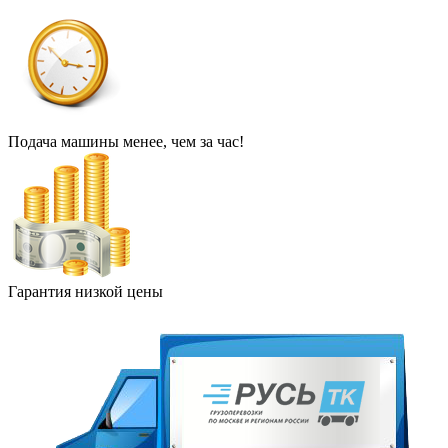
Подача машины менее, чем за час!
Гарантия низкой цены