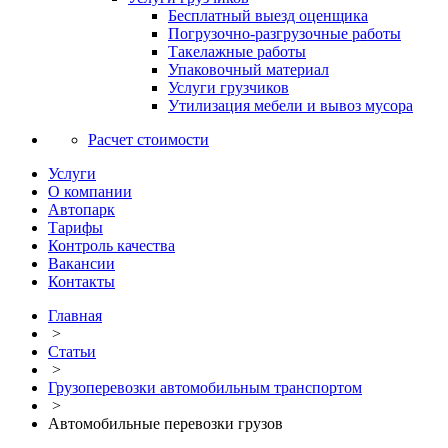
Бесплатный выезд оценщика
Погрузочно-разгрузочные работы
Такелажные работы
Упаковочный материал
Услуги грузчиков
Утилизация мебели и вывоз мусора
Расчет стоимости
Услуги
О компании
Автопарк
Тарифы
Контроль качества
Вакансии
Контакты
Главная
>
Статьи
>
Грузоперевозки автомобильным транспортом
>
Автомобильные перевозки грузов