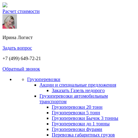
Расчет стоимости
Ирина
Логист
Задать вопрос
+7 (499) 649-72-21
Обратный звонок
Грузоперевозки
Акции и специальные предложения
Заказать Газель недорого
Грузоперевозки автомобильным
транспортом
Грузоперевозки 20 тонн
Грузоперевозки 5 тонн
Грузоперевозки Бычок 3 тонны
Грузоперевозки до 1 тонны
Грузоперевозки фурами
Перевозка габаритных грузов