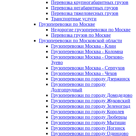
Перевозка крупногабаритных грузов
Перевозка негабаритных грузов
Перевозка тяжеловесных грузов
Транспортные услуги
Грузоперевозки по Москве
Недорогие грузоперевозки по Москве
Перевозка грузов по Москве
Грузоперевозки по Московской области
Грузоперевозки Москва - Клин
Грузоперевозки Москва - Коломна
Грузоперевозки Москва - Орехово-
Зуево
Грузоперевозки Москва - Серпухов
Грузоперевозки Москва - Чехов
Грузоперевозки по городу Дзержинск
Грузоперевозки по городу
Долгопрудный
Грузоперевозки по городу Домодедово
Грузоперевозки по городу Жуковский
Грузоперевозки по городу Зеленоград
Грузоперевозки по городу Королев
Грузоперевозки по городу Люберцы
Грузоперевозки по городу Мытищи
Грузоперевозки по городу Ногинск
Грузоперевозки по городу Одинцово