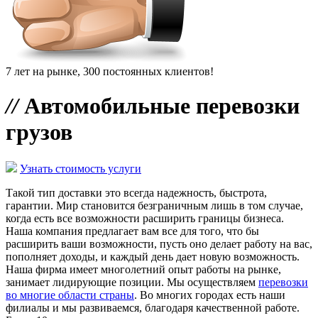
7 лет на рынке, 300 постоянных клиентов!
//
Автомобильные перевозки
грузов
Узнать стоимость услуги
Такой тип доставки это всегда надежность, быстрота,
гарантии. Мир становится безграничным лишь в том случае,
когда есть все возможности расширить границы бизнеса.
Наша компания предлагает вам все для того, что бы
расширить ваши возможности, пусть оно делает работу на вас,
пополняет доходы, и каждый день дает новую возможность.
Наша фирма имеет многолетний опыт работы на рынке,
занимает лидирующие позиции. Мы осуществляем
перевозки
во многие области страны
. Во многих городах есть наши
филиалы и мы развиваемся, благодаря качественной работе.