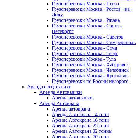
Грузоперевозки Москва - Пенза
Грузоперевозки Москва - Ростов - на -
Дону
Грузоперевозки Москва - Рязань
Грузоперевозки Москва - Санкт -
Петербург
Грузоперевозки Москва - Саратов
Грузоперевозки Москва - Симферополь
Грузоперевозки Москва - Сочи
Грузоперевозки Москва - Тверь
Грузоперевозки Москва - Тула
Грузоперевозки Москва - Хабаровск
Грузоперевозки Москва - Челябинск
Грузоперевозки Москва - Ярославль
Грузоперевозки по России недорого
Аренда спецтехники
Аренда Автовышки
Аренда автовышки
Аренда Автокрана
Аренда автокрана
Аренда Автокрана 14 тонн
Аренда Автокрана 16 тонн
Аренда Автокрана 25 тонн
Аренда Автокрана 32 тонны
Аренда Автокрана 70 тонн