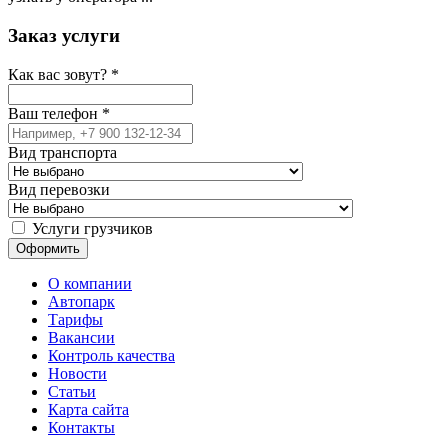
Заказ услуги
Как вас зовут?
*
Ваш телефон
*
Вид транспорта
Вид перевозки
Услуги грузчиков
О компании
Автопарк
Тарифы
Вакансии
Контроль качества
Новости
Статьи
Карта сайта
Контакты