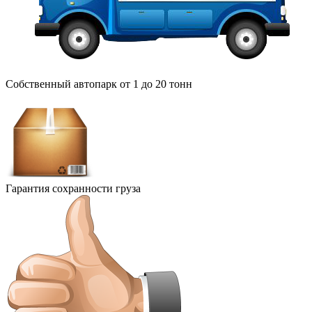
Собственный автопарк от 1 до 20 тонн
Гарантия сохранности груза