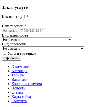
Заказ услуги
Как вас зовут?
*
Ваш телефон
*
Вид транспорта
Вид перевозки
Услуги грузчиков
О компании
Автопарк
Тарифы
Вакансии
Контроль качества
Новости
Статьи
Карта сайта
Контакты