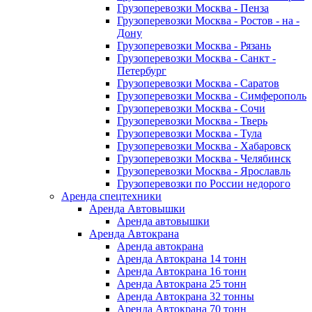
Грузоперевозки Москва - Пенза
Грузоперевозки Москва - Ростов - на -
Дону
Грузоперевозки Москва - Рязань
Грузоперевозки Москва - Санкт -
Петербург
Грузоперевозки Москва - Саратов
Грузоперевозки Москва - Симферополь
Грузоперевозки Москва - Сочи
Грузоперевозки Москва - Тверь
Грузоперевозки Москва - Тула
Грузоперевозки Москва - Хабаровск
Грузоперевозки Москва - Челябинск
Грузоперевозки Москва - Ярославль
Грузоперевозки по России недорого
Аренда спецтехники
Аренда Автовышки
Аренда автовышки
Аренда Автокрана
Аренда автокрана
Аренда Автокрана 14 тонн
Аренда Автокрана 16 тонн
Аренда Автокрана 25 тонн
Аренда Автокрана 32 тонны
Аренда Автокрана 70 тонн