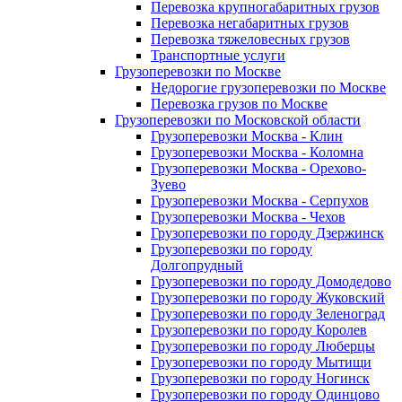
Перевозка крупногабаритных грузов
Перевозка негабаритных грузов
Перевозка тяжеловесных грузов
Транспортные услуги
Грузоперевозки по Москве
Недорогие грузоперевозки по Москве
Перевозка грузов по Москве
Грузоперевозки по Московской области
Грузоперевозки Москва - Клин
Грузоперевозки Москва - Коломна
Грузоперевозки Москва - Орехово-
Зуево
Грузоперевозки Москва - Серпухов
Грузоперевозки Москва - Чехов
Грузоперевозки по городу Дзержинск
Грузоперевозки по городу
Долгопрудный
Грузоперевозки по городу Домодедово
Грузоперевозки по городу Жуковский
Грузоперевозки по городу Зеленоград
Грузоперевозки по городу Королев
Грузоперевозки по городу Люберцы
Грузоперевозки по городу Мытищи
Грузоперевозки по городу Ногинск
Грузоперевозки по городу Одинцово