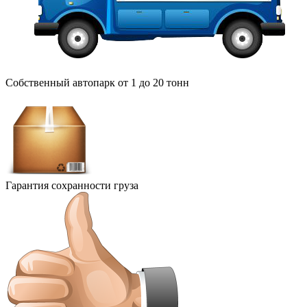
Собственный автопарк от 1 до 20 тонн
Гарантия сохранности груза