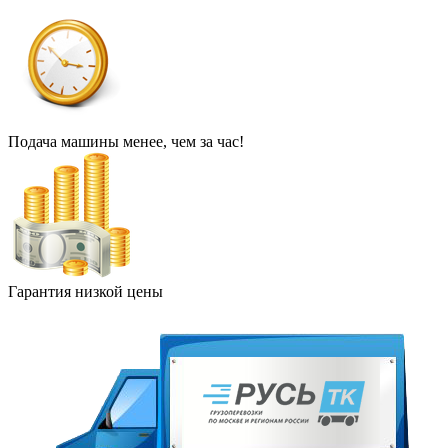
Подача машины менее, чем за час!
Гарантия низкой цены