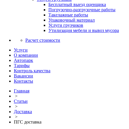
Бесплатный выезд оценщика
Погрузочно-разгрузочные работы
Такелажные работы
Упаковочный материал
Услуги грузчиков
Утилизация мебели и вывоз мусора
Расчет стоимости
Услуги
О компании
Автопарк
Тарифы
Контроль качества
Вакансии
Контакты
Главная
>
Статьи
>
Доставка
>
ПГС доставка