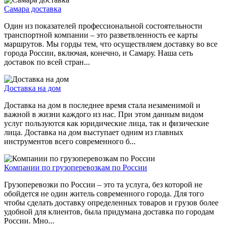
Самара доставка
Один из показателей профессиональной состоятельности
транспортной компании – это разветвленность ее карты
маршрутов. Мы горды тем, что осуществляем доставку во все
города России, включая, конечно, и Самару. Наша сеть
доставок по всей стран...
Доставка на дом
Доставка на дом в последнее время стала незаменимой и
важной в жизни каждого из нас. При этом данным видом
услуг пользуются как юридические лица, так и физические
лица. Доставка на дом выступает одним из главных
инструментов всего современного б...
Компании по грузоперевозкам по России
Грузоперевозки по России – это та услуга, без которой не
обойдется не один житель современного города. Для того
чтобы сделать доставку определенных товаров и грузов более
удобной для клиентов, была придумана доставка по городам
России. Мно...