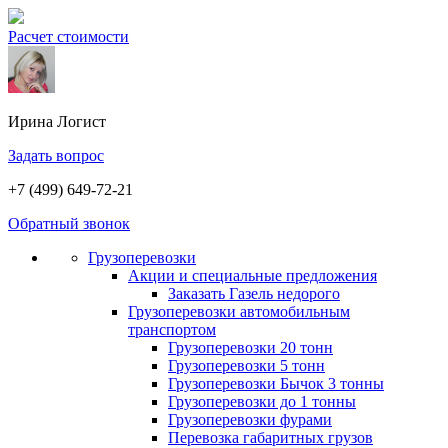
Расчет стоимости
Ирина
Логист
Задать вопрос
+7 (499) 649-72-21
Обратный звонок
Грузоперевозки
Акции и специальные предложения
Заказать Газель недорого
Грузоперевозки автомобильным
транспортом
Грузоперевозки 20 тонн
Грузоперевозки 5 тонн
Грузоперевозки Бычок 3 тонны
Грузоперевозки до 1 тонны
Грузоперевозки фурами
Перевозка габаритных грузов