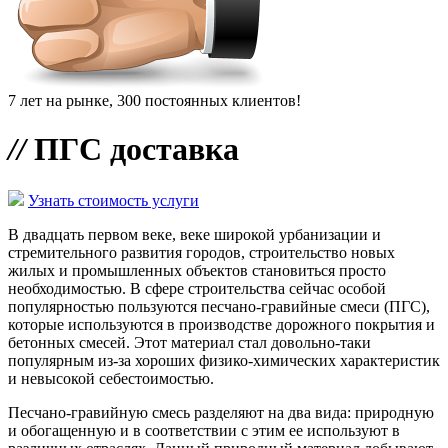
7 лет на рынке, 300 постоянных клиентов!
//
ПГС доставка
Узнать стоимость услуги
В двадцать первом веке, веке широкой урбанизации и
стремительного развития городов, строительство новых
жилых и промышленных объектов становиться просто
необходимостью. В сфере строительства сейчас особой
популярностью пользуются песчано-гравийные смеси (ПГС),
которые используются в производстве дорожного покрытия и
бетонных смесей. Этот материал стал довольно-таки
популярным из-за хороших физико-химических характеристик
и невысокой себестоимостью.
Песчано-гравийную смесь разделяют на два вида: природную
и обогащенную и в соответствии с этим ее используют в